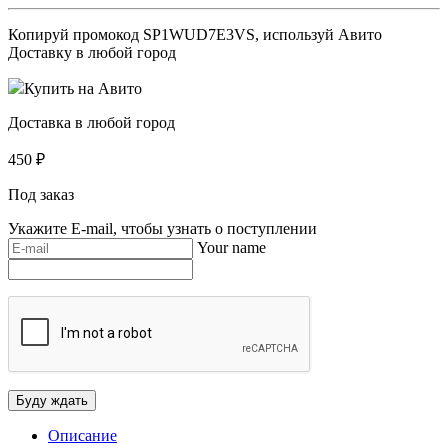
Копируй промокод
SP1WUD7E3VS
, используй Авито
Доставку в любой город
Купить на Авито
Доставка в любой город
450
₽
Под заказ
Укажите E-mail, чтобы узнать о поступлении
Your name
Описание