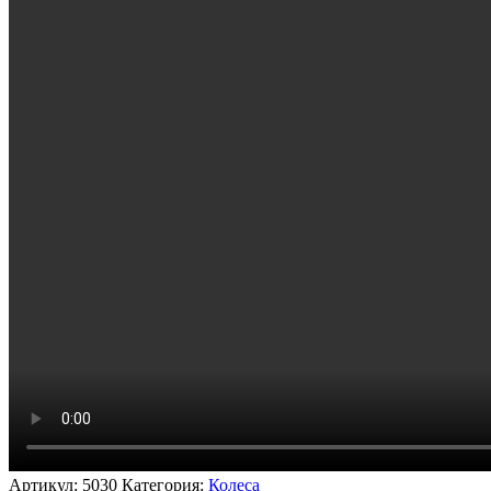
Артикул:
5030
Категория:
Колеса