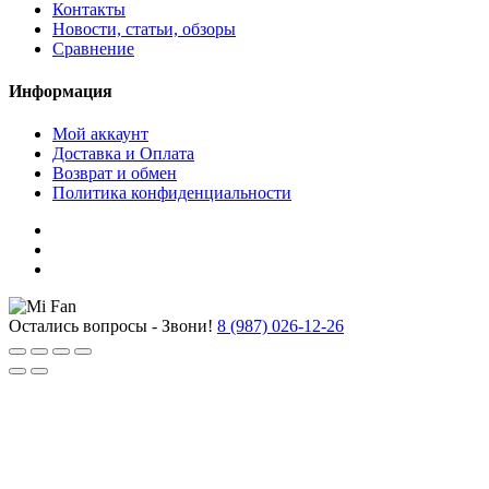
Контакты
Новости, статьи, обзоры
Сравнение
Информация
Мой аккаунт
Доставка и Оплата
Возврат и обмен
Политика конфиденциальности
Остались вопросы - Звони!
8 (987) 026-12-26