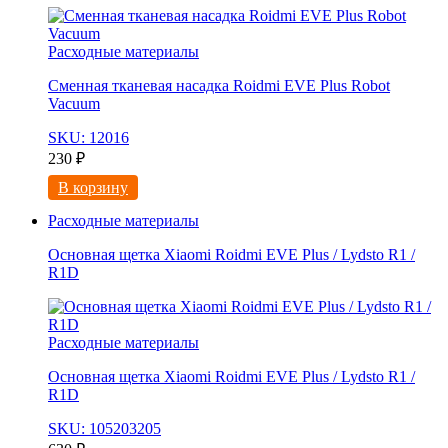
Расходные материалы
Сменная тканевая насадка Roidmi EVE Plus Robot
Vacuum
SKU: 12016
230
₽
В корзину
Расходные материалы
Основная щетка Xiaomi Roidmi EVE Plus / Lydsto R1 /
R1D
Расходные материалы
Основная щетка Xiaomi Roidmi EVE Plus / Lydsto R1 /
R1D
SKU: 105203205