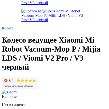
Колеса
Колесо ведущее Xiaomi Mi
Robot Vacuum-Mop P / Mijia
LDS / Viomi V2 Pro / V3
черный
Наличие:
Нет в наличии