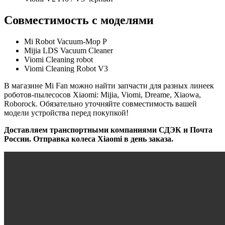
Совместимость с моделями
Mi Robot Vacuum-Mop P
Mijia LDS Vacuum Cleaner
Viomi Cleaning robot
Viomi Cleaning Robot V3
В магазине Mi Fan можно найти запчасти для разных линеек
роботов-пылесосов Xiaomi: Mijia, Viomi, Dreame, Xiaowa,
Roborock. Обязательно уточняйте совместимость вашей
модели устройства перед покупкой!
Доставляем транспортными компаниями СДЭК и Почта
России. Отправка колеса Xiaomi в день заказа.