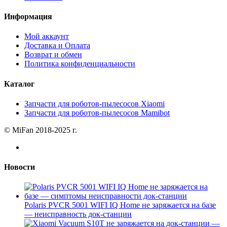
Информация
Мой аккаунт
Доставка и Оплата
Возврат и обмен
Политика конфиденциальности
Каталог
Запчасти для роботов-пылесосов Xiaomi
Запчасти для роботов-пылесосов Mamibot
© MiFan 2018-2025 г.
Новости
Polaris PVCR 5001 WIFI IQ Home не заряжается на базе
— неисправность док-станции