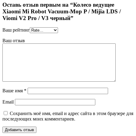
Оставь отзыв первым на “Колесо ведущее
Xiaomi Mi Robot Vacuum-Mop P / Mijia LDS /
Viomi V2 Pro / V3 черный”
Ваш рейтинг
Ваш отзыв
Ваше имя
*
Email
Сохранить моё имя, email и адрес сайта в этом браузере для
последующих моих комментариев.