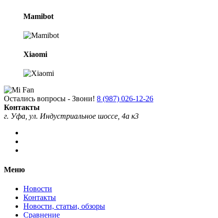
Mamibot
Xiaomi
Остались вопросы - Звони!
8 (987) 026-12-26
Контакты
г. Уфа, ул. Индустриальное шоссе, 4а к3
Меню
Новости
Контакты
Новости, статьи, обзоры
Сравнение