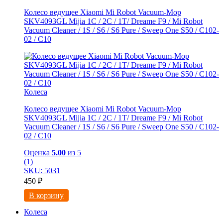
Колесо ведущее Xiaomi Mi Robot Vacuum-Mop
SKV4093GL Mijia 1C / 2C / 1T/ Dreame F9 / Mi Robot
Vacuum Cleaner / 1S / S6 / S6 Pure / Sweep One S50 / C102-
02 / С10
Колеса
Колесо ведущее Xiaomi Mi Robot Vacuum-Mop
SKV4093GL Mijia 1C / 2C / 1T/ Dreame F9 / Mi Robot
Vacuum Cleaner / 1S / S6 / S6 Pure / Sweep One S50 / C102-
02 / С10
Оценка
5.00
из 5
(1)
SKU: 5031
450
₽
В корзину
Колеса