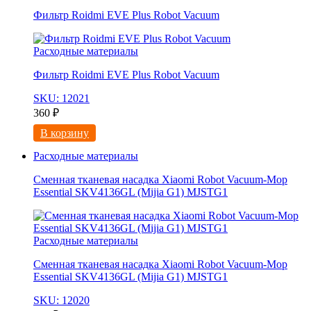
Фильтр Roidmi EVE Plus Robot Vacuum
Расходные материалы
Фильтр Roidmi EVE Plus Robot Vacuum
SKU: 12021
360
₽
В корзину
Расходные материалы
Сменная тканевая насадка Xiaomi Robot Vacuum-Mop
Essential SKV4136GL (Mijia G1) MJSTG1
Расходные материалы
Сменная тканевая насадка Xiaomi Robot Vacuum-Mop
Essential SKV4136GL (Mijia G1) MJSTG1
SKU: 12020