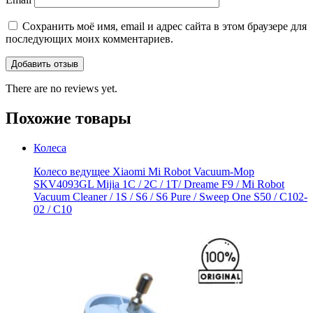
Сохранить моё имя, email и адрес сайта в этом браузере для
последующих моих комментариев.
There are no reviews yet.
Похожие товары
Колеса
Колесо ведущее Xiaomi Mi Robot Vacuum-Mop
SKV4093GL Mijia 1C / 2C / 1T/ Dreame F9 / Mi Robot
Vacuum Cleaner / 1S / S6 / S6 Pure / Sweep One S50 / C102-
02 / С10