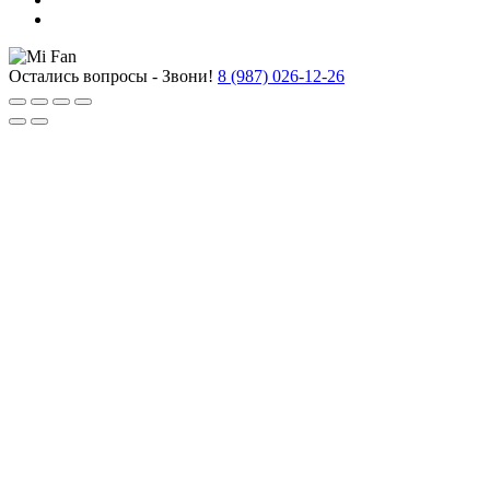
Остались вопросы - Звони!
8 (987) 026-12-26