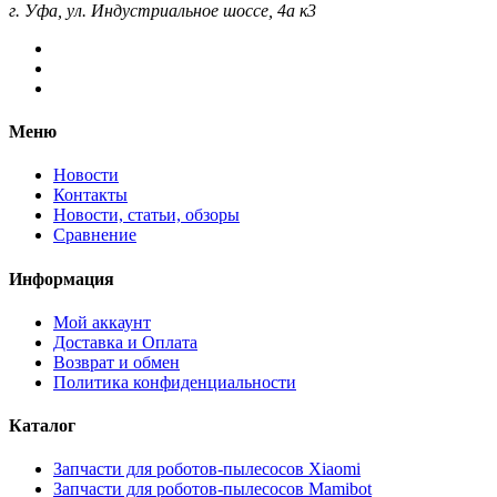
г. Уфа, ул. Индустриальное шоссе, 4а к3
Меню
Новости
Контакты
Новости, статьи, обзоры
Сравнение
Информация
Мой аккаунт
Доставка и Оплата
Возврат и обмен
Политика конфиденциальности
Каталог
Запчасти для роботов-пылесосов Xiaomi
Запчасти для роботов-пылесосов Mamibot