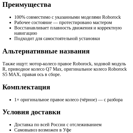
Преимущества
100% совместимо с указанными моделями Roborock
Рабочее состояние — протестировано мастером
Восстанавливает плавность движения и корректную
навигацию
Подходит для самостоятельной установки
Альтернативные названия
Также ищут: мотор-колесо правое Roborock, ходовой модуль
R, приводное колесо Q7 Max, оригинальное колесо Roborock
S5 MAX, правая ось в сборе.
Комплектация
1× оригинальное правое колесо (чёрное) — с разбора
Условия доставки
Доставка по всей России с отслеживанием
Самовывоз возможен в Уфе