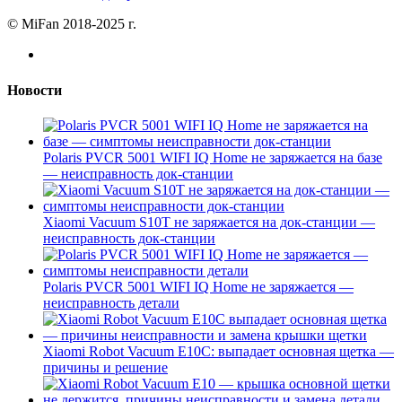
© MiFan 2018-2025 г.
Новости
Polaris PVCR 5001 WIFI IQ Home не заряжается на базе
— неисправность док-станции
Xiaomi Vacuum S10T не заряжается на док-станции —
неисправность док-станции
Polaris PVCR 5001 WIFI IQ Home не заряжается —
неисправность детали
Xiaomi Robot Vacuum E10C: выпадает основная щетка —
причины и решение