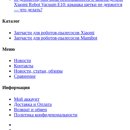
Xiaomi Robot Vacuum E10: крышка щетки не держится
— что делать?
Каталог
Запчасти для роботов-пылесосов Xiaomi
Запчасти для роботов-пылесосов Mamibot
Меню
Новости
Контакты
Новости, статьи, обзоры
Сравнение
Информация
Мой аккаунт
Доставка и Оплата
Возврат и обмен
Политика конфиденциальности