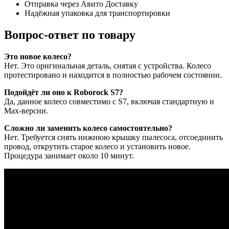
Отправка через Авито Доставку
Надёжная упаковка для транспортировки
Вопрос-ответ по товару
Это новое колесо?
Нет. Это оригинальная деталь, снятая с устройства. Колесо
протестировано и находится в полностью рабочем состоянии.
Подойдёт ли оно к Roborock S7?
Да, данное колесо совместимо с S7, включая стандартную и
Max-версии.
Сложно ли заменить колесо самостоятельно?
Нет. Требуется снять нижнюю крышку пылесоса, отсоединить
провод, открутить старое колесо и установить новое.
Процедура занимает около 10 минут.