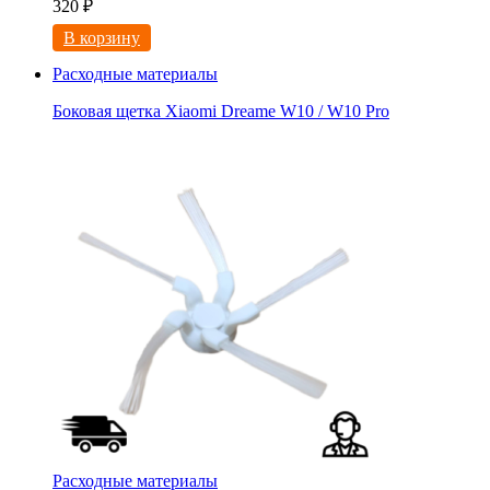
320
₽
В корзину
Расходные материалы
Боковая щетка Xiaomi Dreame W10 / W10 Pro
Расходные материалы