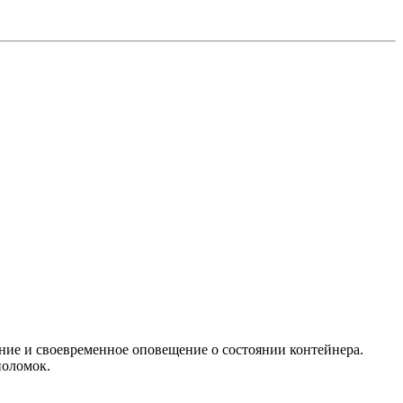
ние и своевременное оповещение о состоянии контейнера.
поломок.