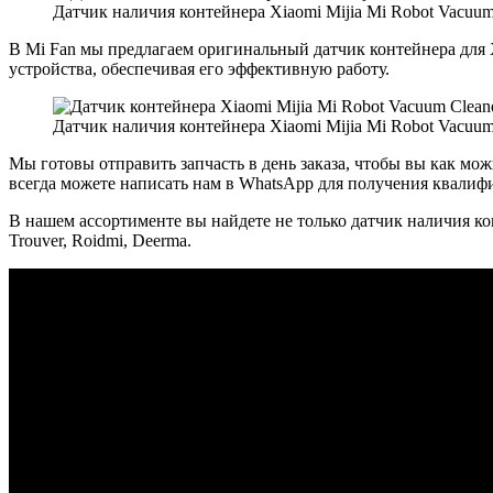
Датчик наличия контейнера Xiaomi Mijia Mi Robot Vacuum
В Mi Fan мы предлагаем оригинальный датчик контейнера для 
устройства, обеспечивая его эффективную работу.
Датчик наличия контейнера Xiaomi Mijia Mi Robot Vacuum
Мы готовы отправить запчасть в день заказа, чтобы вы как мо
всегда можете написать нам в WhatsApp для получения квали
В нашем ассортименте вы найдете не только датчик наличия кон
Trouver, Roidmi, Deerma.