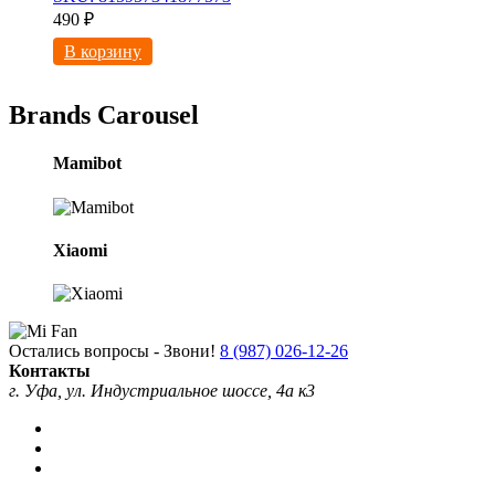
490
₽
В корзину
Brands Carousel
Mamibot
Xiaomi
Остались вопросы - Звони!
8 (987) 026-12-26
Контакты
г. Уфа, ул. Индустриальное шоссе, 4а к3