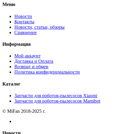
Меню
Новости
Контакты
Новости, статьи, обзоры
Сравнение
Информация
Мой аккаунт
Доставка и Оплата
Возврат и обмен
Политика конфиденциальности
Каталог
Запчасти для роботов-пылесосов Xiaomi
Запчасти для роботов-пылесосов Mamibot
© MiFan 2018-2025 г.
Новости