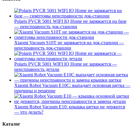
Polaris PVCR 5001 WIFI IQ Home не заряжается на базе
— неисправность док-станции
Xiaomi Vacuum S10T не заряжается на док-станции —
неисправность док-станции
Polaris PVCR 5001 WIFI IQ Home не заряжается —
неисправность детали
Xiaomi Robot Vacuum E10C: выпадает основная щетка —
причины и решение
Xiaomi Robot Vacuum E10: крышка щетки не держится
— что делать?
Каталог