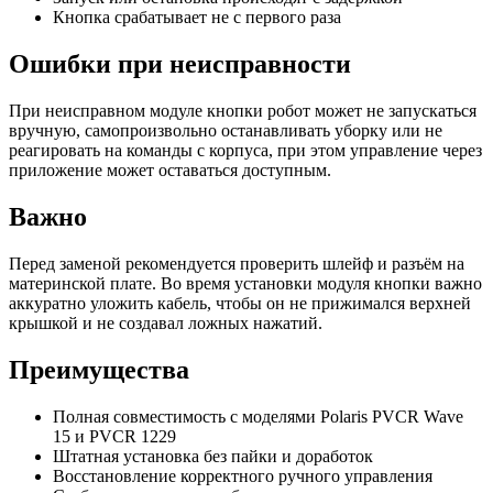
Кнопка срабатывает не с первого раза
Ошибки при неисправности
При неисправном модуле кнопки робот может не запускаться
вручную, самопроизвольно останавливать уборку или не
реагировать на команды с корпуса, при этом управление через
приложение может оставаться доступным.
Важно
Перед заменой рекомендуется проверить шлейф и разъём на
материнской плате. Во время установки модуля кнопки важно
аккуратно уложить кабель, чтобы он не прижимался верхней
крышкой и не создавал ложных нажатий.
Преимущества
Полная совместимость с моделями Polaris PVCR Wave
15 и PVCR 1229
Штатная установка без пайки и доработок
Восстановление корректного ручного управления