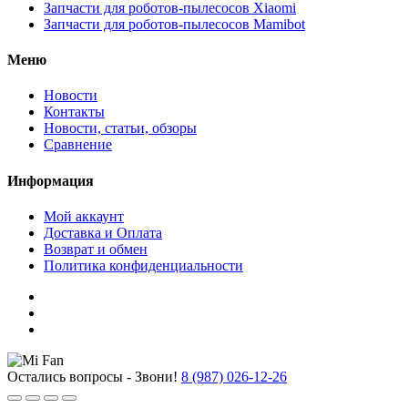
Запчасти для роботов-пылесосов Xiaomi
Запчасти для роботов-пылесосов Mamibot
Меню
Новости
Контакты
Новости, статьи, обзоры
Сравнение
Информация
Мой аккаунт
Доставка и Оплата
Возврат и обмен
Политика конфиденциальности
Остались вопросы - Звони!
8 (987) 026-12-26