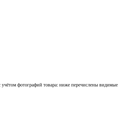
с учётом фотографий товара: ниже перечислены видимые