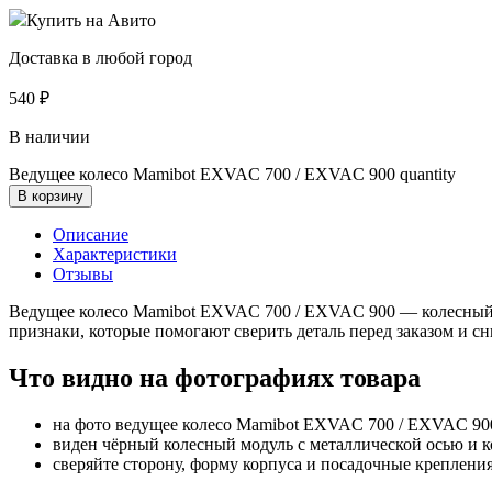
Купить на Авито
Доставка в любой город
540
₽
В наличии
Ведущее колесо Mamibot EXVAC 700 / EXVAC 900 quantity
В корзину
Описание
Характеристики
Отзывы
Ведущее колесо Mamibot EXVAC 700 / EXVAC 900 — колесный 
признаки, которые помогают сверить деталь перед заказом и с
Что видно на фотографиях товара
на фото ведущее колесо Mamibot EXVAC 700 / EXVAC 90
виден чёрный колесный модуль с металлической осью и 
сверяйте сторону, форму корпуса и посадочные креплени