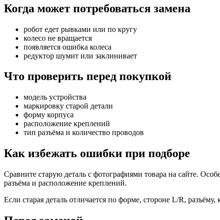
Когда может потребоваться замена
робот едет рывками или по кругу
колесо не вращается
появляется ошибка колеса
редуктор шумит или заклинивает
Что проверить перед покупкой
модель устройства
маркировку старой детали
форму корпуса
расположение креплений
тип разъёма и количество проводов
Как избежать ошибки при подборе
Сравните старую деталь с фотографиями товара на сайте. Особ
разъёма и расположение креплений.
Если старая деталь отличается по форме, стороне L/R, разъёму