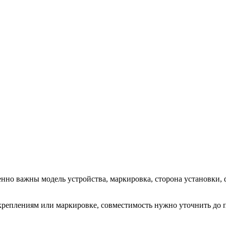
енно важны модель устройства, маркировка, сторона установки, 
, креплениям или маркировке, совместимость нужно уточнить до 