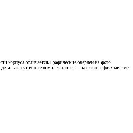
асти корпуса отличается. Графические оверлеи на фото
й деталью и уточните комплектность — на фотографиях мелкие