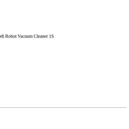
Mi Robot Vacuum Cleaner 1S