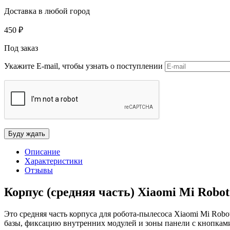
Доставка в любой город
450
₽
Под заказ
Укажите E-mail, чтобы узнать о поступлении
Описание
Характеристики
Отзывы
Корпус (средняя часть) Xiaomi Mi Robot
Это средняя часть корпуса для робота-пылесоса Xiaomi Mi Rob
базы, фиксацию внутренних модулей и зоны панели с кнопками