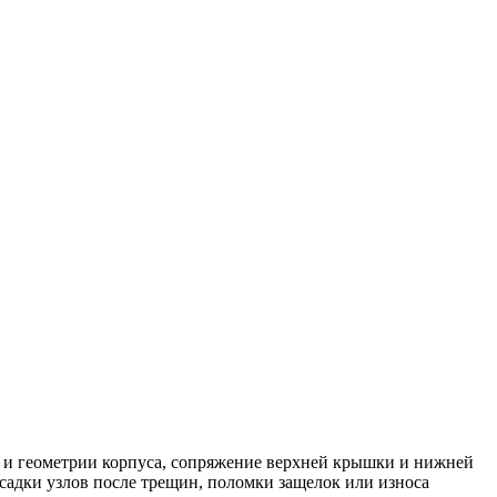
ти и геометрии корпуса, сопряжение верхней крышки и нижней
садки узлов после трещин, поломки защелок или износа