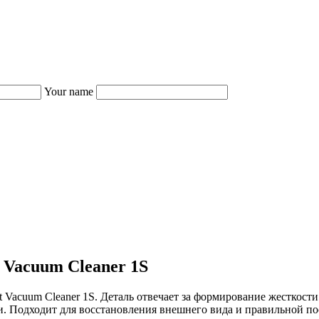
Your name
 Vacuum Cleaner 1S
ot Vacuum Cleaner 1S. Деталь отвечает за формирование жесткос
. Подходит для восстановления внешнего вида и правильной по