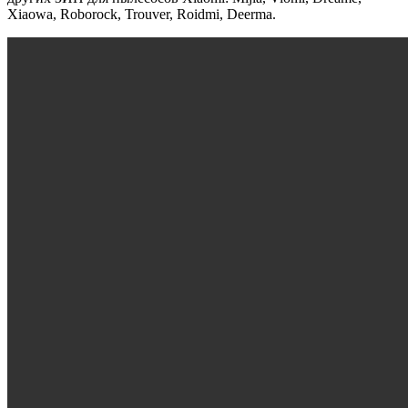
Xiaowa, Roborock, Trouver, Roidmi, Deerma.