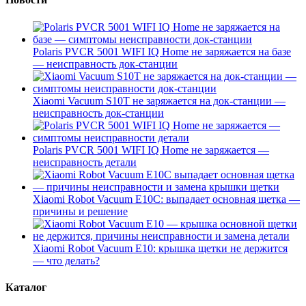
Polaris PVCR 5001 WIFI IQ Home не заряжается на базе
— неисправность док-станции
Xiaomi Vacuum S10T не заряжается на док-станции —
неисправность док-станции
Polaris PVCR 5001 WIFI IQ Home не заряжается —
неисправность детали
Xiaomi Robot Vacuum E10C: выпадает основная щетка —
причины и решение
Xiaomi Robot Vacuum E10: крышка щетки не держится
— что делать?
Каталог