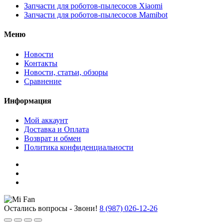
Запчасти для роботов-пылесосов Xiaomi
Запчасти для роботов-пылесосов Mamibot
Меню
Новости
Контакты
Новости, статьи, обзоры
Сравнение
Информация
Мой аккаунт
Доставка и Оплата
Возврат и обмен
Политика конфиденциальности
Остались вопросы - Звони!
8 (987) 026-12-26