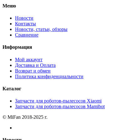
Меню
Новости
Контакты
Новости, статьи, обзоры
Сравнение
Информация
Мой аккаунт
Доставка и Оплата
Возврат и обмен
Политика конфиденциальности
Каталог
Запчасти для роботов-пылесосов Xiaomi
Запчасти для роботов-пылесосов Mamibot
© MiFan 2018-2025 г.
Новости