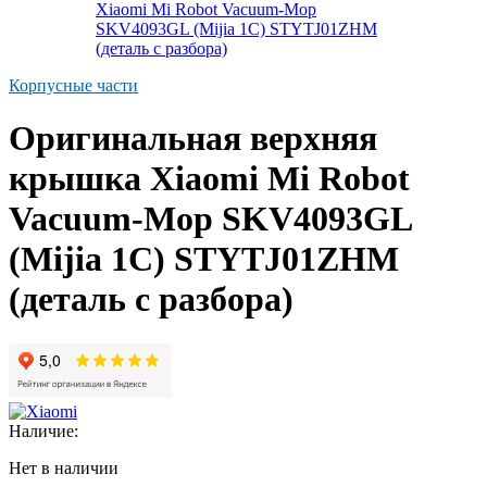
Корпусные части
Оригинальная верхняя
крышка Xiaomi Mi Robot
Vacuum-Mop SKV4093GL
(Mijia 1C) STYTJ01ZHM
(деталь с разбора)
Наличие:
Нет в наличии