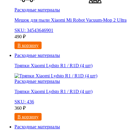
Расходные материалы
Мешок для пыли Xiaomi Mi Robot Vacuum-Mop 2 Ultra
SKU: 34543646901
490
₽
В корзину
Расходные материалы
Тряпки Xiaomi Lydsto R1 / R1D (4 шт)
Расходные материалы
Тряпки Xiaomi Lydsto R1 / R1D (4 шт)
SKU: 436
360
₽
В корзину
Расходные материалы