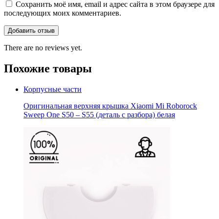
Сохранить моё имя, email и адрес сайта в этом браузере для
последующих моих комментариев.
There are no reviews yet.
Похожие товары
Корпусные части
Оригинальная верхняя крышка Xiaomi Mi Roborock
Sweep One S50 – S55 (деталь с разбора) белая