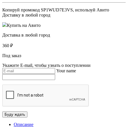
Копируй промокод
SP1WUD7E3VS
, используй Авито
Доставку в любой город
Купить на Авито
Доставка в любой город
360
₽
Под заказ
Укажите E-mail, чтобы узнать о поступлении
Your name
Описание