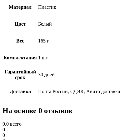
Материал
Пластик
Цвет
Белый
Вес
165 г
Комплектация
1 шт
Гарантийный
30 дней
срок
Доставка
Почта России, СДЭК, Авито доставка
На основе 0 отзывов
0.0
всего
0
0