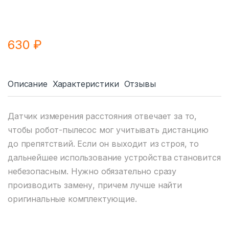
630
₽
Описание
Характеристики
Отзывы
Датчик измерения расстояния отвечает за то,
чтобы робот-пылесос мог учитывать дистанцию
до препятствий. Если он выходит из строя, то
дальнейшее использование устройства становится
небезопасным. Нужно обязательно сразу
производить замену, причем лучше найти
оригинальные комплектующие.