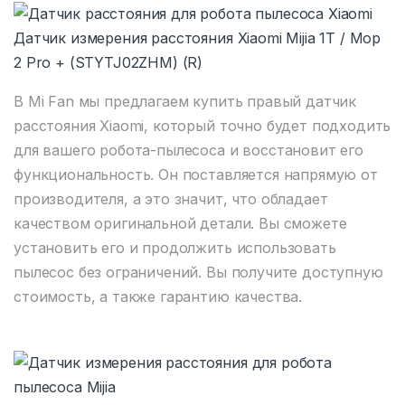
Датчик измерения расстояния Xiaomi Mijia 1T / Mop
2 Pro + (STYTJ02ZHM) (R)
В Mi Fan мы предлагаем купить правый датчик
расстояния Xiaomi, который точно будет подходить
для вашего робота-пылесоса и восстановит его
функциональность. Он поставляется напрямую от
производителя, а это значит, что обладает
качеством оригинальной детали. Вы сможете
установить его и продолжить использовать
пылесос без ограничений. Вы получите доступную
стоимость, а также гарантию качества.