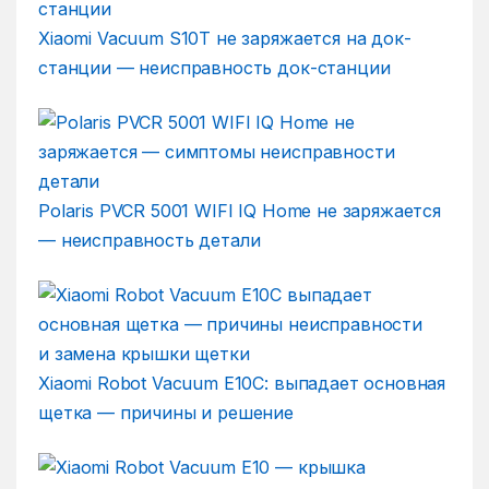
Xiaomi Vacuum S10T не заряжается на док-
станции — неисправность док-станции
Polaris PVCR 5001 WIFI IQ Home не заряжается
— неисправность детали
Xiaomi Robot Vacuum E10C: выпадает основная
щетка — причины и решение