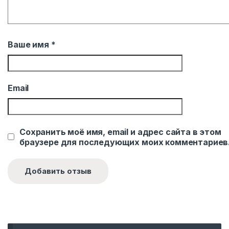
Ваше имя
*
Email
Сохранить моё имя, email и адрес сайта в этом
браузере для последующих моих комментариев