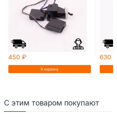
450
₽
630
В корзину
С этим товаром покупают