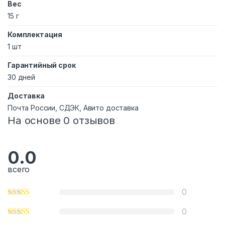
Вес
15 г
Комплектация
1 шт
Гарантийный срок
30 дней
Доставка
Почта России, СДЭК, Авито доставка
На основе 0 отзывов
0.0
всего
0
0