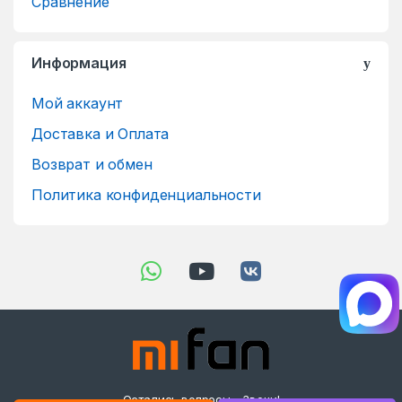
Сравнение
Информация
Мой аккаунт
Доставка и Оплата
Возврат и обмен
Политика конфиденциальности
Остались вопросы - Звони!