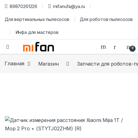
89870261226
mifanufa@ya.ru
Для вертикальных пылесосов
Для роботов пылесосов
Инфа для мастеров
0
Главная
Магазин
Запчасти для роботов-