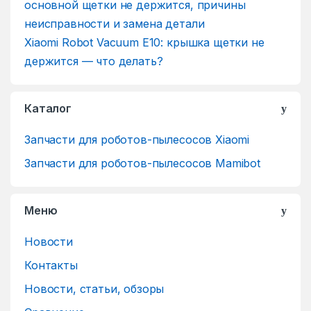
Xiaomi Robot Vacuum E10: крышка щетки не
держится — что делать?
Каталог
Запчасти для роботов-пылесосов Xiaomi
Запчасти для роботов-пылесосов Mamibot
Меню
Новости
Контакты
Новости, статьи, обзоры