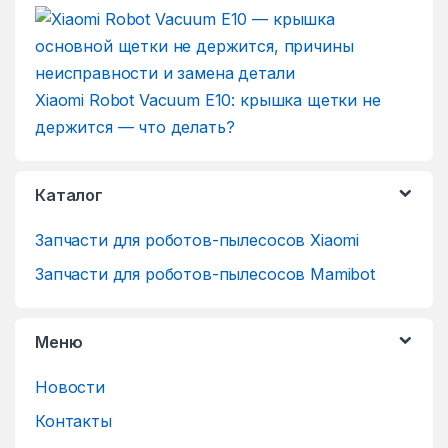
Xiaomi Robot Vacuum E10: крышка щетки не
держится — что делать?
Каталог
Запчасти для роботов-пылесосов Xiaomi
Запчасти для роботов-пылесосов Mamibot
Меню
Новости
Контакты