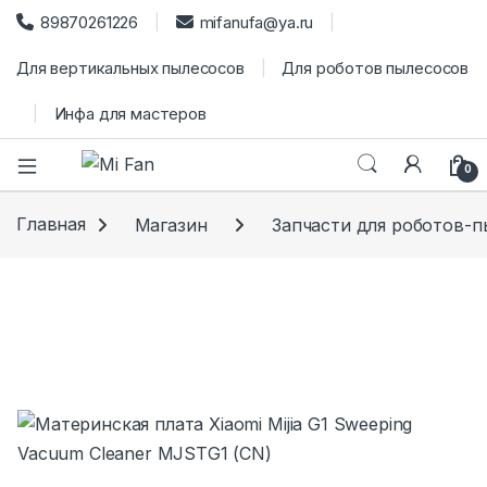
89870261226
mifanufa@ya.ru
Для вертикальных пылесосов
Для роботов пылесосов
Инфа для мастеров
0
Главная
Магазин
Запчасти для роботов-