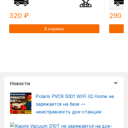
320
₽
290
В корзину
Новости
Polaris PVCR 5001 WIFI IQ Home не
заряжается на базе —
неисправность док-станции