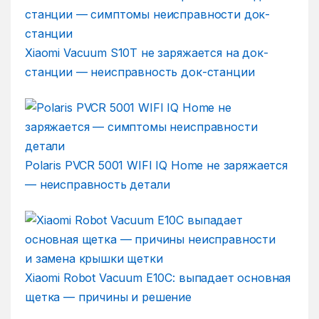
Xiaomi Vacuum S10T не заряжается на док-
станции — неисправность док-станции
Polaris PVCR 5001 WIFI IQ Home не заряжается
— неисправность детали
Xiaomi Robot Vacuum E10C: выпадает основная
щетка — причины и решение