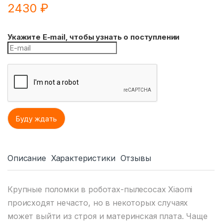
2430
₽
Укажите E-mail, чтобы узнать о поступлении
Описание
Характеристики
Отзывы
Крупные поломки в роботах-пылесосах Xiaomi
происходят нечасто, но в некоторых случаях
может выйти из строя и материнская плата. Чаще