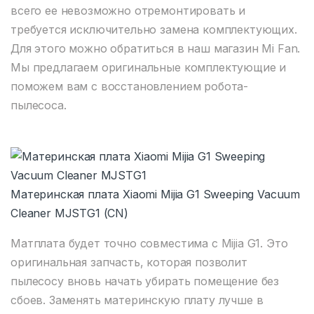
всего ее невозможно отремонтировать и
требуется исключительно замена комплектующих.
Для этого можно обратиться в наш магазин Mi Fan.
Мы предлагаем оригинальные комплектующие и
поможем вам с восстановлением робота-
пылесоса.
Материнская плата Xiaomi Mijia G1 Sweeping Vacuum
Cleaner MJSTG1 (CN)
Матплата будет точно совместима с Mijia G1. Это
оригинальная запчасть, которая позволит
пылесосу вновь начать убирать помещение без
сбоев. Заменять материнскую плату лучше в