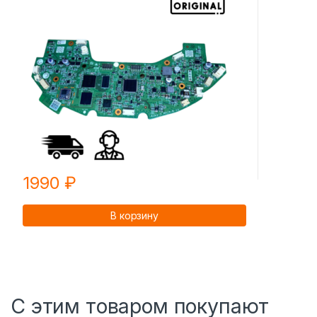
1990
₽
В корзину
С этим товаром покупают