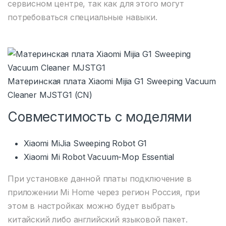
сервисном центре, так как для этого могут
потребоваться специальные навыки.
Материнская плата Xiaomi Mijia G1 Sweeping Vacuum
Cleaner MJSTG1 (CN)
Совместимость с моделями
Xiaomi MiJia Sweeping Robot G1
Xiaomi Mi Robot Vacuum-Mop Essential
При установке данной платы подключение в
приложении Mi Home через регион Россия, при
этом в настройках можно будет выбрать
китайский либо английский языковой пакет.