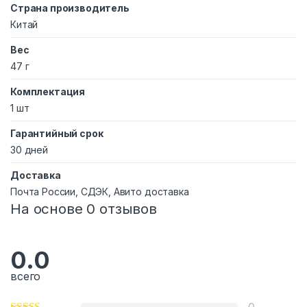
Страна производитель
Китай
Вес
47 г
Комплектация
1 шт
Гарантийный срок
30 дней
Доставка
Почта России, СДЭК, Авито доставка
На основе 0 отзывов
0.0
всего