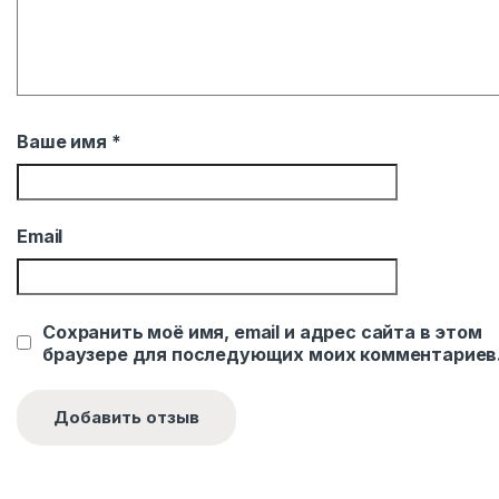
Ваше имя
*
Email
Сохранить моё имя, email и адрес сайта в этом
браузере для последующих моих комментариев