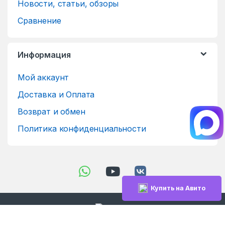
Новости, статьи, обзоры
Сравнение
Информация
Мой аккаунт
Доставка и Оплата
Возврат и обмен
Политика конфиденциальности
Купить на Авито