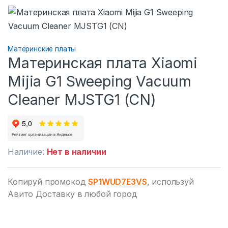
Материнские платы
Материнская плата Xiaomi
Mijia G1 Sweeping Vacuum
Cleaner MJSTG1 (CN)
Наличие:
Нет в наличии
Копируй промокод
SP1WUD7E3VS
, используй
Авито Доставку в любой город