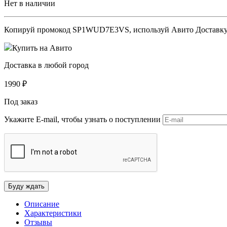
Нет в наличии
Копируй промокод
SP1WUD7E3VS
, используй Авито Доставк
Купить на Авито
Доставка в любой город
1990
₽
Под заказ
Укажите E-mail, чтобы узнать о поступлении
Описание
Характеристики
Отзывы