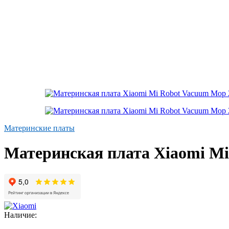
Материнские платы
Материнская плата Xiaomi Mi
Наличие: