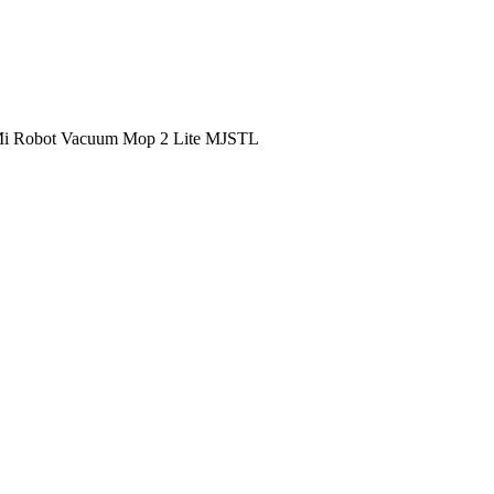
Mi Robot Vacuum Mop 2 Lite MJSTL