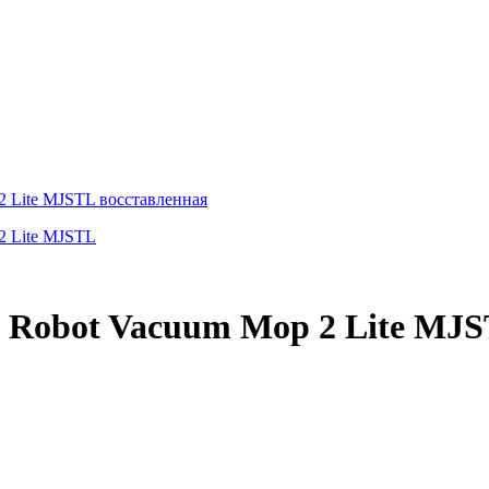
 Robot Vacuum Mop 2 Lite MJ