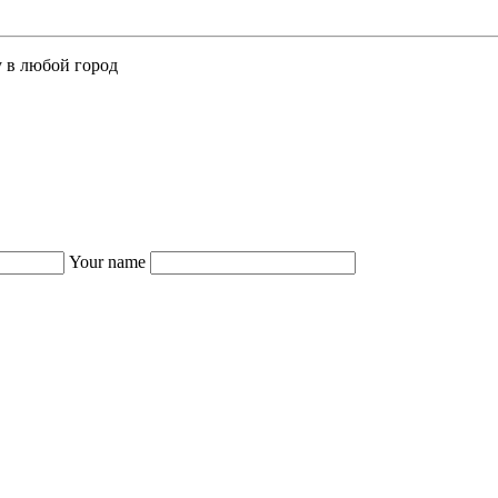
у в любой город
Your name