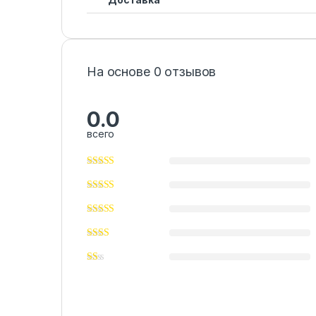
На основе 0 отзывов
0.0
всего