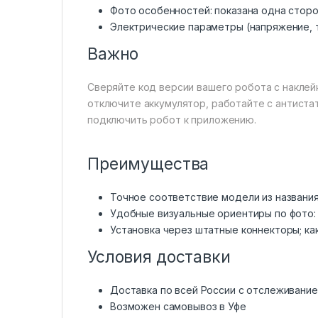
Фото особенностей: показана одна сторо
Электрические параметры (напряжение, т
Важно
Сверяйте код версии вашего робота с наклей
отключите аккумулятор, работайте с антиста
подключить робот к приложению.
Преимущества
Точное соответствие модели из названия
Удобные визуальные ориентиры по фото: 
Установка через штатные коннекторы; как
Условия доставки
Доставка по всей России с отслеживани
Возможен самовывоз в Уфе