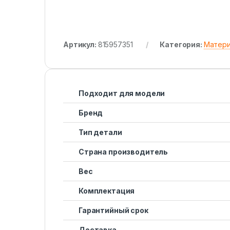
Артикул:
815957351
Категория:
Матери
Подходит для модели
Бренд
Тип детали
Страна производитель
Вес
Комплектация
Гарантийный срок
Доставка