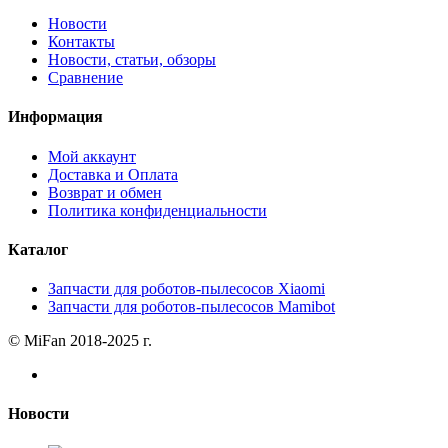
Новости
Контакты
Новости, статьи, обзоры
Сравнение
Информация
Мой аккаунт
Доставка и Оплата
Возврат и обмен
Политика конфиденциальности
Каталог
Запчасти для роботов-пылесосов Xiaomi
Запчасти для роботов-пылесосов Mamibot
© MiFan 2018-2025 г.
Новости