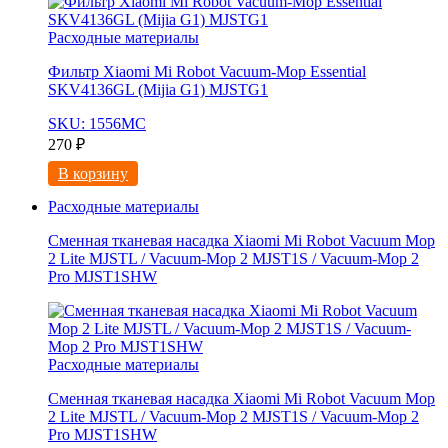
Расходные материалы
Фильтр Xiaomi Mi Robot Vacuum-Mop Essential
SKV4136GL (Mijia G1) MJSTG1
SKU: 1556МС
270
₽
В корзину
Расходные материалы
Сменная тканевая насадка Xiaomi Mi Robot Vacuum Mop
2 Lite MJSTL / Vacuum-Mop 2 MJST1S / Vacuum-Mop 2
Pro MJST1SHW
Расходные материалы
Сменная тканевая насадка Xiaomi Mi Robot Vacuum Mop
2 Lite MJSTL / Vacuum-Mop 2 MJST1S / Vacuum-Mop 2
Pro MJST1SHW