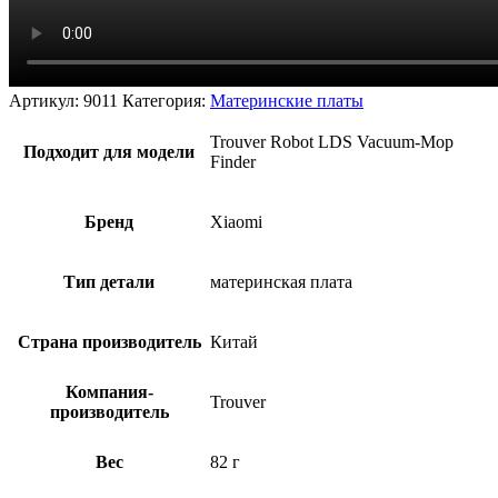
Артикул:
9011
Категория:
Материнские платы
Trouver Robot LDS Vacuum-Mop
Подходит для модели
Finder
Бренд
Xiaomi
Тип детали
материнская плата
Страна производитель
Китай
Компания-
Trouver
производитель
Вес
82 г