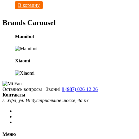
В корзину
Brands Carousel
Mamibot
Xiaomi
Остались вопросы - Звони!
8 (987) 026-12-26
Контакты
г. Уфа, ул. Индустриальное шоссе, 4а к3
Меню