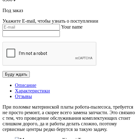
Под заказ
Укажите E-mail, чтобы узнать о поступлении
Your name
Описание
Характеристики
Отзывы
При поломке материнской платы робота-пылесоса, требуется
не просто ремонт, а скорее всего замена запчасти. Это связано
с тем, что проведение обслуживания комплектующих стоит
слишком дорого, да и работы делать сложно, поэтому
сервисные центры редко берутся за такую задачу.