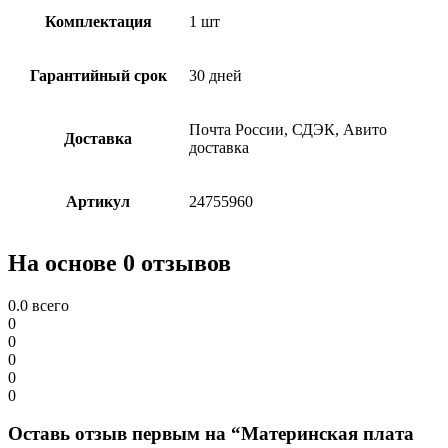
Комплектация
1 шт
Гарантийный срок
30 дней
Почта России, СДЭК, Авито
Доставка
доставка
Артикул
24755960
На основе 0 отзывов
0.0
всего
0
0
0
0
0
Оставь отзыв первым на “Материнская плата