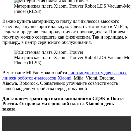
Материнская плата Xiaomi Trouver Robot LDS Vacuum-Mo
Finder (RLS3)
Важно купить материнскую плату для пылесоса высокого
качества, а лучше оригинальную. Сделать это можно в Mi Fan,
ведь там представлена продукция от производителя. Причем
покупку можно совершить как физическим. Так и юрлицам, к
примеру, в центр сервисного обслуживания.
Материнская плата Xiaomi Trouver Robot LDS Vacuum-Mo
Finder (RLS3)
В магазине Mi Fan можно найти
системную плату для разных
линеек роботов-пылесосов Xiaomi
: Mijia, Viomi, Dreame,
Xiaowa, Roborock. Обязательно уточняйте совместимость
вашей модели устройства перед покупкой!
Доставляем транспортными компаниями СДЭК и Почта
России. Отправка материнской платы Xiaomi в день
заказа.