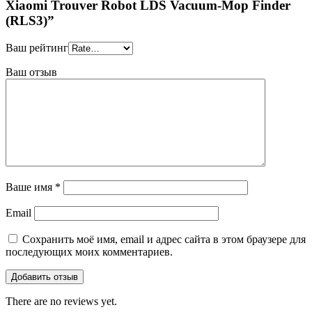
Xiaomi Trouver Robot LDS Vacuum-Mop Finder
(RLS3)”
Ваш рейтинг
Ваш отзыв
Ваше имя
*
Email
Сохранить моё имя, email и адрес сайта в этом браузере для
последующих моих комментариев.
There are no reviews yet.