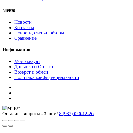
Меню
Новости
Контакты
Новости, статьи, обзоры
Сравнение
Информация
Мой аккаунт
Доставка и Оплата
Возврат и обмен
Политика конфиденциальности
Остались вопросы - Звони!
8 (987) 026-12-26