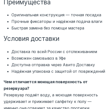
Преимущества
Оригинальная конструкция — точная посадка
Прочные фиксаторы и надёжная подача влаги
Быстрая замена без помощи мастера
Условия доставки
Доставка по всей России с отслеживанием
Возможен самовывоз в Уфе
Доступна отправка через Авито Доставку
Надёжная упаковка с защитой от повреждений
Чем отличается моющая поверхность от
резервуара?
Резервуар подаёт воду, а моющая поверхность
удерживает и прижимает салфетку к полу —
именно она отвечает за качество протирки.