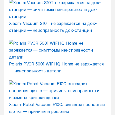
Xiaomi Vacuum S10T не заряжается на док-
станции — неисправность док-станции
Polaris PVCR 5001 WIFI IQ Home не заряжается
— неисправность детали
Xiaomi Robot Vacuum E10C: выпадает основная
щетка — причины и решение