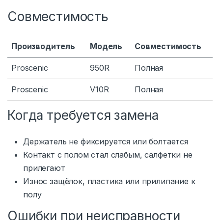
Совместимость
Производитель
Модель
Совместимость
Proscenic
950R
Полная
Proscenic
V10R
Полная
Когда требуется замена
Держатель не фиксируется или болтается
Контакт с полом стал слабым, салфетки не
прилегают
Износ защёлок, пластика или прилипание к
полу
Ошибки при неисправности