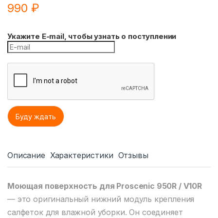
990
₽
Укажите E-mail, чтобы узнать о поступлении
Описание
Характеристики
Отзывы
Моющая поверхность для Proscenic 950R / V10R
— это оригинальный нижний модуль крепления
салфеток для влажной уборки. Он соединяет