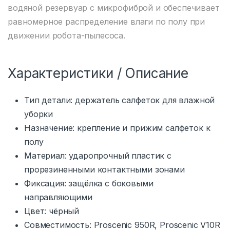
водяной резервуар с микрофиброй и обеспечивает
равномерное распределение влаги по полу при
движении робота-пылесоса.
Характеристики / Описание
Тип детали: держатель салфеток для влажной
уборки
Назначение: крепление и прижим салфеток к
полу
Материал: ударопрочный пластик с
прорезиненными контактными зонами
Фиксация: защёлка с боковыми
направляющими
Цвет: чёрный
Совместимость: Proscenic 950R, Proscenic V10R