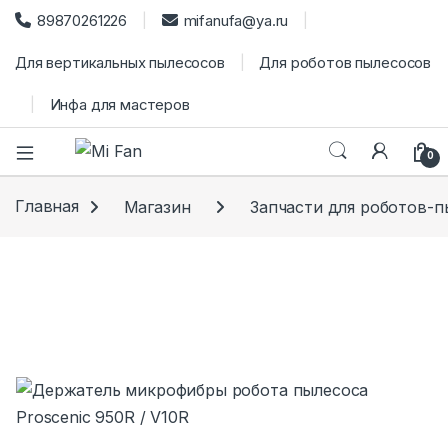
89870261226
mifanufa@ya.ru
Для вертикальных пылесосов
Для роботов пылесосов
Инфа для мастеров
0
Главная
Магазин
Запчасти для роботов-