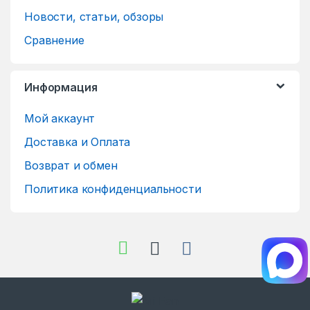
Новости, статьи, обзоры
Сравнение
Информация
Мой аккаунт
Доставка и Оплата
Возврат и обмен
Политика конфиденциальности