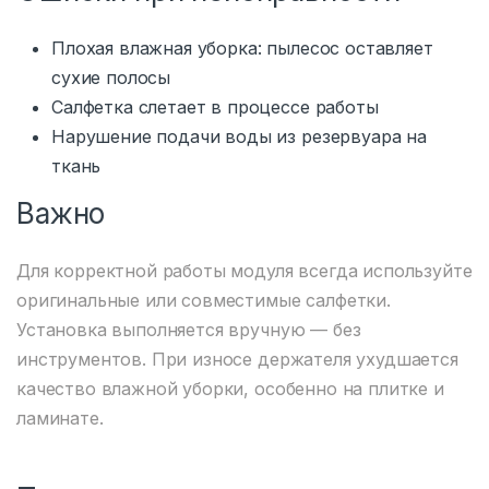
Плохая влажная уборка: пылесос оставляет
сухие полосы
Салфетка слетает в процессе работы
Нарушение подачи воды из резервуара на
ткань
Важно
Для корректной работы модуля всегда используйте
оригинальные или совместимые салфетки.
Установка выполняется вручную — без
инструментов. При износе держателя ухудшается
качество влажной уборки, особенно на плитке и
ламинате.