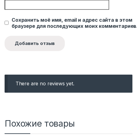
Сохранить моё имя, email и адрес сайта в этом
браузере для последующих моих комментариев
There are no reviews yet.
Похожие товары