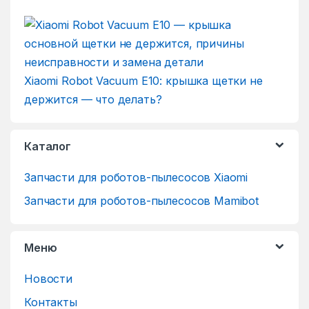
Xiaomi Robot Vacuum E10: крышка щетки не
держится — что делать?
Каталог
Запчасти для роботов-пылесосов Xiaomi
Запчасти для роботов-пылесосов Mamibot
Меню
Новости
Контакты