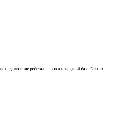
подключение робота-пылесоса к зарядной базе. Без них