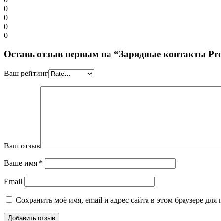
0
0
0
0
Оставь отзыв первым на “Зарядные контакты Pro
Ваш рейтинг
Ваш отзыв
Ваше имя
*
Email
Сохранить моё имя, email и адрес сайта в этом браузере д