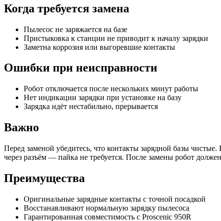
Когда требуется замена
Пылесос не заряжается на базе
Пристыковка к станции не приводит к началу зарядки
Заметна коррозия или выгоревшие контакты
Ошибки при неисправности
Робот отключается после нескольких минут работы
Нет индикации зарядки при установке на базу
Зарядка идёт нестабильно, прерывается
Важно
Перед заменой убедитесь, что контакты зарядной базы чистые. 
через разъём — пайка не требуется. После замены робот должен 
Преимущества
Оригинальные зарядные контакты с точной посадкой
Восстанавливают нормальную зарядку пылесоса
Гарантированная совместимость с Proscenic 950R