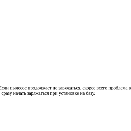
Если пылесос продолжает не заряжаться, скорее всего проблема 
сразу начать заряжаться при установке на базу.