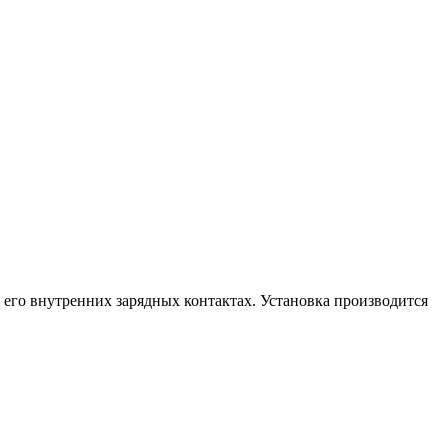
в его внутренних зарядных контактах. Установка производится