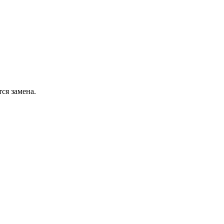
ся замена.