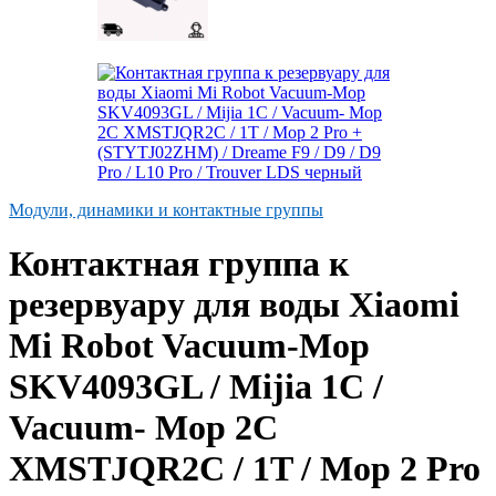
Модули, динамики и контактные группы
Контактная группа к
резервуару для воды Xiaomi
Mi Robot Vacuum-Mop
SKV4093GL / Mijia 1C /
Vacuum- Mop 2C
XMSTJQR2C / 1T / Mop 2 Pro