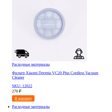
Расходные материалы
Фильтр Xiaomi Deerma VC20 Plus Cordless Vacuum
Cleaner
SKU: 12022
270
₽
В корзину
Расходные материалы