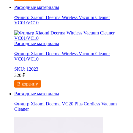
Расходные материалы
Фильтр Xiaomi Deerma Wireless Vacuum Cleaner
VC01/VC10
Расходные материалы
Фильтр Xiaomi Deerma Wireless Vacuum Cleaner
VC01/VC10
SKU: 12023
320
₽
В корзину
Расходные материалы
Фильтр Xiaomi Deerma VC20 Plus Cordless Vacuum
Cleaner