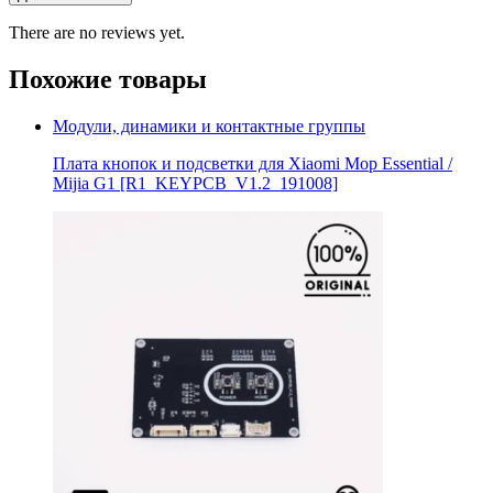
There are no reviews yet.
Похожие товары
Модули, динамики и контактные группы
Плата кнопок и подсветки для Xiaomi Mop Essential /
Mijia G1 [R1_KEYPCB_V1.2_191008]