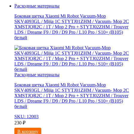
Расходные материалы
Боковая щетка Xiaomi Mi Robot Vacuum-Mop
SKV4093GL / Mijia 1C STYTJ01ZHM / Vacuum- Mop 2C
XMSTJQR2C / 1T / Mop 2 Pro + STYTJ02ZHM / Trouver
LDS / Dreame F9 / D9 / D9 Pro / L10 Pro / S10+ (B105)
белый
Расходные материалы
Боковая щетка Xiaomi Mi Robot Vacuum-Mop
SKV4093GL / Mijia 1C STYTJ01ZHM / Vacuum- Mop 2C
XMSTJQR2C / 1T / Mop 2 Pro + STYTJ02ZHM / Trouver
LDS / Dreame F9 / D9 / D9 Pro / L10 Pro / S10+ (B105)
белый
SKU: 12003
230
₽
В корзину