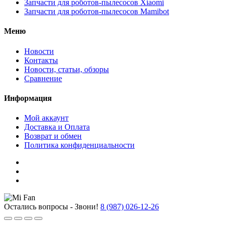
Запчасти для роботов-пылесосов Xiaomi
Запчасти для роботов-пылесосов Mamibot
Меню
Новости
Контакты
Новости, статьи, обзоры
Сравнение
Информация
Мой аккаунт
Доставка и Оплата
Возврат и обмен
Политика конфиденциальности
Остались вопросы - Звони!
8 (987) 026-12-26