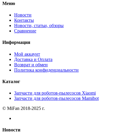
Меню
Новости
Контакты
Новости, статьи, обзоры
Сравнение
Информация
Мой аккаунт
Доставка и Оплата
Возврат и обмен
Политика конфиденциальности
Каталог
Запчасти для роботов-пылесосов Xiaomi
Запчасти для роботов-пылесосов Mamibot
© MiFan 2018-2025 г.
Новости