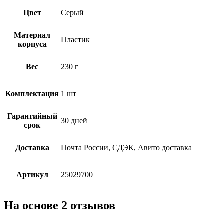
Цвет
Серый
Материал
Пластик
корпуса
Вес
230 г
Комплектация
1 шт
Гарантийный
30 дней
срок
Доставка
Почта России, СДЭК, Авито доставка
Артикул
25029700
На основе 2 отзывов