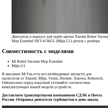
Двигатель в корпусе для турбо щетки Xiaomi Robot Vacuu
Mop Essential SKV4136GL (Mijia G1) деталь с разбора
Совместимость с моделями
Mi Robot Vacuum Mop Essential
Mijia G1
В магазине Mi Fan есть все необходимые запчасти для
пылесосов от Xiaomi: Mijia, Viomi, Dreame, Xiaowa, Roborock.
Обязательно перед покупкой уточняйте соответствие
комплектующих вашей модели устройств.
Доставляем транспортными компаниями СДЭК и Почта
России. Отправка двигателя турбощетки в день заказа.