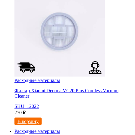
Расходные материалы
Фильтр Xiaomi Deerma VC20 Plus Cordless Vacuum
Cleaner
SKU: 12022
270
₽
В корзину
Расходные материалы