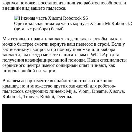
корпуса поможет восстановить полную работоспособность и
внешний вид вашего пылесоса.
Оригинальная нижняя часть корпуса Xiaomi Mi Roborock 
(деталь с разбора) белый
Мы готовы отправить запчасть в день заказа, чтобы вы как
можно быстрее смогли вернуть ваш пылесос в строй. Если у
вас возникнут вопросы по поводу поломки или выбора
запчасти, вы всегда можете написать нам в WhatsApp для
получения квалифицированной помощи. Наши специалисты
сервисного центра имеют обширный опыт и знают, как
помочь в любой ситуации.
В нашем ассортименте вы найдете не только нижнюю
крышку, но и множество других запчастей для роботов-
пылесосов следующих линеек: Mijia, Viomi, Dreame, Xiaowa,
Roborock, Trouver, Roidmi, Deerma.