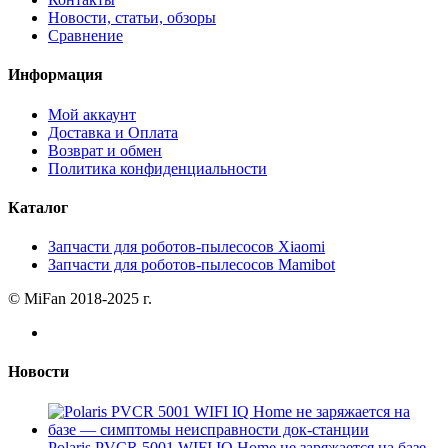
Новости, статьи, обзоры
Сравнение
Информация
Мой аккаунт
Доставка и Оплата
Возврат и обмен
Политика конфиденциальности
Каталог
Запчасти для роботов-пылесосов Xiaomi
Запчасти для роботов-пылесосов Mamibot
© MiFan 2018-2025 г.
Новости
Polaris PVCR 5001 WIFI IQ Home не заряжается на базе