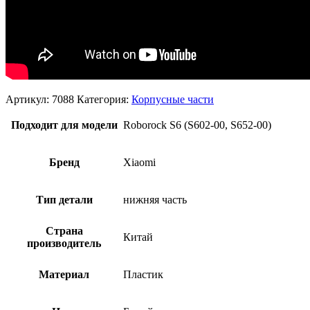
Артикул:
7088
Категория:
Корпусные части
Подходит для модели
Roborock S6 (S602-00, S652-00)
Бренд
Xiaomi
Тип детали
нижняя часть
Страна
Китай
производитель
Материал
Пластик