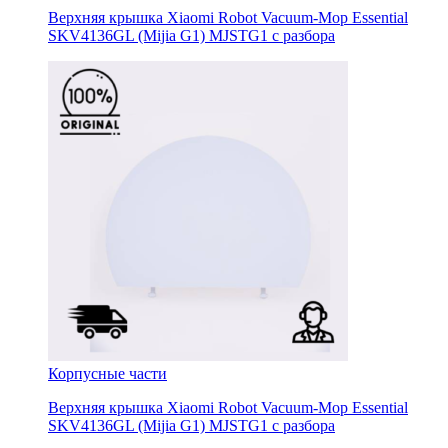
Верхняя крышка Xiaomi Robot Vacuum-Mop Essential
SKV4136GL (Mijia G1) MJSTG1 с разбора
Корпусные части
Верхняя крышка Xiaomi Robot Vacuum-Mop Essential
SKV4136GL (Mijia G1) MJSTG1 с разбора