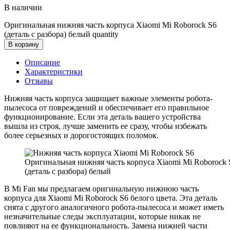
В наличии
Оригинальная нижняя часть корпуса Xiaomi Mi Roborock S6
(деталь с разбора) белый quantity
В корзину
Описание
Характеристики
Отзывы
Нижняя часть корпуса защищает важные элементы робота-
пылесоса от повреждений и обеспечивает его правильное
функционирование. Если эта деталь вашего устройства
вышла из строя, лучше заменить ее сразу, чтобы избежать
более серьезных и дорогостоящих поломок.
Оригинальная нижняя часть корпуса Xiaomi Mi Roborock 
(деталь с разбора) белый
В Mi Fan мы предлагаем оригинальную нижнюю часть
корпуса для Xiaomi Mi Roborock S6 белого цвета. Эта деталь
снята с другого аналогичного робота-пылесоса и может иметь
незначительные следы эксплуатации, которые никак не
повлияют на ее функциональность. Замена нижней части