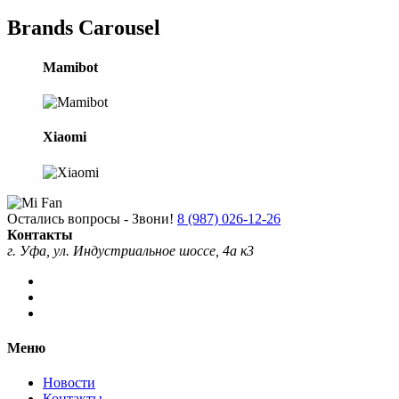
Brands Carousel
Mamibot
Xiaomi
Остались вопросы - Звони!
8 (987) 026-12-26
Контакты
г. Уфа, ул. Индустриальное шоссе, 4а к3
Меню
Новости
Контакты