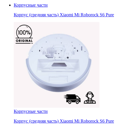
Корпусные части
Корпус (средняя часть) Xiaomi Mi Roborock S6 Pure
Корпусные части
Корпус (средняя часть) Xiaomi Mi Roborock S6 Pure