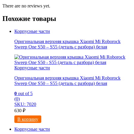
There are no reviews yet.
Похожие товары
Корпусные части
Оригинальная верхняя крышка Xiaomi Mi Roborock
Sweep One S50 – S55 (деталь с разбора) белая
Корпусные части
Оригинальная верхняя крышка Xiaomi Mi Roborock
Sweep One S50 – S55 (деталь с разбора) белая
0
out of 5
(0)
SKU: 7020
630
₽
В корзину
Корпусные части