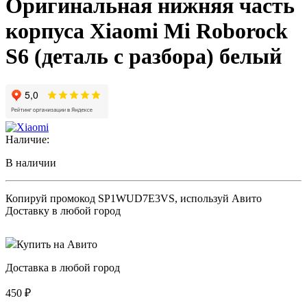
Оригинальная нижняя часть
корпуса Xiaomi Mi Roborock
S6 (деталь с разбора) белый
Наличие:
В наличии
Копируй промокод
SP1WUD7E3VS
, используй Авито
Доставку в любой город
Купить на Авито
Доставка в любой город
450
₽