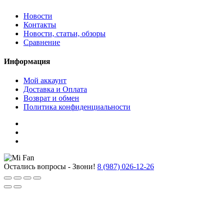
Новости
Контакты
Новости, статьи, обзоры
Сравнение
Информация
Мой аккаунт
Доставка и Оплата
Возврат и обмен
Политика конфиденциальности
Остались вопросы - Звони!
8 (987) 026-12-26