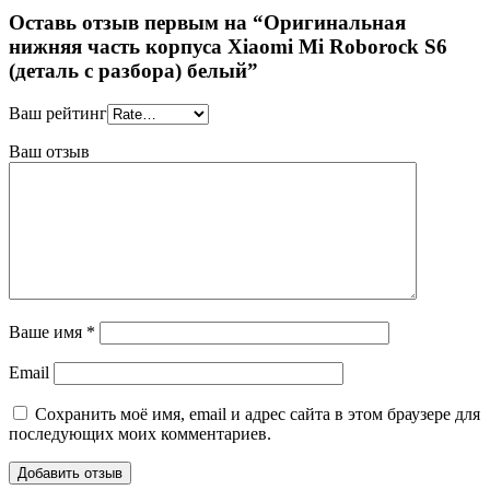
Оставь отзыв первым на “Оригинальная
нижняя часть корпуса Xiaomi Mi Roborock S6
(деталь с разбора) белый”
Ваш рейтинг
Ваш отзыв
Ваше имя
*
Email
Сохранить моё имя, email и адрес сайта в этом браузере для
последующих моих комментариев.