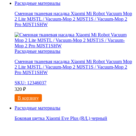
Расходные материалы
Сменная тканевая насадка Xiaomi Mi Robot Vacuum Mop
2 Lite MJSTL / Vacuum-Mop 2 MJST1S / Vacuum-Mop 2
Pro MJST1SHW
Расходные материалы
Сменная тканевая насадка Xiaomi Mi Robot Vacuum Mop
2 Lite MJSTL / Vacuum-Mop 2 MJST1S / Vacuum-Mop 2
Pro MJST1SHW
SKU: 12346037
320
₽
В корзину
Расходные материалы
Боковая щетка Xiaomi Eve Plus (R/L) черный