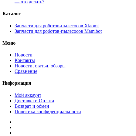
— что делать?
Каталог
Запчасти для роботов-пылесосов Xiaomi
Запчасти для роботов-пылесосов Mamibot
Меню
Новости
Контакты
Новости, статьи, обзоры
Сравнение
Информация
Мой аккаунт
Доставка и Оплата
Возврат и обмен
Политика конфиденциальности