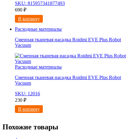
SKU: 815957341877493
690
₽
В корзину
Расходные материалы
Сменная тканевая насадка Roidmi EVE Plus Robot
Vacuum
Расходные материалы
Сменная тканевая насадка Roidmi EVE Plus Robot
Vacuum
SKU: 12016
230
₽
В корзину
Похожие товары