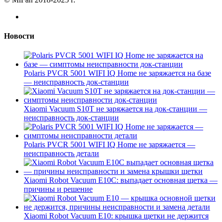
Новости
Polaris PVCR 5001 WIFI IQ Home не заряжается на базе
— неисправность док-станции
Xiaomi Vacuum S10T не заряжается на док-станции —
неисправность док-станции
Polaris PVCR 5001 WIFI IQ Home не заряжается —
неисправность детали
Xiaomi Robot Vacuum E10C: выпадает основная щетка —
причины и решение
Xiaomi Robot Vacuum E10: крышка щетки не держится