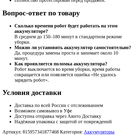
Полностью протестирован перед продажей.
Вопрос-ответ по товару
Сколько времени робот будет работать на этом
аккумуляторе?
В среднем до 150–180 минут в стандартном режиме
уборки.
Можно ли установить аккумулятор самостоятельно?
Да, процедура замены проста и занимает около 10
минут.
Как проявляется поломка аккумулятора?
Робот выключается во время уборки, время работы
сокращается или появляется ошибка «Не удалось
зарядить робот».
Условия доставки
Доставка по всей России с отслеживанием
Возможен самовывоз в Уфе
Доступна отправка через Авито Доставку
Надёжная упаковка с защитой от повреждений
Артикул:
815957341877468
Категория:
Аккумуляторы