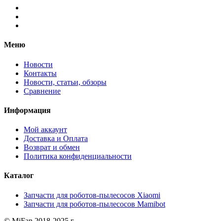
Меню
Новости
Контакты
Новости, статьи, обзоры
Сравнение
Информация
Мой аккаунт
Доставка и Оплата
Возврат и обмен
Политика конфиденциальности
Каталог
Запчасти для роботов-пылесосов Xiaomi
Запчасти для роботов-пылесосов Mamibot
© MiFan 2018-2025 г.