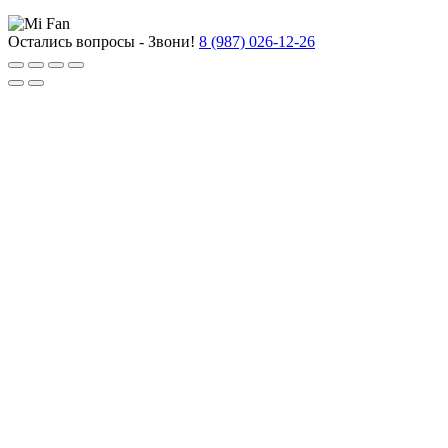
Остались вопросы - Звони!
8 (987) 026-12-26