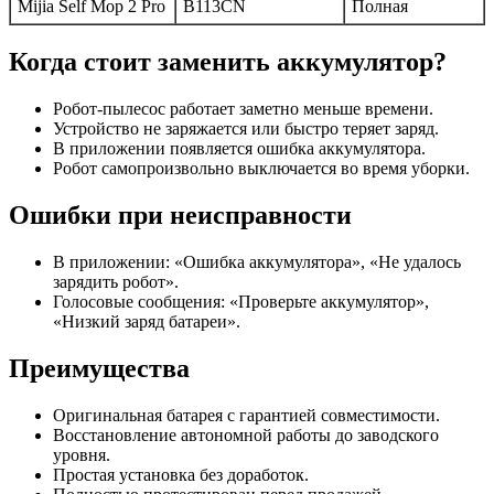
Mijia Self Mop 2 Pro
B113CN
Полная
Когда стоит заменить аккумулятор?
Робот-пылесос работает заметно меньше времени.
Устройство не заряжается или быстро теряет заряд.
В приложении появляется ошибка аккумулятора.
Робот самопроизвольно выключается во время уборки.
Ошибки при неисправности
В приложении: «Ошибка аккумулятора», «Не удалось
зарядить робот».
Голосовые сообщения: «Проверьте аккумулятор»,
«Низкий заряд батареи».
Преимущества
Оригинальная батарея с гарантией совместимости.
Восстановление автономной работы до заводского
уровня.
Простая установка без доработок.