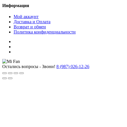
Информация
Мой аккаунт
Доставка и Оплата
Возврат и обмен
Политика конфиденциальности
Остались вопросы - Звони!
8 (987) 026-12-26