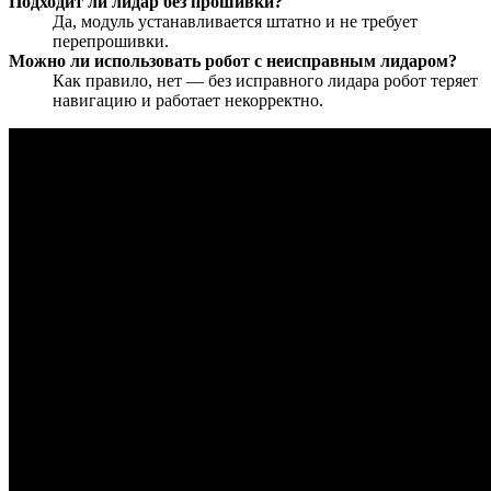
Подходит ли лидар без прошивки?
Да, модуль устанавливается штатно и не требует
перепрошивки.
Можно ли использовать робот с неисправным лидаром?
Как правило, нет — без исправного лидара робот теряет
навигацию и работает некорректно.