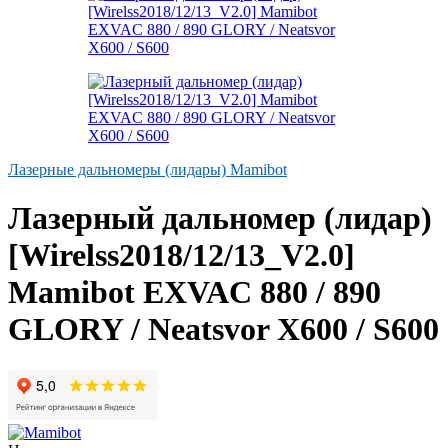
Лазерные дальномеры (лидары) Mamibot
Лазерный дальномер (лидар)
[Wirelss2018/12/13_V2.0]
Mamibot EXVAC 880 / 890
GLORY / Neatsvor X600 / S600