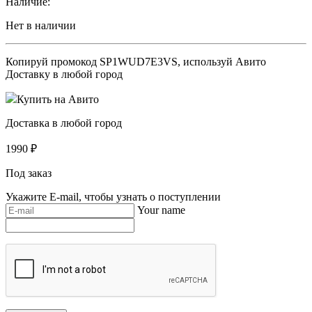
Наличие:
Нет в наличии
Копируй промокод
SP1WUD7E3VS
, используй Авито
Доставку в любой город
Купить на Авито
Доставка в любой город
1990
₽
Под заказ
Укажите E-mail, чтобы узнать о поступлении
Your name