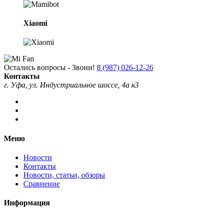
Xiaomi
Остались вопросы - Звони!
8 (987) 026-12-26
Контакты
г. Уфа, ул. Индустриальное шоссе, 4а к3
Меню
Новости
Контакты
Новости, статьи, обзоры
Сравнение
Информация