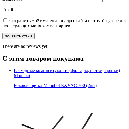
Email
Сохранить моё имя, email и адрес сайта в этом браузере для
последующих моих комментариев.
There are no reviews yet.
С этим товаром покупают
Расходные комплектующие (фильтры, щетки, тряпки)
Mamibot
Боковая щетка Mamibot EXVAC 700 (2шт)