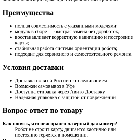
Преимущества
полная совместимость с указанными моделями;
модуль в сборе — быстрая замена без доработок;
восстанавливает корректную навигацию и построение
карты;
стабильная работа системы ориентации робота;
подходит для сервисного и самостоятельного ремонта.
Условия доставки
Доставка по всей России с отслеживанием
Возможен самовывоз в Уфе
Доступна отправка через Авито Доставку
Надёжная упаковка с защитой от повреждений
Вопрос-ответ по товару
Как понять, что неисправен лазерный дальномер?
Робот не строит карту, двигается хаотично или
постоянно теряется в помещении.