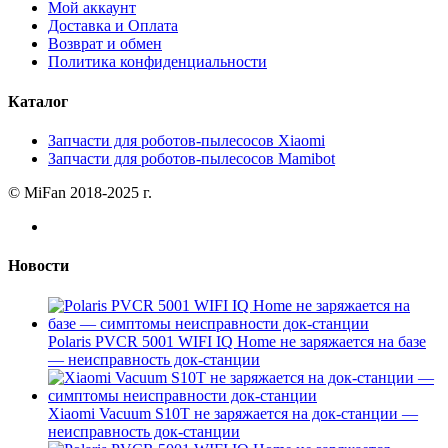
Мой аккаунт
Доставка и Оплата
Возврат и обмен
Политика конфиденциальности
Каталог
Запчасти для роботов-пылесосов Xiaomi
Запчасти для роботов-пылесосов Mamibot
© MiFan 2018-2025 г.
Новости
Polaris PVCR 5001 WIFI IQ Home не заряжается на базе
— неисправность док-станции
Xiaomi Vacuum S10T не заряжается на док-станции —
неисправность док-станции