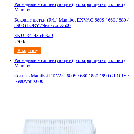
Расходные комплектующие (фильтры, щетки, тряпки)
Mamibot
Боковые щетки (R/L) Mamibot EXVAC 680S / 660 / 880 /
890 GLORY /Neatsvor X600
SKU: 34543646920
270
₽
В корзину
Расходные комплектующие (фильтры, щетки, тряпки)
Mamibot
Фильтр Mamibot EXVAC 680S / 660 / 880 / 890 GLORY /
Neatsvor X600