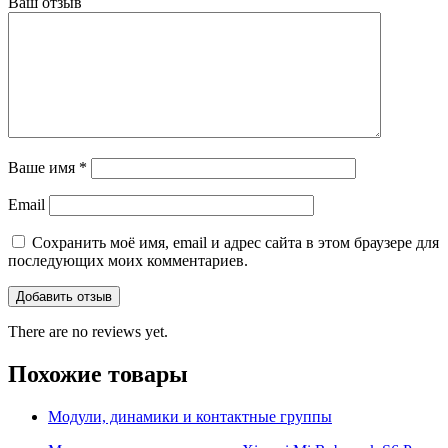
Ваш отзыв
Ваше имя
*
Email
Сохранить моё имя, email и адрес сайта в этом браузере для
последующих моих комментариев.
There are no reviews yet.
Похожие товары
Модули, динамики и контактные группы