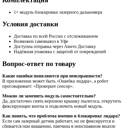
1× модуль блокировки лазерного дальномера
Условия доставки
Доставка по всей России с отслеживанием
Возможен самовывоз в Уфе
Доступна отправка через Авито Доставку
Надёжная упаковка с защитой от повреждений
Вопрос-ответ по товару
Какие ошибки появляются при неисправности?
В приложении может быть «Ошибка лидара», а робот
проговаривает: «Проверьте сенсор».
Можно ли заменить модуль самостоятельно?
Да, достаточно снять верхнюю крышку пылесоса, открутить
фиксирующие винты и подключить новый модуль.
Как понять, что проблема именно в блокировке лидара?
Если сам лазерный датчик работает, но не фиксируется и
сбивается при вращении, причина в неисправном модуле