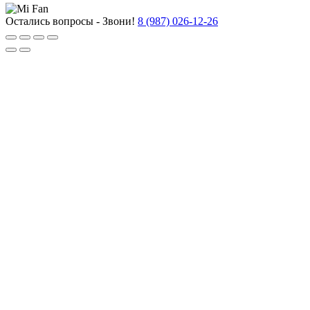
Остались вопросы - Звони!
8 (987) 026-12-26