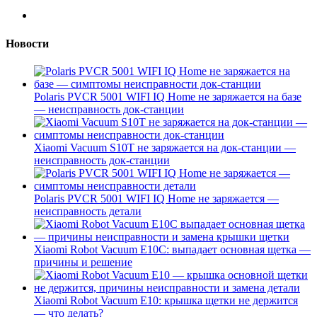
Новости
Polaris PVCR 5001 WIFI IQ Home не заряжается на базе
— неисправность док-станции
Xiaomi Vacuum S10T не заряжается на док-станции —
неисправность док-станции
Polaris PVCR 5001 WIFI IQ Home не заряжается —
неисправность детали
Xiaomi Robot Vacuum E10C: выпадает основная щетка —
причины и решение
Xiaomi Robot Vacuum E10: крышка щетки не держится
— что делать?