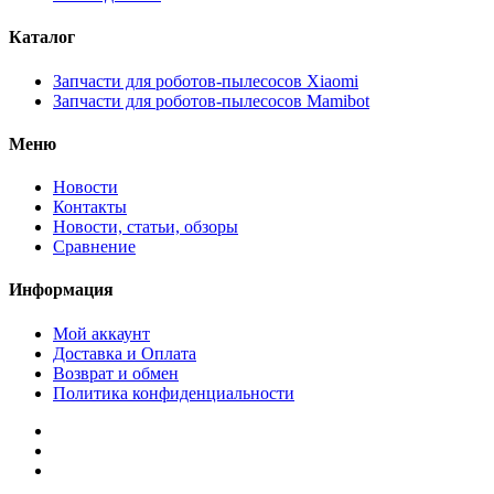
Каталог
Запчасти для роботов-пылесосов Xiaomi
Запчасти для роботов-пылесосов Mamibot
Меню
Новости
Контакты
Новости, статьи, обзоры
Сравнение
Информация
Мой аккаунт
Доставка и Оплата
Возврат и обмен
Политика конфиденциальности