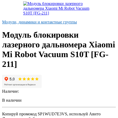
Модули, динамики и контактные группы
Модуль блокировки
лазерного дальномера Xiaomi
Mi Robot Vacuum S10T [FG-
211]
Наличие:
В наличии
Копируй промокод
SP1WUD7E3VS
, используй Авито