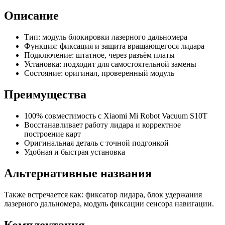
Описание
Тип: модуль блокировки лазерного дальномера
Функция: фиксация и защита вращающегося лидара
Подключение: штатное, через разъём платы
Установка: подходит для самостоятельной замены
Состояние: оригинал, проверенный модуль
Преимущества
100% совместимость с Xiaomi Mi Robot Vacuum S10T
Восстанавливает работу лидара и корректное
построение карт
Оригинальная деталь с точной подгонкой
Удобная и быстрая установка
Альтернативные названия
Также встречается как: фиксатор лидара, блок удержания
лазерного дальномера, модуль фиксации сенсора навигации.
Комплектация