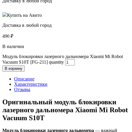
Доставку в любой город
Купить на Авито
Доставка в любой город
490
₽
В наличии
Модуль блокировки лазерного дальномера Xiaomi Mi Robot
Vacuum S10T [FG-211] quantity
В корзину
Описание
Характеристики
Отзывы
Оригинальный модуль блокировки
лазерного дальномера Xiaomi Mi Robot
Vacuum S10T
Модуль блокировки лазерного дальномера
— важный