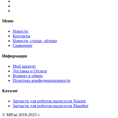
Меню
Новости
Контакты
Новости, статьи, обзоры
Сравнение
Информация
Мой аккаунт
Доставка и Оплата
Возврат и обмен
Политика конфиденциальности
Каталог
Запчасти для роботов-пылесосов Xiaomi
Запчасти для роботов-пылесосов Mamibot
© MiFan 2018-2025 г.