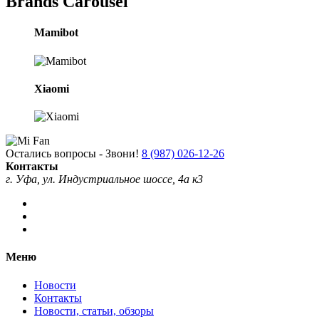
Brands Carousel
Mamibot
Xiaomi
Остались вопросы - Звони!
8 (987) 026-12-26
Контакты
г. Уфа, ул. Индустриальное шоссе, 4а к3
Меню
Новости
Контакты
Новости, статьи, обзоры