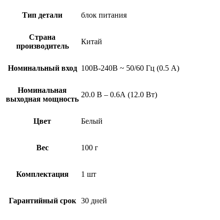
Тип детали
блок питания
Страна
Китай
производитель
Номинальный вход
100В-240В ~ 50/60 Гц (0.5 А)
Номинальная
20.0 В – 0.6А (12.0 Вт)
выходная мощность
Цвет
Белый
Вес
100 г
Комплектация
1 шт
Гарантийный срок
30 дней