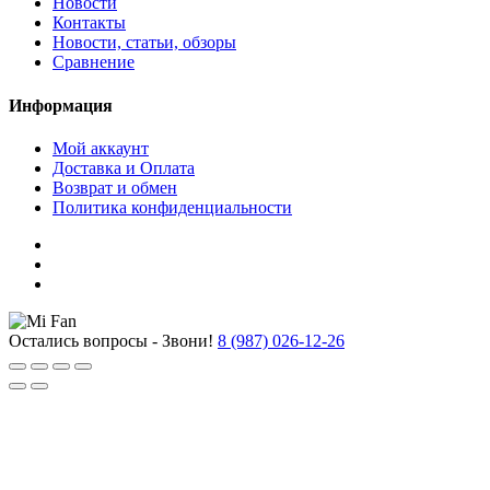
Новости
Контакты
Новости, статьи, обзоры
Сравнение
Информация
Мой аккаунт
Доставка и Оплата
Возврат и обмен
Политика конфиденциальности
Остались вопросы - Звони!
8 (987) 026-12-26