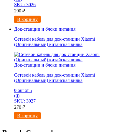
SKU: 3026
290
₽
В корзину
Док-станции и блоки питания
Сетевой кабель для док-станции Xiaomi
(Оригинальный) китайская вилка
Док-станции и блоки питания
Сетевой кабель для док-станции Xiaomi
(Оригинальный) китайская вилка
0
out of 5
(0)
SKU: 3027
270
₽
В корзину