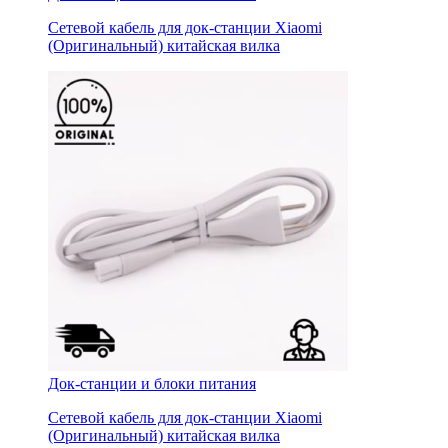
Сетевой кабель для док-станции Xiaomi
(Оригинальный) китайская вилка
Док-станции и блоки питания
Сетевой кабель для док-станции Xiaomi
(Оригинальный) китайская вилка