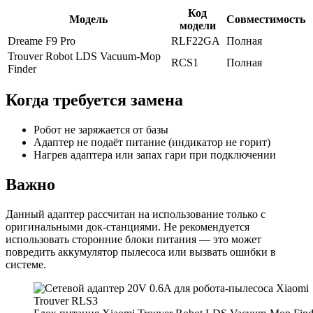
Код
Модель
Совместимость
модели
Dreame F9 Pro
RLF22GA
Полная
Trouver Robot LDS Vacuum-Mop
RCS1
Полная
Finder
Когда требуется замена
Робот не заряжается от базы
Адаптер не подаёт питание (индикатор не горит)
Нагрев адаптера или запах гари при подключении
Важно
Данный адаптер рассчитан на использование только с
оригинальными док‑станциями. Не рекомендуется
использовать сторонние блоки питания — это может
повредить аккумулятор пылесоса или вызвать ошибки в
системе.