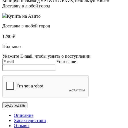
Копируй промокод
SP1WUD7E3VS
, используй Авито
Доставку в любой город
Купить на Авито
Доставка в любой город
1290
₽
Под заказ
Укажите E-mail, чтобы узнать о поступлении
Your name
Описание
Характеристики
Отзывы