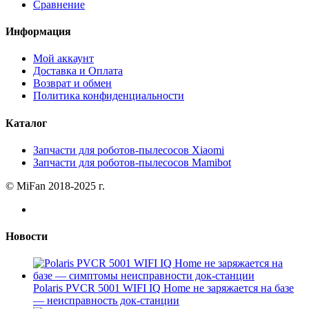
Сравнение
Информация
Мой аккаунт
Доставка и Оплата
Возврат и обмен
Политика конфиденциальности
Каталог
Запчасти для роботов-пылесосов Xiaomi
Запчасти для роботов-пылесосов Mamibot
© MiFan 2018-2025 г.
Новости
Polaris PVCR 5001 WIFI IQ Home не заряжается на базе
— неисправность док-станции