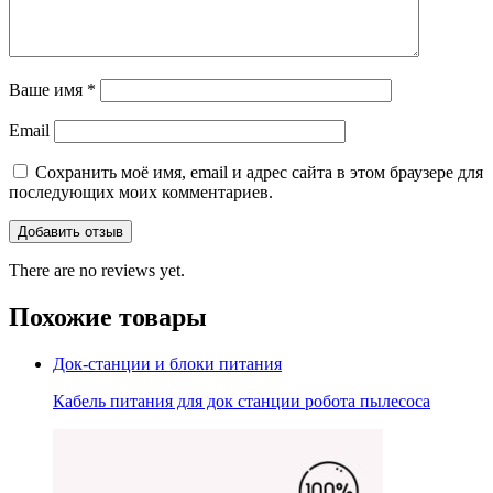
Ваше имя
*
Email
Сохранить моё имя, email и адрес сайта в этом браузере для
последующих моих комментариев.
There are no reviews yet.
Похожие товары
Док-станции и блоки питания
Кабель питания для док станции робота пылесоса