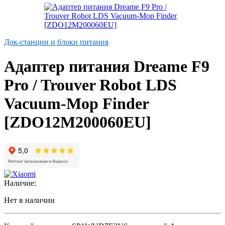
Док-станции и блоки питания
Адаптер питания Dreame F9
Pro / Trouver Robot LDS
Vacuum-Mop Finder
[ZDO12M200060EU]
Наличие:
Нет в наличии