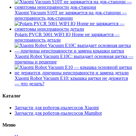
Xiaomi Vacuum S10T не заряжается на док-станции —
неисправность док-станции
Polaris PVCR 5001 WIFI IQ Home не заряжается —
неисправность детали
Xiaomi Robot Vacuum E10C: выпадает основная щетка —
причины и решение
Xiaomi Robot Vacuum E10: крышка щетки не держится
— что делать?
Каталог
Запчасти для роботов-пылесосов Xiaomi
Запчасти для роботов-пылесосов Mamibot
Меню