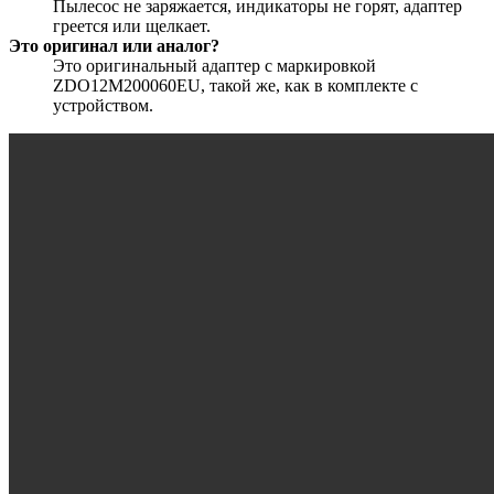
Пылесос не заряжается, индикаторы не горят, адаптер
греется или щелкает.
Это оригинал или аналог?
Это оригинальный адаптер с маркировкой
ZDO12M200060EU, такой же, как в комплекте с
устройством.