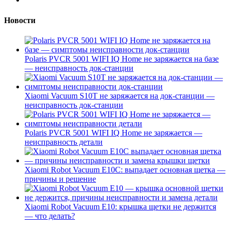
Новости
Polaris PVCR 5001 WIFI IQ Home не заряжается на базе
— неисправность док-станции
Xiaomi Vacuum S10T не заряжается на док-станции —
неисправность док-станции
Polaris PVCR 5001 WIFI IQ Home не заряжается —
неисправность детали
Xiaomi Robot Vacuum E10C: выпадает основная щетка —
причины и решение
Xiaomi Robot Vacuum E10: крышка щетки не держится
— что делать?