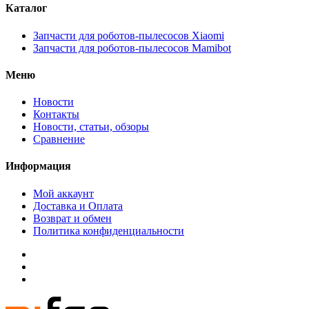
Каталог
Запчасти для роботов-пылесосов Xiaomi
Запчасти для роботов-пылесосов Mamibot
Меню
Новости
Контакты
Новости, статьи, обзоры
Сравнение
Информация
Мой аккаунт
Доставка и Оплата
Возврат и обмен
Политика конфиденциальности