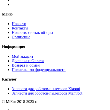
Меню
Новости
Контакты
Новости, статьи, обзоры
Сравнение
Информация
Мой аккаунт
Доставка и Оплата
Возврат и обмен
Политика конфиденциальности
Каталог
Запчасти для роботов-пылесосов Xiaomi
Запчасти для роботов-пылесосов Mamibot
© MiFan 2018-2025 г.