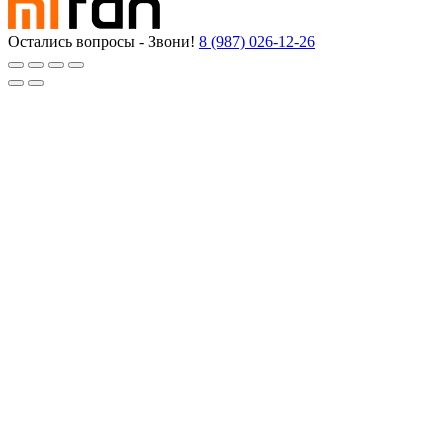
Остались вопросы - Звони!
8 (987) 026-12-26