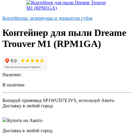
Контейнеры, резервуары и держатели губок
Контейнер для пыли Dreame
Trouver M1 (RPM1GA)
Наличие:
В наличии
Копируй промокод
SP1WUD7E3VS
, используй Авито
Доставку в любой город
Купить на Авито
Доставка в любой город