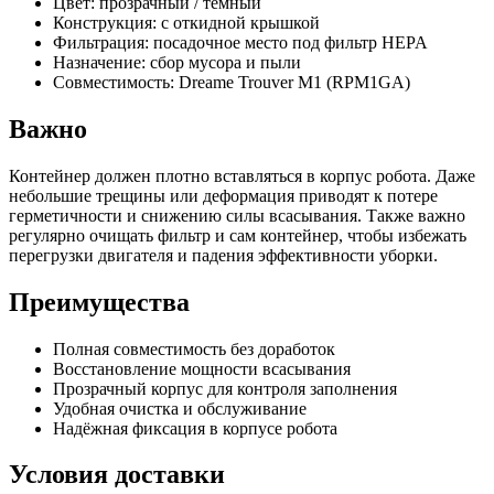
Цвет: прозрачный / тёмный
Конструкция: с откидной крышкой
Фильтрация: посадочное место под фильтр HEPA
Назначение: сбор мусора и пыли
Совместимость: Dreame Trouver M1 (RPM1GA)
Важно
Контейнер должен плотно вставляться в корпус робота. Даже
небольшие трещины или деформация приводят к потере
герметичности и снижению силы всасывания. Также важно
регулярно очищать фильтр и сам контейнер, чтобы избежать
перегрузки двигателя и падения эффективности уборки.
Преимущества
Полная совместимость без доработок
Восстановление мощности всасывания
Прозрачный корпус для контроля заполнения
Удобная очистка и обслуживание
Надёжная фиксация в корпусе робота
Условия доставки