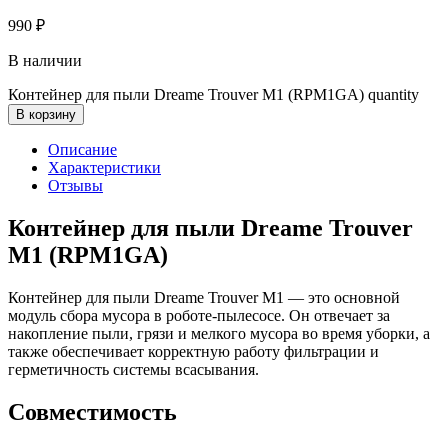
990
₽
В наличии
Контейнер для пыли Dreame Trouver M1 (RPM1GA) quantity
В корзину
Описание
Характеристики
Отзывы
Контейнер для пыли Dreame Trouver
M1 (RPM1GA)
Контейнер для пыли Dreame Trouver M1 — это основной
модуль сбора мусора в роботе-пылесосе. Он отвечает за
накопление пыли, грязи и мелкого мусора во время уборки, а
также обеспечивает корректную работу фильтрации и
герметичность системы всасывания.
Совместимость