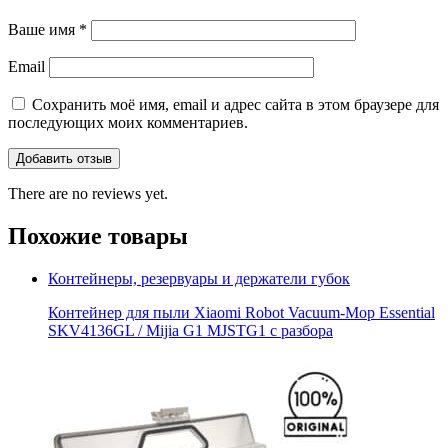
Ваше имя
*
Email
Сохранить моё имя, email и адрес сайта в этом браузере для
последующих моих комментариев.
There are no reviews yet.
Похожие товары
Контейнеры, резервуары и держатели губок
Контейнер для пыли Xiaomi Robot Vacuum-Mop Essential
SKV4136GL / Mijia G1 MJSTG1 с разбора