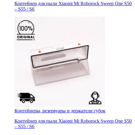
Контейнер для пыли Xiaomi Mi Roborock Sweep One S50
– S55 / S6
Контейнеры, резервуары и держатели губок
Контейнер для пыли Xiaomi Mi Roborock Sweep One S50
– S55 / S6