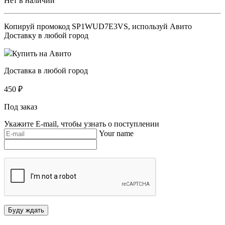
Нет в наличии
Копируй промокод
SP1WUD7E3VS
, используй Авито
Доставку в любой город
Купить на Авито
Доставка в любой город
450
₽
Под заказ
Укажите E-mail, чтобы узнать о поступлении
Your name