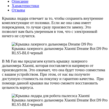
Описание
Характеристики
Отзывы
Крышка лидара отвечает за то, чтобы сохранить внутренние
комплектующие от поломки. Если же она сама имеет
повреждения, то лучше сразу произвести замену. Это
позволит вам быть уверенным в том, что с электроникой
ничего не случится.
Крышка лазерного дальномера Xiaomi Dreame Bot D9 Pro
RLS5-BL0 черный
В Mi Fan мы предлагаем купить крышку лазерного
дальномера Xiaomi, которая поставляется напрямую от
производителя. Это означает, что она будет точно совместима
с вашим устройством. При этом, от нас вы получите
доступную стоимость на покупку и гарантию качества. При
помощи данной крышки вы точно сможете восстановить
цельность корпуса.
Крышка лазерного дальномера Xiaomi Dreame Bot D9 Pro
RLS5-BL0 черный