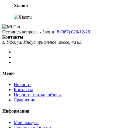
Xiaomi
Остались вопросы - Звони!
8 (987) 026-12-26
Контакты
г. Уфа, ул. Индустриальное шоссе, 4а к3
Меню
Новости
Контакты
Новости, статьи, обзоры
Сравнение
Информация
Мой аккаунт
Доставка и Оплата