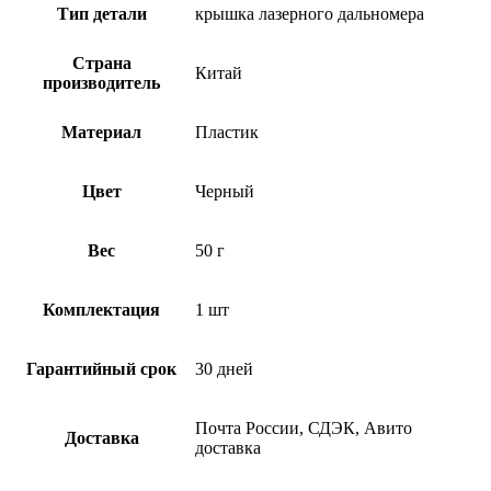
Тип детали
крышка лазерного дальномера
Страна
Китай
производитель
Материал
Пластик
Цвет
Черный
Вес
50 г
Комплектация
1 шт
Гарантийный срок
30 дней
Почта России, СДЭК, Авито
Доставка
доставка