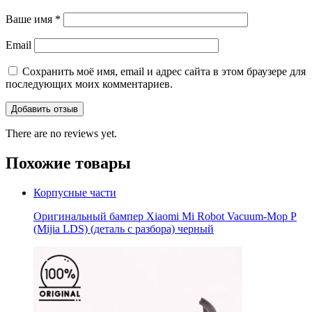
Ваше имя
*
Email
Сохранить моё имя, email и адрес сайта в этом браузере для
последующих моих комментариев.
There are no reviews yet.
Похожие товары
Корпусные части
Оригинальный бампер Xiaomi Mi Robot Vacuum-Mop P
(Mijia LDS) (деталь с разбора) черный