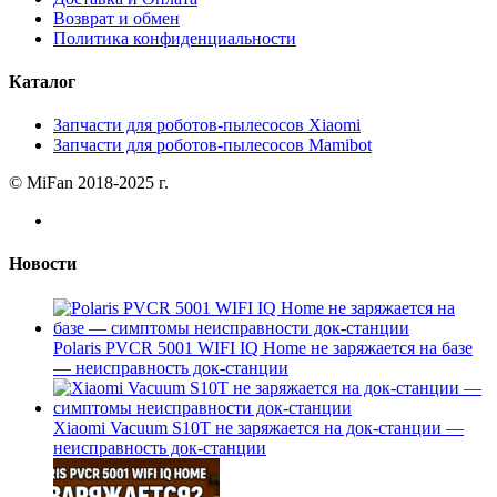
Возврат и обмен
Политика конфиденциальности
Каталог
Запчасти для роботов-пылесосов Xiaomi
Запчасти для роботов-пылесосов Mamibot
© MiFan 2018-2025 г.
Новости
Polaris PVCR 5001 WIFI IQ Home не заряжается на базе
— неисправность док-станции
Xiaomi Vacuum S10T не заряжается на док-станции —
неисправность док-станции