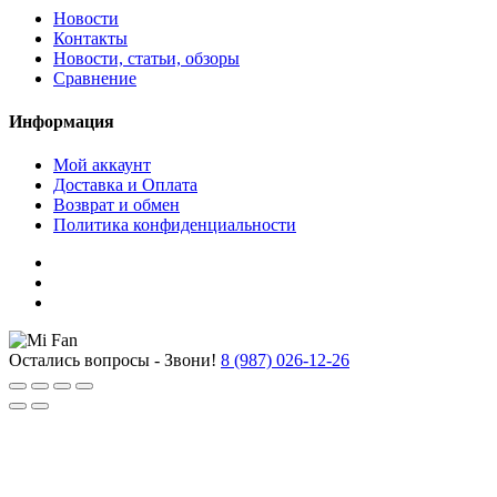
Новости
Контакты
Новости, статьи, обзоры
Сравнение
Информация
Мой аккаунт
Доставка и Оплата
Возврат и обмен
Политика конфиденциальности
Остались вопросы - Звони!
8 (987) 026-12-26