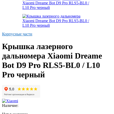
Корпусные части
Крышка лазерного
дальномера Xiaomi Dreame
Bot D9 Pro RLS5-BL0 / L10
Pro черный
Наличие: