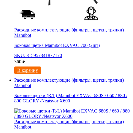
Расходные комплектующие (фильтры, щетки, тряпки)
Mamibot
Боковая щетка Mamibot EXVAC 700 (2шт)
SKU: 815957341877170
360
₽
В корзину
Расходные комплектующие (фильтры, щетки, тряпки)
Mamibot
Боковые щетки (R/L) Mamibot EXVAC 680S / 660 / 880 /
890 GLORY /Neatsvor X600
Расходные комплектующие (фильтры, щетки, тряпки)
Mamibot