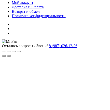
Мой аккаунт
Доставка и Оплата
Возврат и обмен
Политика конфиденциальности
Остались вопросы - Звони!
8 (987) 026-12-26