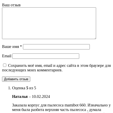
Ваш отзыв
Ваше имя
*
Email
Сохранить моё имя, email и адрес сайта в этом браузере для
последующих моих комментариев.
Оценка
5
из 5
Наталья
–
10.02.2024
Заказала корпус для пылесоса mamibot 660. Изначально у
меня была разбита верхняя часть пылесоса , думала