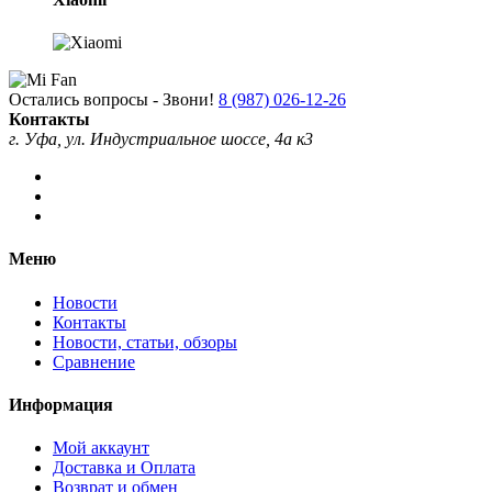
Остались вопросы - Звони!
8 (987) 026-12-26
Контакты
г. Уфа, ул. Индустриальное шоссе, 4а к3
Меню
Новости
Контакты
Новости, статьи, обзоры
Сравнение
Информация
Мой аккаунт
Доставка и Оплата
Возврат и обмен