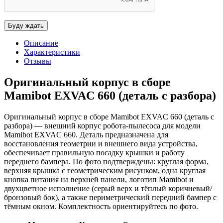
Описание
Характеристики
Отзывы
Оригинальный корпус в сборе
Mamibot EXVAC 660 (деталь с разбора)
Оригинальный корпус в сборе Mamibot EXVAC 660 (деталь с
разбора) — внешний корпус робота-пылесоса для модели
Mamibot EXVAC 660. Деталь предназначена для
восстановления геометрии и внешнего вида устройства,
обеспечивает правильную посадку крышки и работу
переднего бампера. По фото подтверждены: круглая форма,
верхняя крышка с геометрическим рисунком, одна круглая
кнопка питания на верхней панели, логотип Mamibot и
двухцветное исполнение (серый верх и тёплый коричневый/
бронзовый бок), а также периметрический передний бампер с
тёмным окном. Комплектность ориентируйтесь по фото.