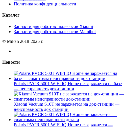
Политика конфиденциальности
Каталог
Запчасти для роботов-пылесосов Xiaomi
Запчасти для роботов-пылесосов Mamibot
© MiFan 2018-2025 г.
Новости
Polaris PVCR 5001 WIFI IQ Home не заряжается на базе
— неисправность док-станции
Xiaomi Vacuum S10T не заряжается на док-станции —
неисправность док-станции
Polaris PVCR 5001 WIFI IQ Home не заряжается —