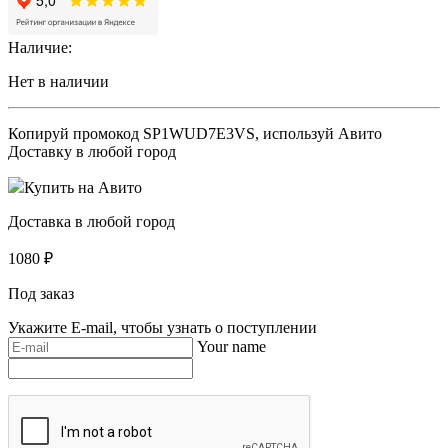
Наличие:
Нет в наличии
Копируй промокод
SP1WUD7E3VS
, используй Авито
Доставку в любой город
Купить на Авито
Доставка в любой город
1080
₽
Под заказ
Укажите E-mail, чтобы узнать о поступлении
Your name