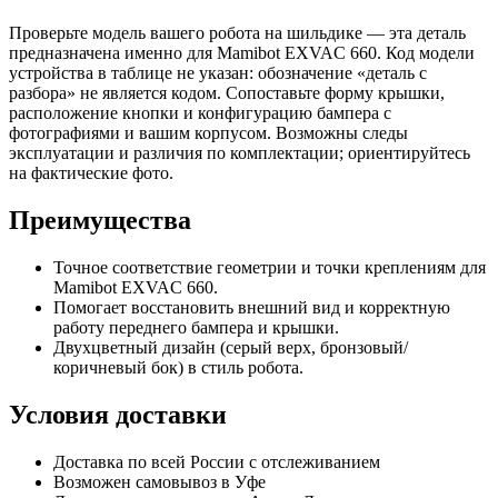
Проверьте модель вашего робота на шильдике — эта деталь
предназначена именно для Mamibot EXVAC 660. Код модели
устройства в таблице не указан: обозначение «деталь с
разбора» не является кодом. Сопоставьте форму крышки,
расположение кнопки и конфигурацию бампера с
фотографиями и вашим корпусом. Возможны следы
эксплуатации и различия по комплектации; ориентируйтесь
на фактические фото.
Преимущества
Точное соответствие геометрии и точки креплениям для
Mamibot EXVAC 660.
Помогает восстановить внешний вид и корректную
работу переднего бампера и крышки.
Двухцветный дизайн (серый верх, бронзовый/
коричневый бок) в стиль робота.
Условия доставки
Доставка по всей России с отслеживанием
Возможен самовывоз в Уфе