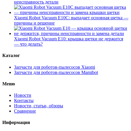
неисправность детали
Xiaomi Robot Vacuum E10C: выпадает основная щетка —
причины и решение
Xiaomi Robot Vacuum E10: крышка щетки не держится
— что делать?
Каталог
Запчасти для роботов-пылесосов Xiaomi
Запчасти для роботов-пылесосов Mamibot
Меню
Новости
Контакты
Новости, статьи, обзоры
Сравнение
Информация