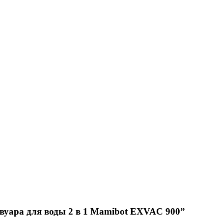
рвуара для воды 2 в 1 Mamibot EXVAC 900”