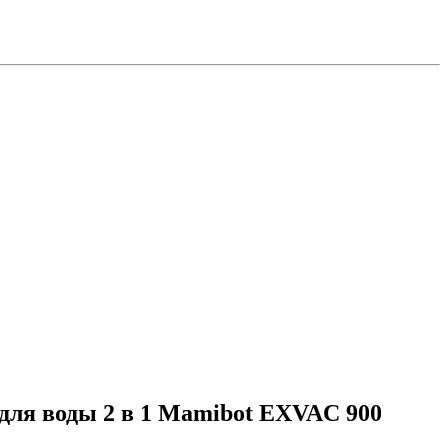
для воды 2 в 1 Mamibot EXVAC 900