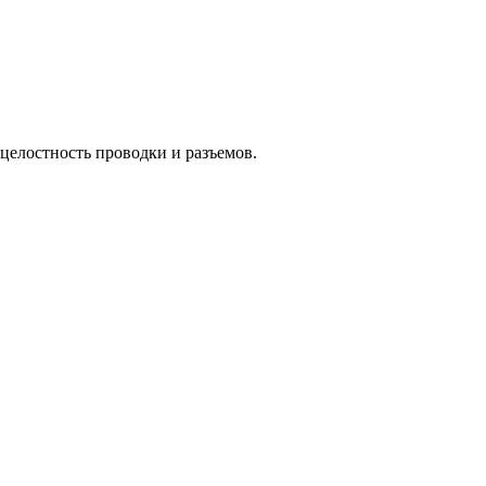
 целостность проводки и разъемов.