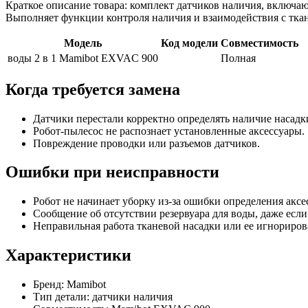
Краткое описание товара: комплект датчиков наличия, включа
Выполняет функции контроля наличия и взаимодействия с ткан
Модель
Код модели
Совместимость
воды 2 в 1 Mamibot EXVAC 900
Полная
Когда требуется замена
Датчики перестали корректно определять наличие насадки
Робот-пылесос не распознает установленные аксессуары.
Повреждение проводки или разъемов датчиков.
Ошибки при неисправности
Робот не начинает уборку из-за ошибки определения аксе
Сообщение об отсутствии резервуара для воды, даже если
Неправильная работа тканевой насадки или ее игнориров
Характеристики
Бренд: Mamibot
Тип детали: датчики наличия