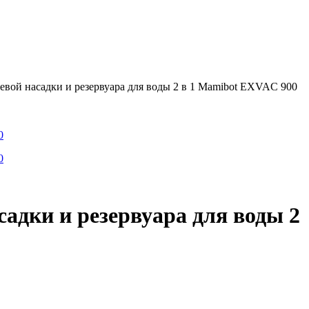
евой насадки и резервуара для воды 2 в 1 Mamibot EXVAC 900
адки и резервуара для воды 2