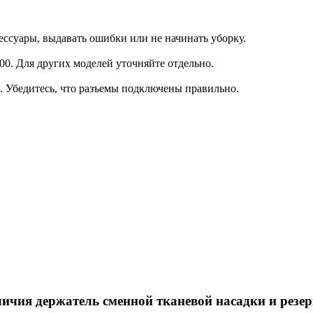
ессуары, выдавать ошибки или не начинать уборку.
0. Для других моделей уточняйте отдельно.
. Убедитесь, что разъемы подключены правильно.
ичия держатель сменной тканевой насадки и резе