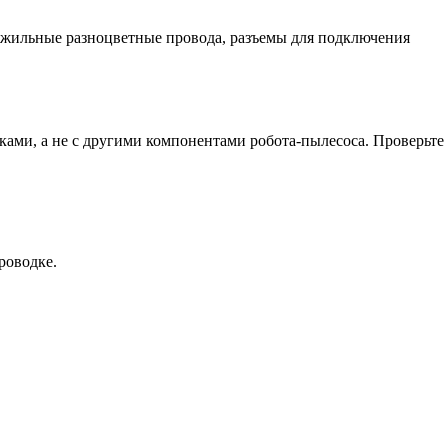
гожильные разноцветные провода, разъемы для подключения
иками, а не с другими компонентами робота-пылесоса. Проверьте
роводке.