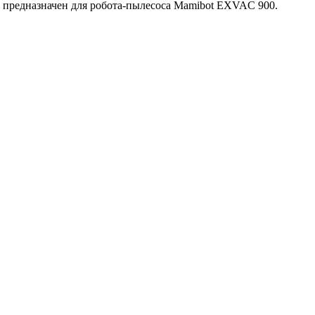
, предназначен для робота-пылесоса Mamibot EXVAC 900.