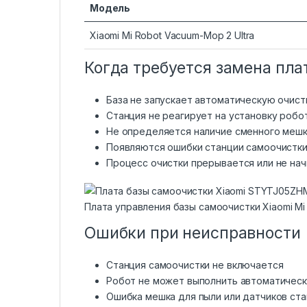
Модель
Xiaomi Mi Robot Vacuum-Mop 2 Ultra
Когда требуется замена пла
База не запускает автоматическую очист
Станция не реагирует на установку робо
Не определяется наличие сменного меш
Появляются ошибки станции самоочистки
Процесс очистки прерывается или не нач
Плата управления базы самоочистки Xiaomi M
Ошибки при неисправности
Станция самоочистки не включается
Робот не может выполнить автоматическ
Ошибка мешка для пыли или датчиков ст