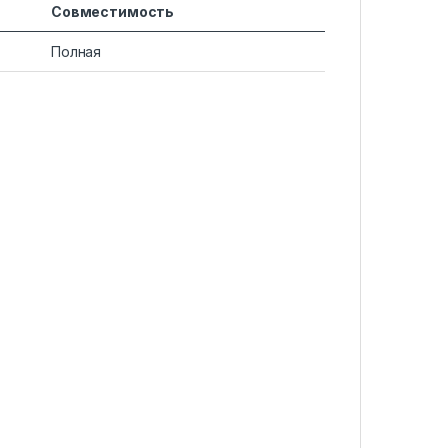
Совместимость
Полная