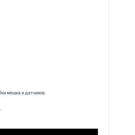
ки мешка и датчиков.
.