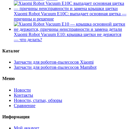
Xiaomi Robot Vacuum E10C: выпадает основная щетка —
причины и решение
Xiaomi Robot Vacuum E10: крышка щетки не держится
— что делать?
Каталог
Запчасти для роботов-пылесосов Xiaomi
Запчасти для роботов-пылесосов Mamibot
Меню
Новости
Контакты
Новости, статьи, обзоры
Сравнение
Информация
Мой аккаунт