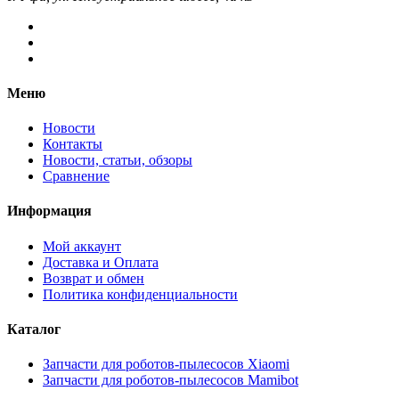
Меню
Новости
Контакты
Новости, статьи, обзоры
Сравнение
Информация
Мой аккаунт
Доставка и Оплата
Возврат и обмен
Политика конфиденциальности
Каталог
Запчасти для роботов-пылесосов Xiaomi
Запчасти для роботов-пылесосов Mamibot