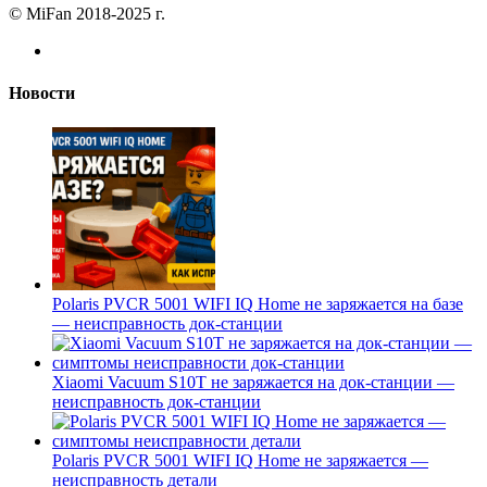
© MiFan 2018-2025 г.
Новости
Polaris PVCR 5001 WIFI IQ Home не заряжается на базе
— неисправность док-станции
Xiaomi Vacuum S10T не заряжается на док-станции —
неисправность док-станции
Polaris PVCR 5001 WIFI IQ Home не заряжается —
неисправность детали