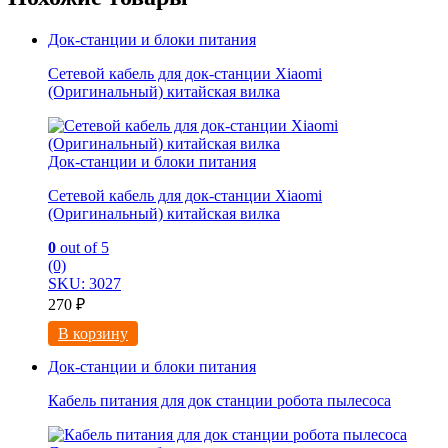
Док-станции и блоки питания
Сетевой кабель для док-станции Xiaomi
(Оригинальный) китайская вилка
Док-станции и блоки питания
Сетевой кабель для док-станции Xiaomi
(Оригинальный) китайская вилка
0
out of 5
(0)
SKU: 3027
270
₽
В корзину
Док-станции и блоки питания
Кабель питания для док станции робота пылесоса