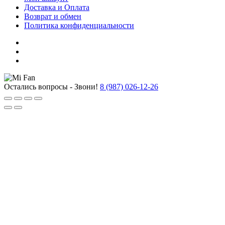
Доставка и Оплата
Возврат и обмен
Политика конфиденциальности
Остались вопросы - Звони!
8 (987) 026-12-26