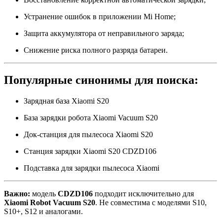
Устранение ошибок в приложении Mi Home;
Защита аккумулятора от неправильного заряда;
Снижение риска полного разряда батареи.
Популярные синонимы для поиска:
Зарядная база Xiaomi S20
База зарядки робота Xiaomi Vacuum S20
Док-станция для пылесоса Xiaomi S20
Станция зарядки Xiaomi S20 CDZD106
Подставка для зарядки пылесоса Xiaomi
Важно:
модель
CDZD106
подходит исключительно для
Xiaomi Robot Vacuum S20
. Не совместима с моделями S10,
S10+, S12 и аналогами.