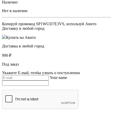
Наличие:
Нет в наличии
Копируй промокод
SP1WUD7E3VS
, используй Авито
Доставку в любой город
Купить на Авито
Доставка в любой город
990
₽
Под заказ
Укажите E-mail, чтобы узнать о поступлении
Your name