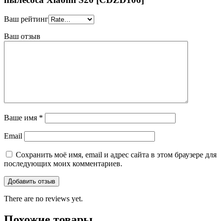
Ваш рейтинг
Ваш отзыв
Ваше имя
*
Email
Сохранить моё имя, email и адрес сайта в этом браузере для
последующих моих комментариев.
There are no reviews yet.
Похожие товары