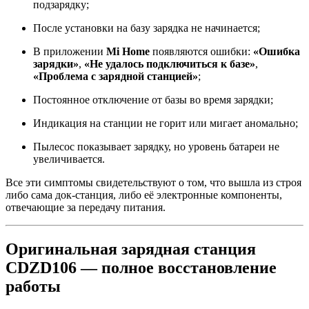
подзарядку;
После установки на базу зарядка не начинается;
В приложении
Mi Home
появляются ошибки:
«Ошибка
зарядки»
,
«Не удалось подключиться к базе»
,
«Проблема с зарядной станцией»
;
Постоянное отключение от базы во время зарядки;
Индикация на станции не горит или мигает аномально;
Пылесос показывает зарядку, но уровень батареи не
увеличивается.
Все эти симптомы свидетельствуют о том, что вышла из строя
либо сама док-станция, либо её электронные компоненты,
отвечающие за передачу питания.
Оригинальная зарядная станция
CDZD106 — полное восстановление
работы