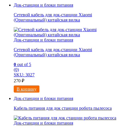
Док-станции и блоки питания
Сетевой кабель для док-станции Xiaomi
(Оригинальный) китайская вилка
Док-станции и блоки питания
Сетевой кабель для док-станции Xiaomi
(Оригинальный) китайская вилка
0
out of 5
(0)
SKU: 3027
270
₽
В корзину
Док-станции и блоки питания
Кабель питания для док станции робота пылесоса
Док-станции и блоки питания