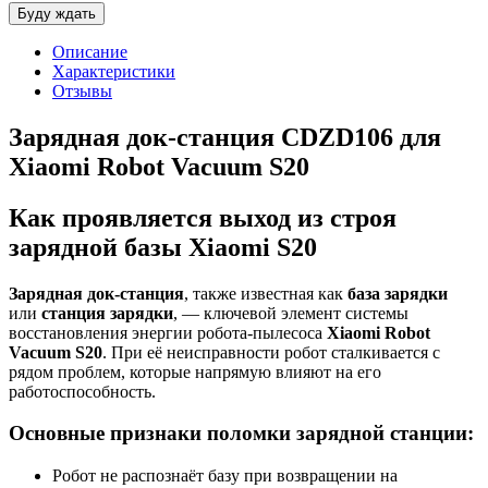
Описание
Характеристики
Отзывы
Зарядная док-станция CDZD106 для
Xiaomi Robot Vacuum S20
Как проявляется выход из строя
зарядной базы Xiaomi S20
Зарядная док-станция
, также известная как
база зарядки
или
станция зарядки
, — ключевой элемент системы
восстановления энергии робота-пылесоса
Xiaomi Robot
Vacuum S20
. При её неисправности робот сталкивается с
рядом проблем, которые напрямую влияют на его
работоспособность.
Основные признаки поломки зарядной станции:
Робот не распознаёт базу при возвращении на