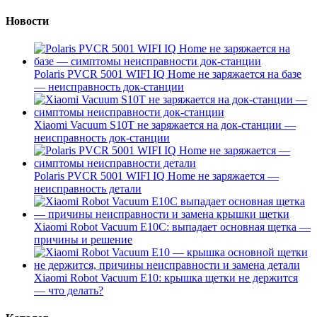
Новости
Polaris PVCR 5001 WIFI IQ Home не заряжается на базе
— неисправность док-станции
Xiaomi Vacuum S10T не заряжается на док-станции —
неисправность док-станции
Polaris PVCR 5001 WIFI IQ Home не заряжается —
неисправность детали
Xiaomi Robot Vacuum E10C: выпадает основная щетка —
причины и решение
Xiaomi Robot Vacuum E10: крышка щетки не держится
— что делать?