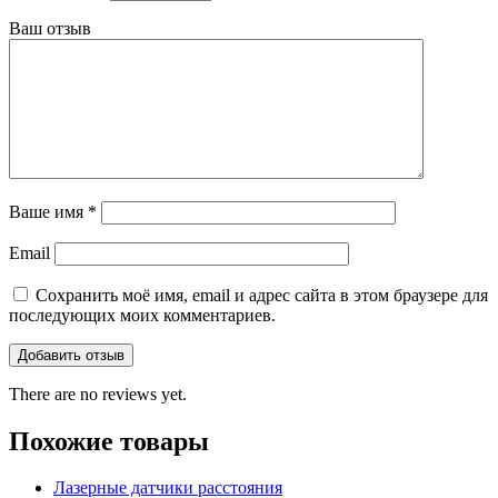
Ваш отзыв
Ваше имя
*
Email
Сохранить моё имя, email и адрес сайта в этом браузере для
последующих моих комментариев.
There are no reviews yet.
Похожие товары
Лазерные датчики расстояния