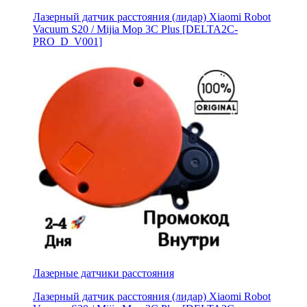
Лазерный датчик расстояния (лидар) Xiaomi Robot
Vacuum S20 / Mijia Mop 3С Рlus [DELTA2C-
PRO_D_V001]
Лазерные датчики расстояния
Лазерный датчик расстояния (лидар) Xiaomi Robot