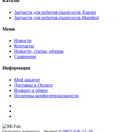
Каталог
Запчасти для роботов-пылесосов Xiaomi
Запчасти для роботов-пылесосов Mamibot
Меню
Новости
Контакты
Новости, статьи, обзоры
Сравнение
Информация
Мой аккаунт
Доставка и Оплата
Возврат и обмен
Политика конфиденциальности
Остались вопросы - Звони!
8 (987) 026-12-26