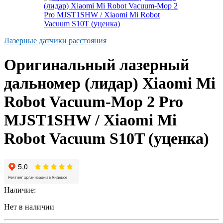
Лазерные датчики расстояния
Оригинальный лазерный
дальномер (лидар) Xiaomi Mi
Robot Vacuum-Mop 2 Pro
MJST1SHW / Xiaomi Mi
Robot Vacuum S10T (уценка)
Наличие:
Нет в наличии