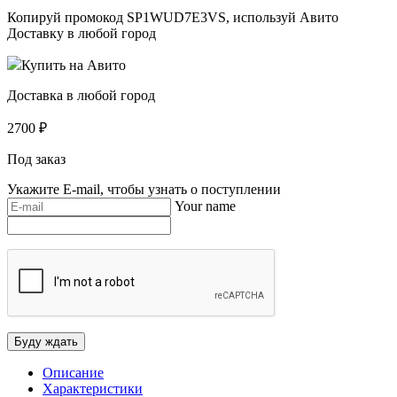
Копируй промокод
SP1WUD7E3VS
, используй Авито
Доставку в любой город
Купить на Авито
Доставка в любой город
2700
₽
Под заказ
Укажите E-mail, чтобы узнать о поступлении
Your name
Описание
Характеристики