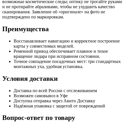
возможные косметические следы; оптику не трогайте руками
и не протирайте абразивами, чтобы не ухудшить качество
сканирования. Заявление об «оригинале» на фото не
подтверждено по маркировкам.
Преимущества
Восстанавливает навигацию и корректное построение
карты у совместимых моделей.
Ременной привод обеспечивает плавное и тихое
вращение лидара при исправном состоянии.
Точное совпадение посадочных мест: три стандартных
монтажных уха, удобная установка.
Условия доставки
Доставка по всей России с отслеживанием
Возможен самовывоз в Уфе
Доступна отправка через Авито Доставку
Надёжная упаковка с защитой от повреждений
Вопрос-ответ по товару