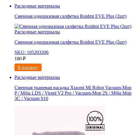
Расходные материалы
Сменная одноразовая салфетка Roidmi EVE Plus (2шт)
Расходные материалы
Сменная одноразовая салфетка Roidmi EVE Plus (2шт)
SKU: 105203206
180
₽
В корзину
Расходные материалы
Сменная тканевая насадка Xiaomi Mi Robot Vacuum-Mop
P / Mijia LDS / Viomi V2 Pro / Vacuum-Mop 2S / Mijia Mop
3C / Vacuum S10