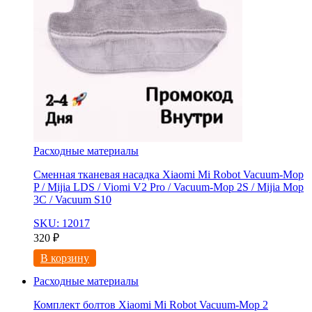
Расходные материалы
Сменная тканевая насадка Xiaomi Mi Robot Vacuum-Mop
P / Mijia LDS / Viomi V2 Pro / Vacuum-Mop 2S / Mijia Mop
3C / Vacuum S10
SKU: 12017
320
₽
В корзину
Расходные материалы
Комплект болтов Xiaomi Mi Robot Vacuum-Mop 2