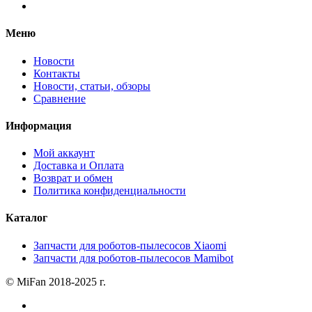
Меню
Новости
Контакты
Новости, статьи, обзоры
Сравнение
Информация
Мой аккаунт
Доставка и Оплата
Возврат и обмен
Политика конфиденциальности
Каталог
Запчасти для роботов-пылесосов Xiaomi
Запчасти для роботов-пылесосов Mamibot
© MiFan 2018-2025 г.