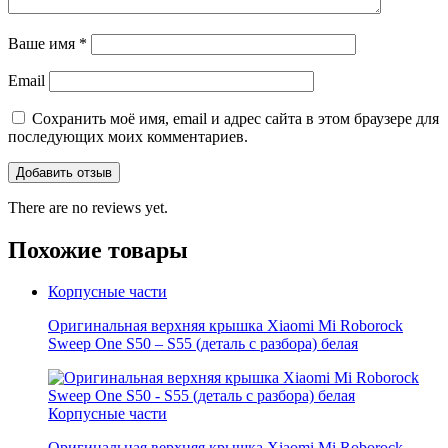
Ваше имя
*
Email
Сохранить моё имя, email и адрес сайта в этом браузере для
последующих моих комментариев.
There are no reviews yet.
Похожие товары
Корпусные части
Оригинальная верхняя крышка Xiaomi Mi Roborock
Sweep One S50 – S55 (деталь с разбора) белая
Корпусные части
Оригинальная верхняя крышка Xiaomi Mi Roborock