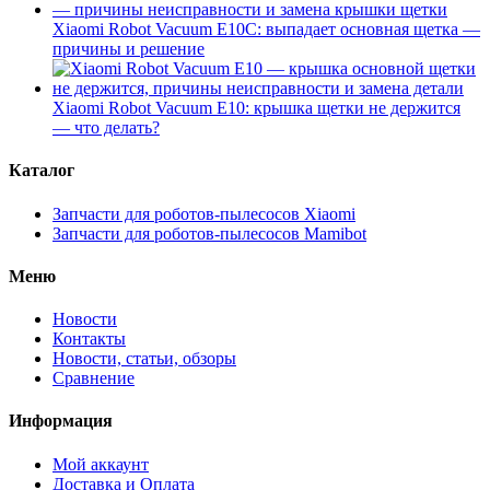
Xiaomi Robot Vacuum E10C: выпадает основная щетка —
причины и решение
Xiaomi Robot Vacuum E10: крышка щетки не держится
— что делать?
Каталог
Запчасти для роботов-пылесосов Xiaomi
Запчасти для роботов-пылесосов Mamibot
Меню
Новости
Контакты
Новости, статьи, обзоры
Сравнение
Информация
Мой аккаунт
Доставка и Оплата