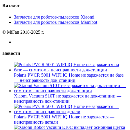
Каталог
Запчасти для роботов-пылесосов Xiaomi
Запчасти для роботов-пылесосов Mamibot
© MiFan 2018-2025 г.
Новости
Polaris PVCR 5001 WIFI IQ Home не заряжается на базе
— неисправность док-станции
Xiaomi Vacuum S10T не заряжается на док-станции —
неисправность док-станции
Polaris PVCR 5001 WIFI IQ Home не заряжается —
неисправность детали