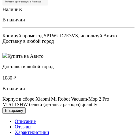
Наличие:
В наличии
Копируй промокод
SP1WUD7E3VS
, используй Авито
Доставку в любой город
Купить на Авито
Доставка в любой город
1080
₽
В наличии
Корпус в сборе Xiaomi Mi Robot Vacuum-Mop 2 Pro
MJST1SHW белый (деталь с разбора) quantity
В корзину
Описание
Отзывы
Характеристики