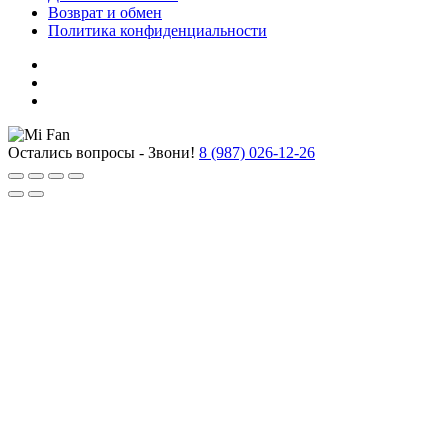
Возврат и обмен
Политика конфиденциальности
Остались вопросы - Звони!
8 (987) 026-12-26