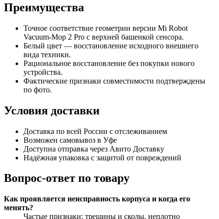
Преимущества
Точное соответствие геометрии версии Mi Robot
Vacuum‑Mop 2 Pro с верхней башенкой сенсора.
Белый цвет — восстановление исходного внешнего
вида техники.
Рациональное восстановление без покупки нового
устройства.
Фактические признаки совместимости подтверждены
по фото.
Условия доставки
Доставка по всей России с отслеживанием
Возможен самовывоз в Уфе
Доступна отправка через Авито Доставку
Надёжная упаковка с защитой от повреждений
Вопрос-ответ по товару
Как проявляется неисправность корпуса и когда его
менять?
Частые признаки: трещины и сколы, неплотно