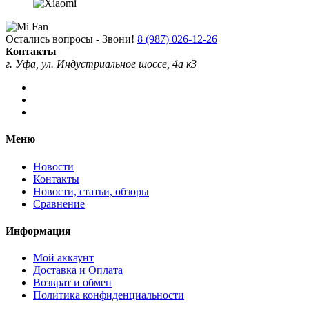
Остались вопросы - Звони!
8 (987) 026-12-26
Контакты
г. Уфа, ул. Индустриальное шоссе, 4а к3
Меню
Новости
Контакты
Новости, статьи, обзоры
Сравнение
Информация
Мой аккаунт
Доставка и Оплата
Возврат и обмен
Политика конфиденциальности