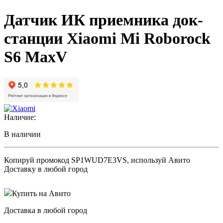
Датчик ИК приемника док-
станции Xiaomi Mi Roborock
S6 MaxV
Наличие:
В наличии
Копируй промокод
SP1WUD7E3VS
, используй Авито
Доставку в любой город
Купить на Авито
Доставка в любой город