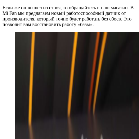
Если же он вышел из строя, то обращайтесь в наш магазин. В
Mi Fan мы предлагаем новый работоспособный датчик от
производителя, который точно будет работать без сбоев. Это
позволит вам восстановить работу «базы».