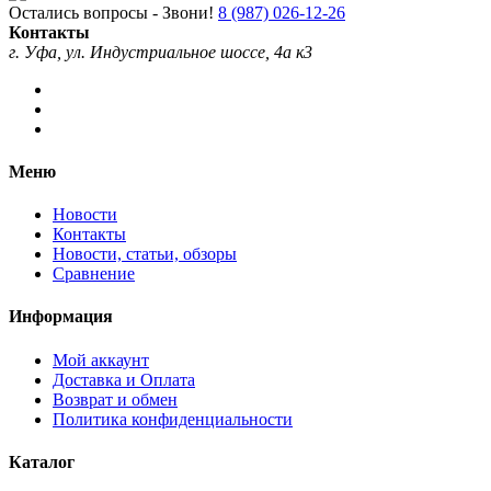
Остались вопросы - Звони!
8 (987) 026-12-26
Контакты
г. Уфа, ул. Индустриальное шоссе, 4а к3
Меню
Новости
Контакты
Новости, статьи, обзоры
Сравнение
Информация
Мой аккаунт
Доставка и Оплата
Возврат и обмен
Политика конфиденциальности
Каталог