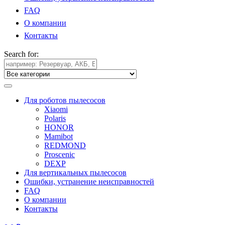
FAQ
О компании
Контакты
Search for:
Для роботов пылесосов
Xiaomi
Polaris
HONOR
Mamibot
REDMOND
Proscenic
DEXP
Для вертикальных пылесосов
Ошибки, устранение неисправностей
FAQ
О компании
Контакты