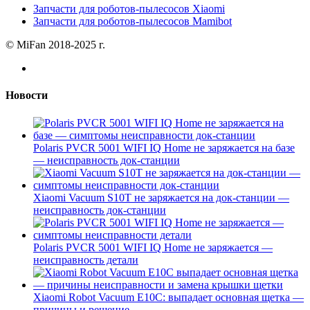
Запчасти для роботов-пылесосов Xiaomi
Запчасти для роботов-пылесосов Mamibot
© MiFan 2018-2025 г.
Новости
Polaris PVCR 5001 WIFI IQ Home не заряжается на базе
— неисправность док-станции
Xiaomi Vacuum S10T не заряжается на док-станции —
неисправность док-станции
Polaris PVCR 5001 WIFI IQ Home не заряжается —
неисправность детали
Xiaomi Robot Vacuum E10C: выпадает основная щетка —
причины и решение