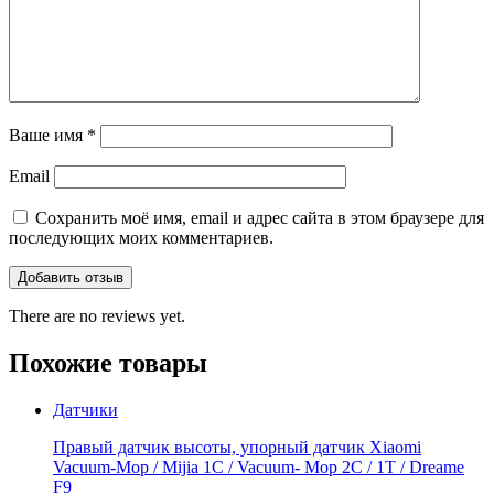
Ваше имя
*
Email
Сохранить моё имя, email и адрес сайта в этом браузере для
последующих моих комментариев.
There are no reviews yet.
Похожие товары
Датчики
Правый датчик высоты, упорный датчик Xiaomi
Vacuum-Mop / Mijia 1C / Vacuum- Mop 2C / 1T / Dreame
F9