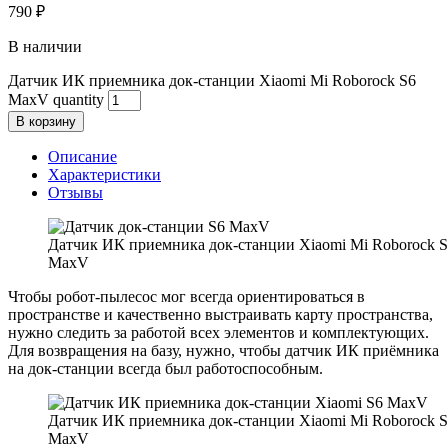
790
₽
В наличии
Датчик ИК приемника док-станции Xiaomi Mi Roborock S6
MaxV quantity
В корзину
Описание
Характеристики
Отзывы
Датчик ИК приемника док-станции Xiaomi Mi Roborock 
MaxV
Чтобы робот-пылесос мог всегда ориентироваться в
пространстве и качественно выстраивать карту пространства,
нужно следить за работой всех элементов и комплектующих.
Для возвращения на базу, нужно, чтобы датчик ИК приёмника
на док-станции всегда был работоспособным.
Датчик ИК приемника док-станции Xiaomi Mi Roborock 
MaxV