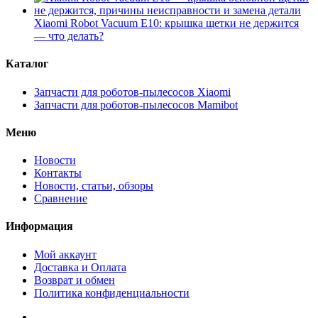
Xiaomi Robot Vacuum E10: крышка щетки не держится
— что делать?
Каталог
Запчасти для роботов-пылесосов Xiaomi
Запчасти для роботов-пылесосов Mamibot
Меню
Новости
Контакты
Новости, статьи, обзоры
Сравнение
Информация
Мой аккаунт
Доставка и Оплата
Возврат и обмен
Политика конфиденциальности