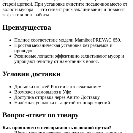
старой щеткой. При установке очистите посадочное место от
волос и мусора — это снизит риск заклинивания и повысит
эффективность работы.
Преимущества
Полное соответствие модели Mamibot PREVAC 650.
Простая механическая установка без разъемов и
проводов.
Резиновые лопасти эффективно захватывают мусор и
упрощают очистку от намотанных волос.
Условия доставки
Доставка по всей России с отслеживанием
Возможен самовывоз в Уфе
Доступна отправка через Авито Доставку
Надёжная упаковка с защитой от повреждений
Вопрос-ответ по товару
Как проявляется неисправность основной щетки?
Щетка может перестать вращаться, издавать скрипы/