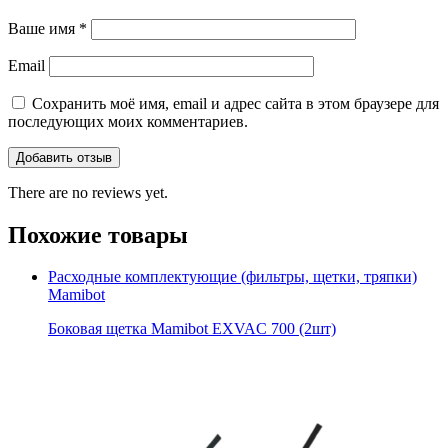
Ваше имя
*
Email
Сохранить моё имя, email и адрес сайта в этом браузере для
последующих моих комментариев.
There are no reviews yet.
Похожие товары
Расходные комплектующие (фильтры, щетки, тряпки)
Mamibot
Боковая щетка Mamibot EXVAC 700 (2шт)