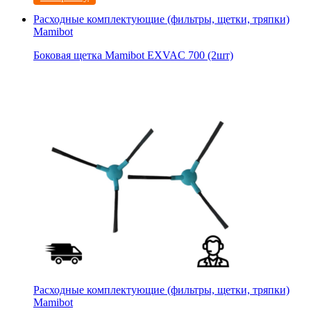
Расходные комплектующие (фильтры, щетки, тряпки)
Mamibot
Боковая щетка Mamibot EXVAC 700 (2шт)
Расходные комплектующие (фильтры, щетки, тряпки)
Mamibot