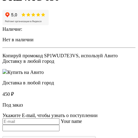
Наличие:
Нет в наличии
Копируй промокод
SP1WUD7E3VS
, используй Авито
Доставку в любой город
Купить на Авито
Доставка в любой город
450
₽
Под заказ
Укажите E-mail, чтобы узнать о поступлении
Your name