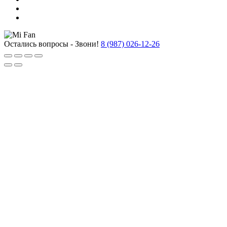
Остались вопросы - Звони!
8 (987) 026-12-26