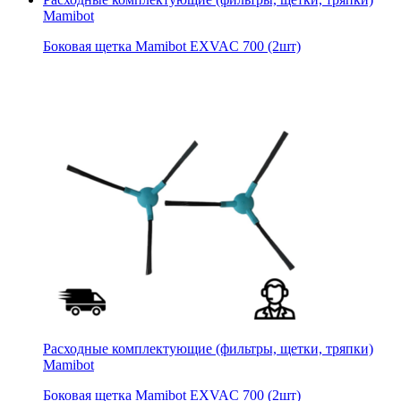
Mamibot
Боковая щетка Mamibot EXVAC 700 (2шт)
Расходные комплектующие (фильтры, щетки, тряпки)
Mamibot
Боковая щетка Mamibot EXVAC 700 (2шт)