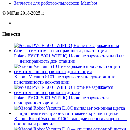
Запчасти для роботов-пылесосов Mamibot
© MiFan 2018-2025 г.
Новости
Polaris PVCR 5001 WIFI IQ Home не заряжается на базе
— неисправность док-станции
Xiaomi Vacuum S10T не заряжается на док-станции —
неисправность док-станции
Polaris PVCR 5001 WIFI IQ Home не заряжается —
неисправность детали
Xiaomi Robot Vacuum E10C: выпадает основная щетка —
причины и решение