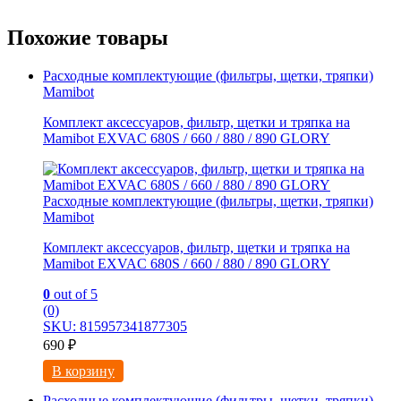
Похожие товары
Расходные комплектующие (фильтры, щетки, тряпки)
Mamibot
Комплект аксессуаров, фильтр, щетки и тряпка на
Mamibot EXVAC 680S / 660 / 880 / 890 GLORY
Расходные комплектующие (фильтры, щетки, тряпки)
Mamibot
Комплект аксессуаров, фильтр, щетки и тряпка на
Mamibot EXVAC 680S / 660 / 880 / 890 GLORY
0
out of 5
(0)
SKU: 815957341877305
690
₽
В корзину
Расходные комплектующие (фильтры, щетки, тряпки)