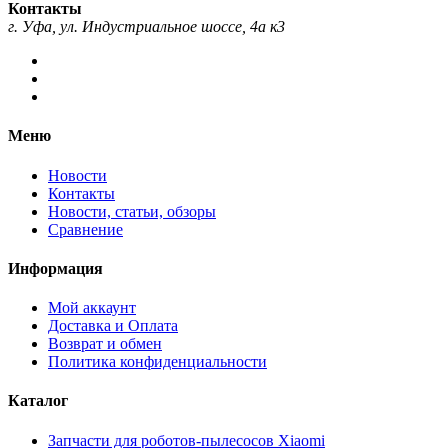
Контакты
г. Уфа, ул. Индустриальное шоссе, 4а к3
Меню
Новости
Контакты
Новости, статьи, обзоры
Сравнение
Информация
Мой аккаунт
Доставка и Оплата
Возврат и обмен
Политика конфиденциальности
Каталог
Запчасти для роботов-пылесосов Xiaomi