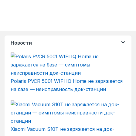
Новости
Polaris PVCR 5001 WIFI IQ Home не заряжается
на базе — неисправность док-станции
Xiaomi Vacuum S10T не заряжается на док-