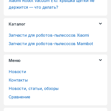
Xiaomi Robot Vacuum E10: крышка щетки не
держится — что делать?
Каталог
Запчасти для роботов-пылесосов Xiaomi
Запчасти для роботов-пылесосов Mamibot
Меню
Новости
Контакты
Новости, статьи, обзоры
Сравнение