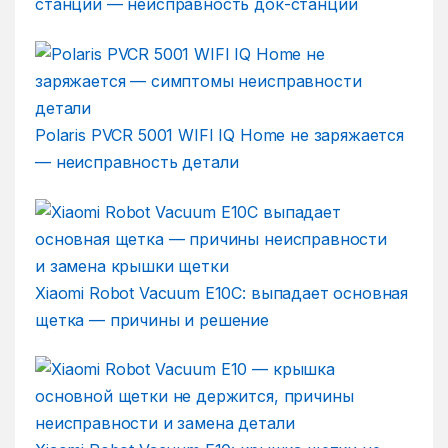
станции — неисправность док-станции
Polaris PVCR 5001 WIFI IQ Home не заряжается
— неисправность детали
Xiaomi Robot Vacuum E10C: выпадает основная
щетка — причины и решение