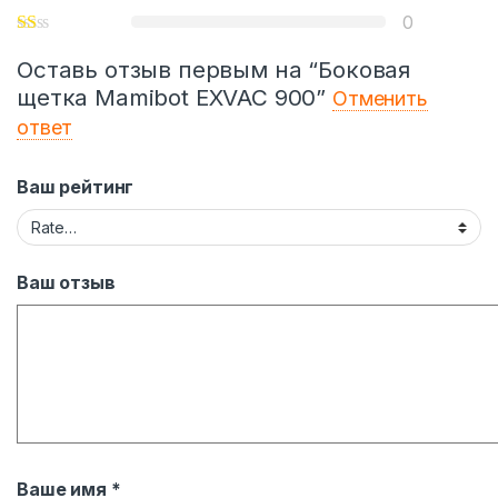
0
Оставь отзыв первым на “Боковая
щетка Mamibot EXVAC 900”
Отменить
ответ
Ваш рейтинг
Ваш отзыв
Ваше имя
*