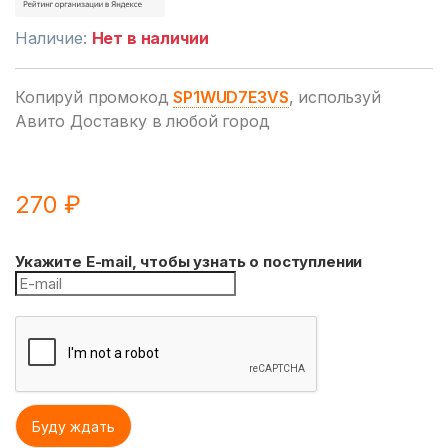
Наличие:
Нет в наличии
Копируй промокод
SP1WUD7E3VS
, используй
Авито Доставку в любой город
270
₽
Укажите E-mail, чтобы узнать о поступлении