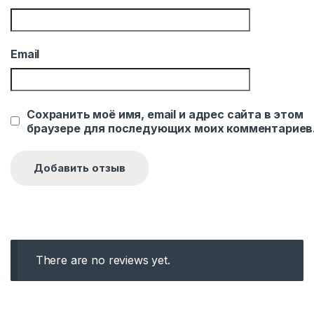
Email
Сохранить моё имя, email и адрес сайта в этом
браузере для последующих моих комментариев
There are no reviews yet.