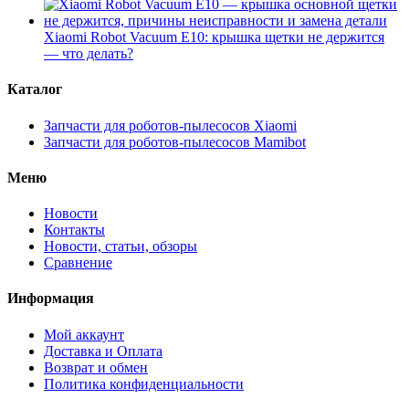
Xiaomi Robot Vacuum E10: крышка щетки не держится
— что делать?
Каталог
Запчасти для роботов-пылесосов Xiaomi
Запчасти для роботов-пылесосов Mamibot
Меню
Новости
Контакты
Новости, статьи, обзоры
Сравнение
Информация
Мой аккаунт
Доставка и Оплата
Возврат и обмен
Политика конфиденциальности