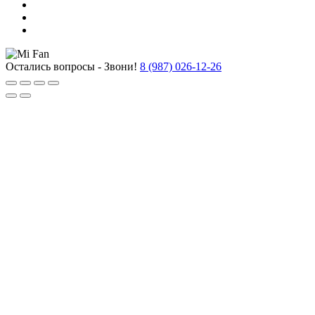
Остались вопросы - Звони!
8 (987) 026-12-26