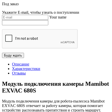
Под заказ
Укажите E-mail, чтобы узнать о поступлении
Your name
Описание
Характеристики
Отзывы
Модуль подключения камеры Mamibot
EXVAC 680S
Модуль подключения камеры для робота-пылесоса Mamibot
EXVAC 680S отвечает за работу камеры, которая помогает
устройству распознавать препятствия и строить маршрут.