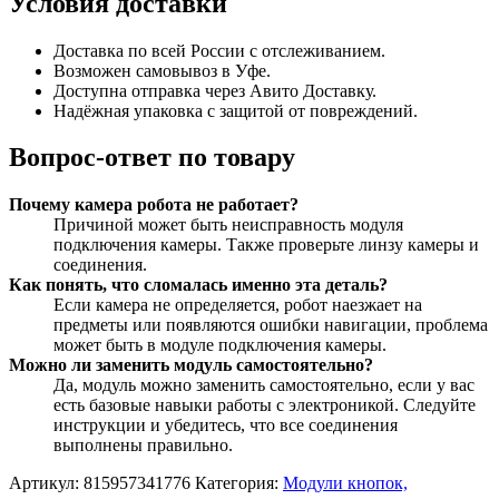
Условия доставки
Доставка по всей России с отслеживанием.
Возможен самовывоз в Уфе.
Доступна отправка через Авито Доставку.
Надёжная упаковка с защитой от повреждений.
Вопрос-ответ по товару
Почему камера робота не работает?
Причиной может быть неисправность модуля
подключения камеры. Также проверьте линзу камеры и
соединения.
Как понять, что сломалась именно эта деталь?
Если камера не определяется, робот наезжает на
предметы или появляются ошибки навигации, проблема
может быть в модуле подключения камеры.
Можно ли заменить модуль самостоятельно?
Да, модуль можно заменить самостоятельно, если у вас
есть базовые навыки работы с электроникой. Следуйте
инструкции и убедитесь, что все соединения
выполнены правильно.
Артикул:
815957341776
Категория:
Модули кнопок,