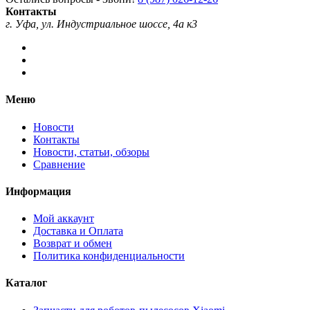
Контакты
г. Уфа, ул. Индустриальное шоссе, 4а к3
Меню
Новости
Контакты
Новости, статьи, обзоры
Сравнение
Информация
Мой аккаунт
Доставка и Оплата
Возврат и обмен
Политика конфиденциальности
Каталог