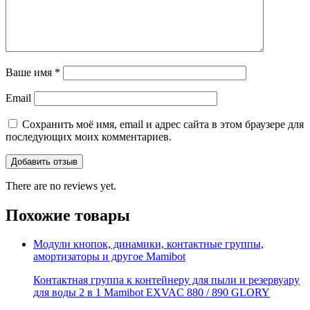
Ваше имя
*
Email
Сохранить моё имя, email и адрес сайта в этом браузере для
последующих моих комментариев.
There are no reviews yet.
Похожие товары
Модули кнопок, динамики, контактные группы,
амортизаторы и другое Mamibot
Контактная группа к контейнеру для пыли и резервуару
для воды 2 в 1 Mamibot EXVAC 880 / 890 GLORY