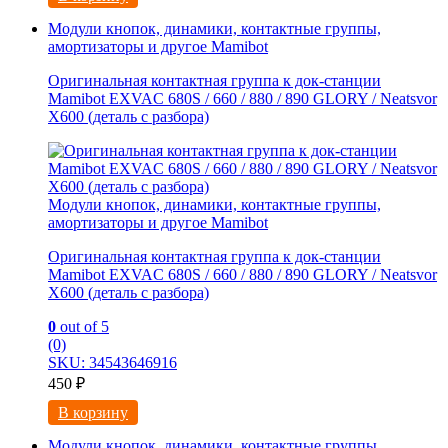
Модули кнопок, динамики, контактные группы,
амортизаторы и другое Mamibot
Оригинальная контактная группа к док-станции
Mamibot EXVAC 680S / 660 / 880 / 890 GLORY / Neatsvor
X600 (деталь с разбора)
Модули кнопок, динамики, контактные группы,
амортизаторы и другое Mamibot
Оригинальная контактная группа к док-станции
Mamibot EXVAC 680S / 660 / 880 / 890 GLORY / Neatsvor
X600 (деталь с разбора)
0
out of 5
(0)
SKU: 34543646916
450
₽
В корзину
Модули кнопок, динамики, контактные группы,