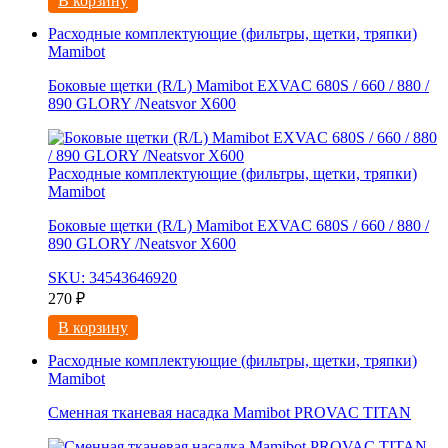
В корзину
Расходные комплектующие (фильтры, щетки, тряпки)
Mamibot
Боковые щетки (R/L) Mamibot EXVAC 680S / 660 / 880 /
890 GLORY /Neatsvor X600
Расходные комплектующие (фильтры, щетки, тряпки)
Mamibot
Боковые щетки (R/L) Mamibot EXVAC 680S / 660 / 880 /
890 GLORY /Neatsvor X600
SKU: 34543646920
270
₽
В корзину
Расходные комплектующие (фильтры, щетки, тряпки)
Mamibot
Сменная тканевая насадка Mamibot PROVAC TITAN