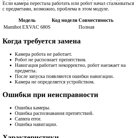
Если камера перестала работать или робот начал сталкиваться
с предметами, возможно, проблема в этом модуле.
Модель
Код модели
Совместимость
Mamibot EXVAC 680S
Полная
Когда требуется замена
Камера робота не работает.
Робот не распознает препятствия.
Навигация работает некорректно, робот наезжает на
предметы.
После запуска появляются ошибки навигации.
Камера не определяется устройством.
Ошибки при неисправности
Ошибка камеры.
Ошибка распознавания препятствий.
Camera error.
Ошибка навигации.
Характеристики