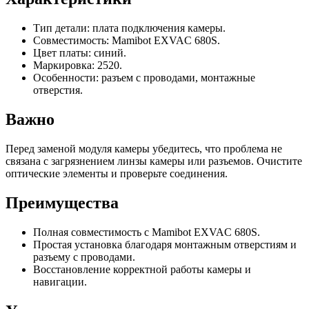
Тип детали: плата подключения камеры.
Совместимость: Mamibot EXVAC 680S.
Цвет платы: синий.
Маркировка: 2520.
Особенности: разъем с проводами, монтажные
отверстия.
Важно
Перед заменой модуля камеры убедитесь, что проблема не
связана с загрязнением линзы камеры или разъемов. Очистите
оптические элементы и проверьте соединения.
Преимущества
Полная совместимость с Mamibot EXVAC 680S.
Простая установка благодаря монтажным отверстиям и
разъему с проводами.
Восстановление корректной работы камеры и
навигации.