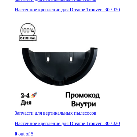
Настенное крепление для Dreame Trouver J30 / J20
Запчасти для вертикальных пылесосов
Настенное крепление для Dreame Trouver J30 / J20
0
out of 5