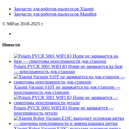
Запчасти для роботов-пылесосов Xiaomi
Запчасти для роботов-пылесосов Mamibot
© MiFan 2018-2025 г.
Новости
Polaris PVCR 5001 WIFI IQ Home не заряжается на базе
— неисправность док-станции
Xiaomi Vacuum S10T не заряжается на док-станции —
неисправность док-станции
Polaris PVCR 5001 WIFI IQ Home не заряжается —
неисправность детали
Xiaomi Robot Vacuum E10C: выпадает основная щетка —