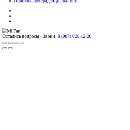
Политика конфиденциальности
Остались вопросы - Звони!
8 (987) 026-12-26