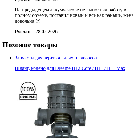
На предыдущем аккумуляторе не выполнял работу в
полном объеме, поставил новый и все как раньше, жена
довольна 😊
Руслан
–
28.02.2026
Похожие товары
Запчасти для вертикальных пылесосов
Шланг, колено для Dreame H12 Core / H11 / H11 Max