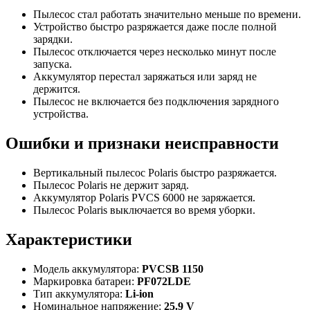
Пылесос стал работать значительно меньше по времени.
Устройство быстро разряжается даже после полной
зарядки.
Пылесос отключается через несколько минут после
запуска.
Аккумулятор перестал заряжаться или заряд не
держится.
Пылесос не включается без подключения зарядного
устройства.
Ошибки и признаки неисправности
Вертикальный пылесос Polaris быстро разряжается.
Пылесос Polaris не держит заряд.
Аккумулятор Polaris PVCS 6000 не заряжается.
Пылесос Polaris выключается во время уборки.
Характеристики
Модель аккумулятора:
PVCSB 1150
Маркировка батареи:
PF072LDE
Тип аккумулятора:
Li-ion
Номинальное напряжение:
25.9 V