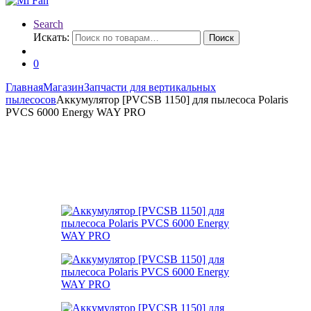
Search
Искать:
Поиск
0
Главная
Магазин
Запчасти для вертикальных
пылесосов
Аккумулятор [PVCSB 1150] для пылесоса Polaris
PVCS 6000 Energy WAY PRO