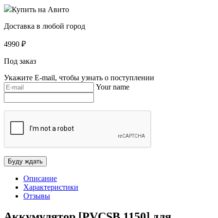
Купить на Авито
Доставка в любой город
4990
₽
Под заказ
Укажите E-mail, чтобы узнать о поступлении
Your name
Описание
Характеристики
Отзывы
Аккумулятор [PVCSB 1150] для