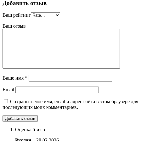
Добавить отзыв
Ваш рейтинг
Ваш отзыв
Ваше имя
*
Email
Сохранить моё имя, email и адрес сайта в этом браузере для
последующих моих комментариев.
Оценка
5
из 5
Руслан
–
28.02.2026