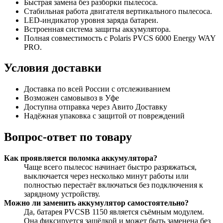
Быстрая замена без разборки пылесоса.
Стабильная работа двигателя вертикального пылесоса.
LED-индикатор уровня заряда батареи.
Встроенная система защиты аккумулятора.
Полная совместимость с Polaris PVCS 6000 Energy WAY
PRO.
Условия доставки
Доставка по всей России с отслеживанием
Возможен самовывоз в Уфе
Доступна отправка через Авито Доставку
Надёжная упаковка с защитой от повреждений
Вопрос-ответ по товару
Как проявляется поломка аккумулятора?
Чаще всего пылесос начинает быстро разряжаться,
выключается через несколько минут работы или
полностью перестаёт включаться без подключения к
зарядному устройству.
Можно ли заменить аккумулятор самостоятельно?
Да, батарея PVCSB 1150 является съёмным модулем.
Она фиксируется защёлкой и может быть заменена без