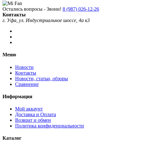
Остались вопросы - Звони!
8 (987) 026-12-26
Контакты
г. Уфа, ул. Индустриальное шоссе, 4а к3
Меню
Новости
Контакты
Новости, статьи, обзоры
Сравнение
Информация
Мой аккаунт
Доставка и Оплата
Возврат и обмен
Политика конфиденциальности
Каталог