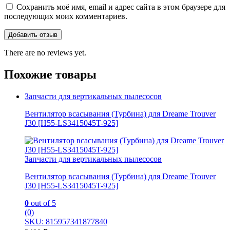
Сохранить моё имя, email и адрес сайта в этом браузере для
последующих моих комментариев.
There are no reviews yet.
Похожие товары
Запчасти для вертикальных пылесосов
Вентилятор всасывания (Турбина) для Dreame Trouver
J30 [H55-LS3415045T-925]
Запчасти для вертикальных пылесосов
Вентилятор всасывания (Турбина) для Dreame Trouver
J30 [H55-LS3415045T-925]
0
out of 5
(0)
SKU: 815957341877840