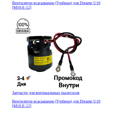
Вентилятор всасывания (Турбина) для Dreame U10
[M10-E-12]
Запчасти для вертикальных пылесосов
Вентилятор всасывания (Турбина) для Dreame U10
[M10-E-12]