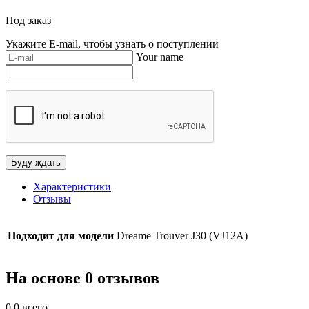
Под заказ
Укажите E-mail, чтобы узнать о поступлении
Your name
Характеристики
Отзывы
Подходит для модели
Dreame Trouver J30 (VJ12A)
На основе 0 отзывов
0.0
всего