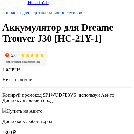
Запчасти для вертикальных пылесосов
Аккумулятор для Dreame
Trouver J30 [HC-21Y-1]
Наличие:
Нет в наличии
Копируй промокод
SP1WUD7E3VS
, используй Авито
Доставку в любой город
Купить на Авито
Доставка в любой город
4990
₽