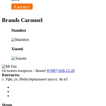
В корзину
Brands Carousel
Mamibot
Xiaomi
Остались вопросы - Звони!
8 (987) 026-12-26
Контакты
г. Уфа, ул. Индустриальное шоссе, 4а к3
Меню