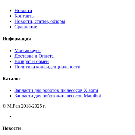
Новости
Контакты
Новости, статьи, обзоры
Сравнение
Информация
Мой аккаунт
Доставка и Оплата
Возврат и обмен
Политика конфиденциальности
Каталог
Запчасти для роботов-пылесосов Xiaomi
Запчасти для роботов-пылесосов Mamibot
© MiFan 2018-2025 г.
Новости