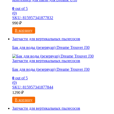
0
out of 5
(0)
SKU: 815957341877832
990
₽
В корзину
Запчасти для вертикальных пылесосов
Бак для воды (резервуар) Dreame Trouver J30
Запчасти для вертикальных пылесосов
Бак для воды (резервуар) Dreame Trouver J30
0
out of 5
(0)
SKU: 815957341877844
1290
₽
В корзину
Запчасти для вертикальных пылесосов