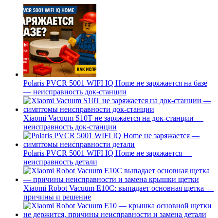
Polaris PVCR 5001 WIFI IQ Home не заряжается на базе
— неисправность док-станции
Xiaomi Vacuum S10T не заряжается на док-станции —
неисправность док-станции
Polaris PVCR 5001 WIFI IQ Home не заряжается —
неисправность детали
Xiaomi Robot Vacuum E10C: выпадает основная щетка —
причины и решение