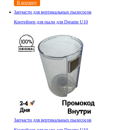
В корзину
Запчасти для вертикальных пылесосов
Контейнер для пыли для Dreame U10
Запчасти для вертикальных пылесосов
Контейнер для пыли для Dreame U10