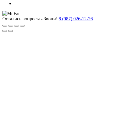
Остались вопросы - Звони!
8 (987) 026-12-26