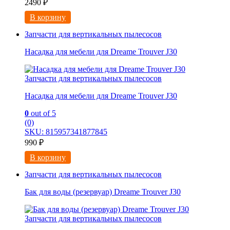
2490
₽
В корзину
Запчасти для вертикальных пылесосов
Насадка для мебели для Dreame Trouver J30
Запчасти для вертикальных пылесосов
Насадка для мебели для Dreame Trouver J30
0
out of 5
(0)
SKU: 815957341877845
990
₽
В корзину
Запчасти для вертикальных пылесосов
Бак для воды (резервуар) Dreame Trouver J30
Запчасти для вертикальных пылесосов