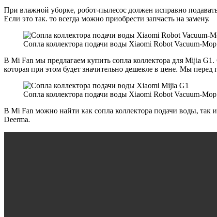
При влажной уборке, робот-пылесос должен исправно подавать в
Если это так. то всегда можно приобрести запчасть на замену.
Сопла коллектора подачи воды Xiaomi Robot Vacuum-Mop 
В Mi Fan мы предлагаем купить сопла коллектора для Mijia G1
которая при этом будет значительно дешевле в цене. Мы перед
Сопла коллектора подачи воды Xiaomi Robot Vacuum-Mop 
В Mi Fan можно найти как сопла коллектора подачи воды, так и
Deerma.