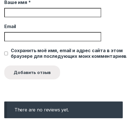
Ваше имя
*
Email
Сохранить моё имя, email и адрес сайта в этом
браузере для последующих моих комментариев
There are no reviews yet.