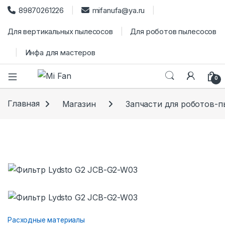
89870261226
mifanufa@ya.ru
Для вертикальных пылесосов
Для роботов пылесосов
Инфа для мастеров
0
Главная
Магазин
Запчасти для роботов-
Расходные материалы