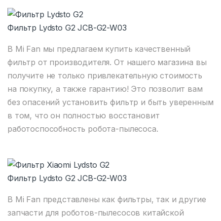
Фильтр Lydsto G2 JCB-G2-W03
В Mi Fan мы предлагаем купить качественный
фильтр от производителя. От нашего магазина вы
получите не только привлекательную стоимость
на покупку, а также гарантию! Это позволит вам
без опасений установить фильтр и быть уверенным
в том, что он полностью восстановит
работоспособность робота-пылесоса.
Фильтр Lydsto G2 JCB-G2-W03
В Mi Fan представлены как фильтры, так и другие
запчасти для роботов-пылесосов китайской