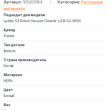
Артикул:
105203184
Категория:
Расходные
материалы
Подходит для модели
Lydsto G2 Robot Vacuum Cleaner (JCB-G2-W03)
Бренд
Xiaomi
Тип детали
фильтр
Страна производитель
Китай
Материал
HEPA
Цвет
Белый
Вес