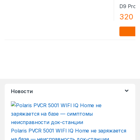
320
Новости
Polaris PVCR 5001 WIFI IQ Home не заряжается
на базе — неисправность док-станции