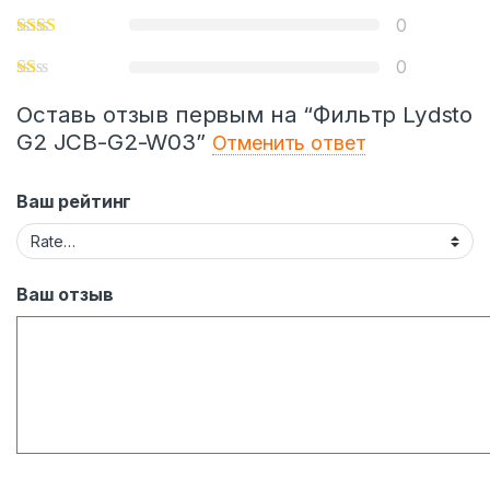
0
0
Оставь отзыв первым на “Фильтр Lydsto
G2 JCB-G2-W03”
Отменить ответ
Ваш рейтинг
Ваш отзыв