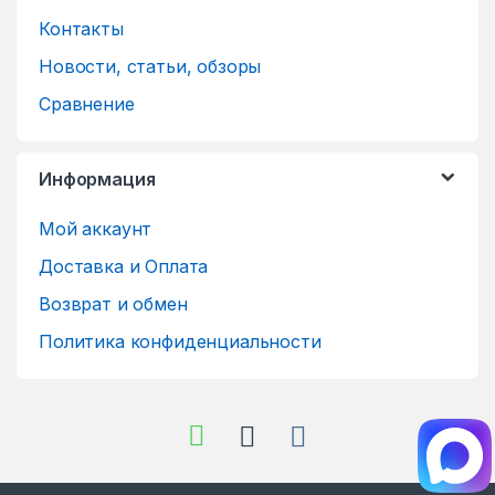
Контакты
Новости, статьи, обзоры
Сравнение
Информация
Мой аккаунт
Доставка и Оплата
Возврат и обмен
Политика конфиденциальности