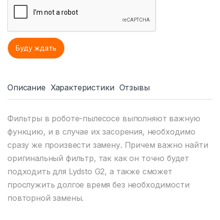
Описание
Характеристики
Отзывы
Фильтры в роботе-пылесосе выполняют важную
функцию, и в случае их засорения, необходимо
сразу же произвести замену. Причем важно найти
оригинальный фильтр, так как он точно будет
подходить для Lydsto G2, а также сможет
прослужить долгое время без необходимости
повторной замены.