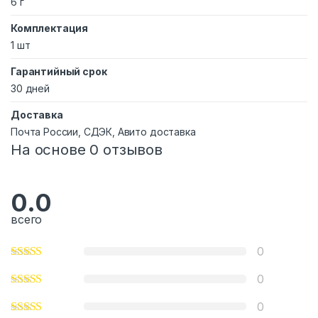
6 г
Комплектация
1 шт
Гарантийный срок
30 дней
Доставка
Почта России, СДЭК, Авито доставка
На основе 0 отзывов
0.0
всего
0
0
0