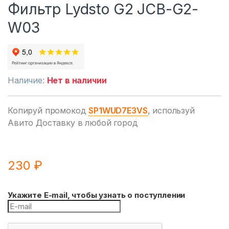
Фильтр Lydsto G2 JCB-G2-
W03
Наличие:
Нет в наличии
Копируй промокод
SP1WUD7E3VS
, используй
Авито Доставку в любой город
230
₽
Укажите E-mail, чтобы узнать о поступлении