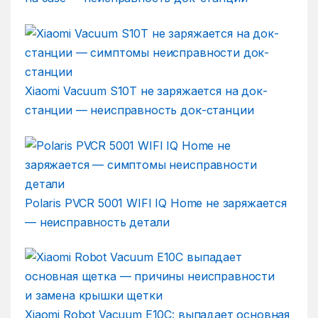
Xiaomi Vacuum S10T не заряжается на док-
станции — неисправность док-станции
Polaris PVCR 5001 WIFI IQ Home не заряжается
— неисправность детали
Xiaomi Robot Vacuum E10C: выпадает основная