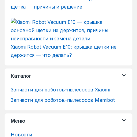
щетка — причины и решение
Xiaomi Robot Vacuum E10: крышка щетки не
держится — что делать?
Каталог
Запчасти для роботов-пылесосов Xiaomi
Запчасти для роботов-пылесосов Mamibot
Меню
Новости