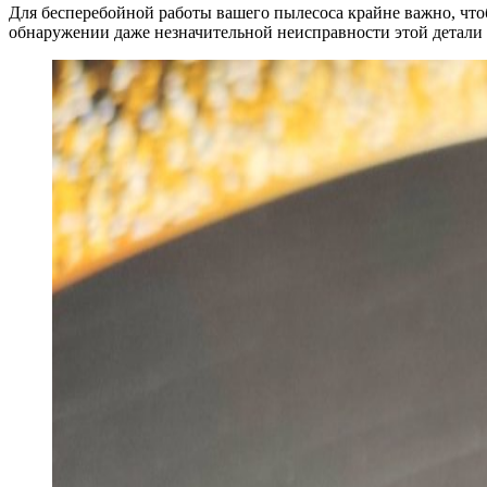
Для бесперебойной работы вашего пылесоса крайне важно, что
обнаружении даже незначительной неисправности этой детали 