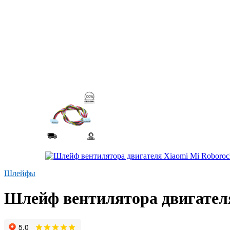
Шлейфы
Шлейф вентилятора двигателя