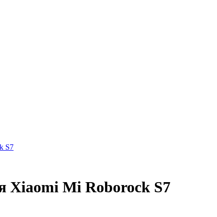
 Xiaomi Mi Roborock S7