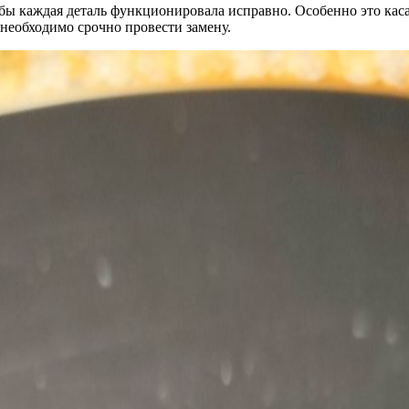
бы каждая деталь функционировала исправно. Особенно это кас
необходимо срочно провести замену.