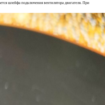
ается шлейфа подключения вентилятора двигателя. При