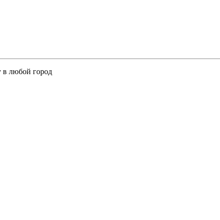
у в любой город