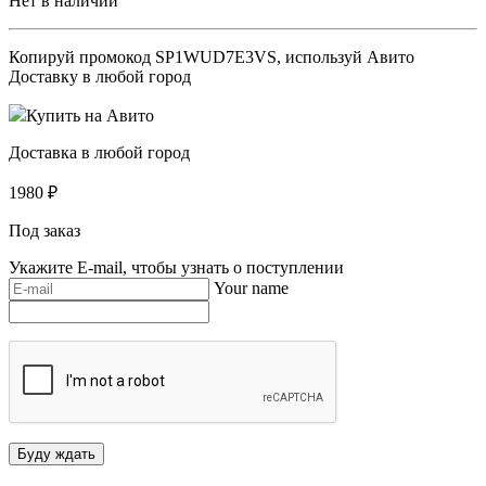
Нет в наличии
Копируй промокод
SP1WUD7E3VS
, используй Авито
Доставку в любой город
Купить на Авито
Доставка в любой город
1980
₽
Под заказ
Укажите E-mail, чтобы узнать о поступлении
Your name