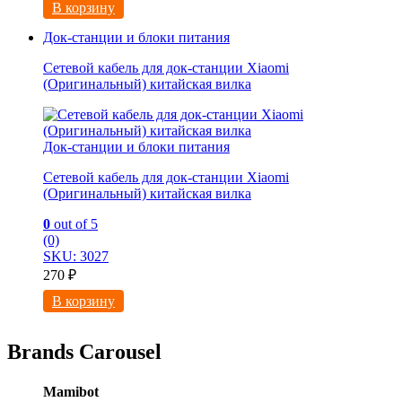
В корзину
Док-станции и блоки питания
Сетевой кабель для док-станции Xiaomi
(Оригинальный) китайская вилка
Док-станции и блоки питания
Сетевой кабель для док-станции Xiaomi
(Оригинальный) китайская вилка
0
out of 5
(0)
SKU: 3027
270
₽
В корзину
Brands Carousel
Mamibot