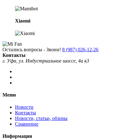
Xiaomi
Остались вопросы - Звони!
8 (987) 026-12-26
Контакты
г. Уфа, ул. Индустриальное шоссе, 4а к3
Меню
Новости
Контакты
Новости, статьи, обзоры
Сравнение
Информация