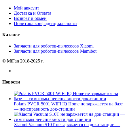
Мой аккаунт
Доставка и Оплата
Возврат и обмен
Политика конфиденциальности
Каталог
Запчасти для роботов-пылесосов Xiaomi
Запчасти для роботов-пылесосов Mamibot
© MiFan 2018-2025 г.
Новости
Polaris PVCR 5001 WIFI IQ Home не заряжается на базе
— неисправность док-станции
Xiaomi Vacuum S10T не заряжается на док-станции —