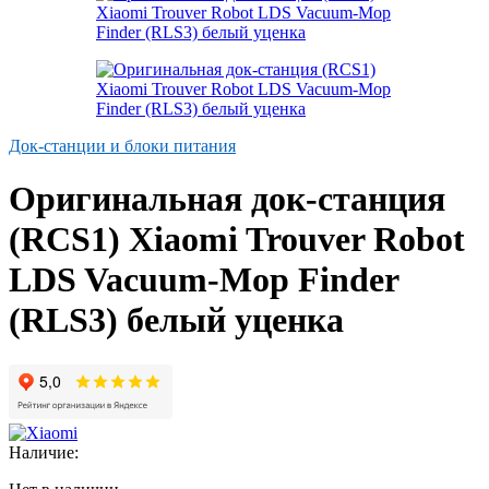
Док-станции и блоки питания
Оригинальная док-станция
(RCS1) Xiaomi Trouver Robot
LDS Vacuum-Mop Finder
(RLS3) белый уценка
Наличие: