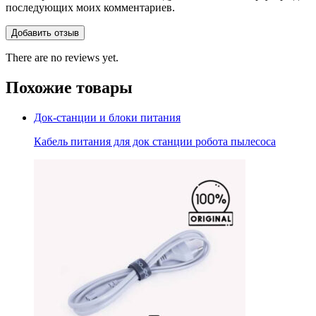
последующих моих комментариев.
There are no reviews yet.
Похожие товары
Док-станции и блоки питания
Кабель питания для док станции робота пылесоса