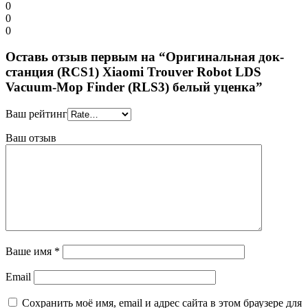
0
0
0
Оставь отзыв первым на “Оригинальная док-
станция (RCS1) Xiaomi Trouver Robot LDS
Vacuum-Mop Finder (RLS3) белый уценка”
Ваш рейтинг
Ваш отзыв
Ваше имя
*
Email
Сохранить моё имя, email и адрес сайта в этом браузере для