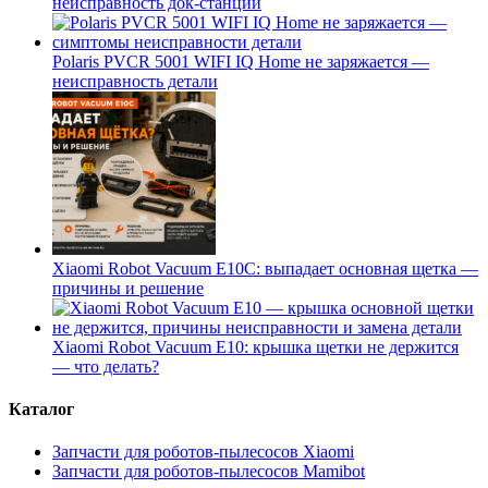
неисправность док-станции
Polaris PVCR 5001 WIFI IQ Home не заряжается —
неисправность детали
Xiaomi Robot Vacuum E10C: выпадает основная щетка —
причины и решение
Xiaomi Robot Vacuum E10: крышка щетки не держится
— что делать?
Каталог
Запчасти для роботов-пылесосов Xiaomi
Запчасти для роботов-пылесосов Mamibot