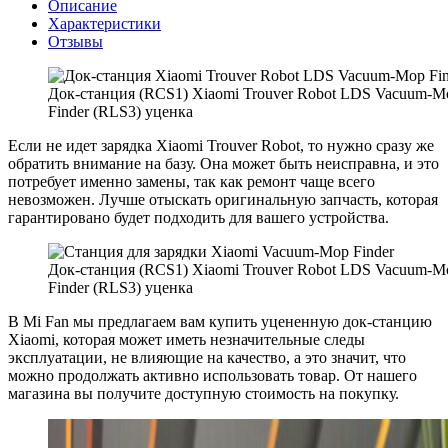
Описание
Характеристики
Отзывы
Док-станция (RCS1) Xiaomi Trouver Robot LDS Vacuum-M
Finder (RLS3) уценка
Если не идет зарядка Xiaomi Trouver Robot, то нужно сразу же
обратить внимание на базу. Она может быть неисправна, и это
потребует именно замены, так как ремонт чаще всего
невозможен. Лучше отыскать оригинальную запчасть, которая
гарантировано будет подходить для вашего устройства.
Док-станция (RCS1) Xiaomi Trouver Robot LDS Vacuum-M
Finder (RLS3) уценка
В Mi Fan мы предлагаем вам купить уцененную док-станцию
Xiaomi, которая может иметь незначительные следы
эксплуатации, не влияющие на качество, а это значит, что
можно продолжать активно использовать товар. От нашего
магазина вы получите доступную стоимость на покупку.