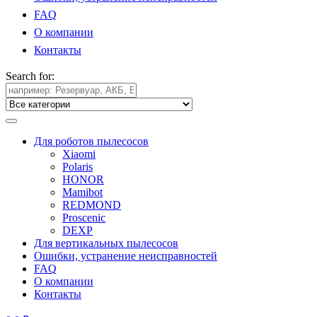
FAQ
О компании
Контакты
Search for:
Для роботов пылесосов
Xiaomi
Polaris
HONOR
Mamibot
REDMOND
Proscenic
DEXP
Для вертикальных пылесосов
Ошибки, устранение неисправностей
FAQ
О компании
Контакты