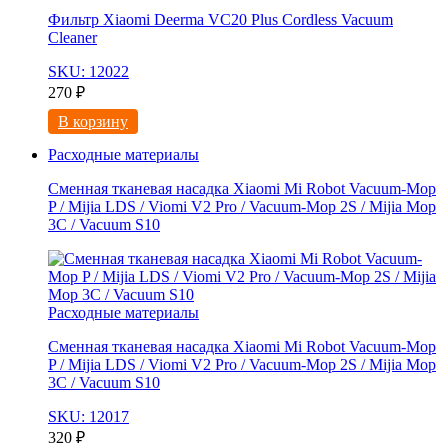
Фильтр Xiaomi Deerma VC20 Plus Cordless Vacuum
Cleaner
SKU: 12022
270
₽
В корзину
Расходные материалы
Сменная тканевая насадка Xiaomi Mi Robot Vacuum-Mop
P / Mijia LDS / Viomi V2 Pro / Vacuum-Mop 2S / Mijia Mop
3C / Vacuum S10
Расходные материалы
Сменная тканевая насадка Xiaomi Mi Robot Vacuum-Mop
P / Mijia LDS / Viomi V2 Pro / Vacuum-Mop 2S / Mijia Mop
3C / Vacuum S10
SKU: 12017
320
₽