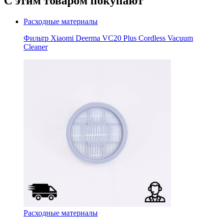
С этим товаром покупают
Расходные материалы
Фильтр Xiaomi Deerma VC20 Plus Cordless Vacuum
Cleaner
Расходные материалы