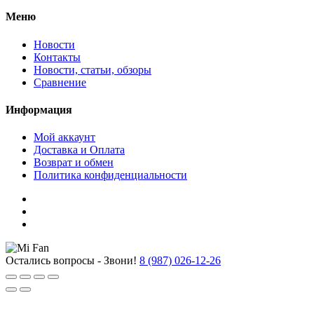
Меню
Новости
Контакты
Новости, статьи, обзоры
Сравнение
Информация
Мой аккаунт
Доставка и Оплата
Возврат и обмен
Политика конфиденциальности
Остались вопросы - Звони!
8 (987) 026-12-26