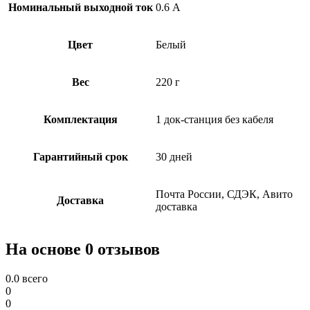
Номинальный выходной ток
0.6 А
Цвет
Белый
Вес
220 г
Комплектация
1 док-станция без кабеля
Гарантийный срок
30 дней
Почта России, СДЭК, Авито
Доставка
доставка
На основе 0 отзывов
0.0
всего
0
0