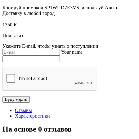
Копируй промокод
SP1WUD7E3VS
, используй Авито
Доставку в любой город
1350
₽
Под заказ
Укажите E-mail, чтобы узнать о поступлении
Your name
Отзывы
Характеристики
На основе 0 отзывов