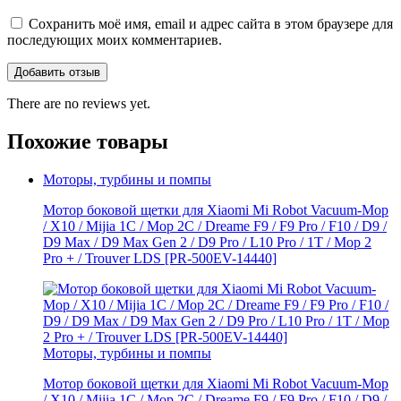
Сохранить моё имя, email и адрес сайта в этом браузере для
последующих моих комментариев.
There are no reviews yet.
Похожие товары
Моторы, турбины и помпы
Мотор боковой щетки для Xiaomi Mi Robot Vacuum-Mop
/ X10 / Mijia 1C / Mop 2C / Dreame F9 / F9 Pro / F10 / D9 /
D9 Max / D9 Мах Gen 2 / D9 Pro / L10 Pro / 1T / Mop 2
Pro + / Trouver LDS [PR-500EV-14440]
Моторы, турбины и помпы
Мотор боковой щетки для Xiaomi Mi Robot Vacuum-Mop
/ X10 / Mijia 1C / Mop 2C / Dreame F9 / F9 Pro / F10 / D9 /