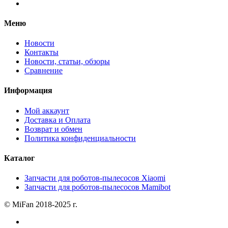
Меню
Новости
Контакты
Новости, статьи, обзоры
Сравнение
Информация
Мой аккаунт
Доставка и Оплата
Возврат и обмен
Политика конфиденциальности
Каталог
Запчасти для роботов-пылесосов Xiaomi
Запчасти для роботов-пылесосов Mamibot
© MiFan 2018-2025 г.