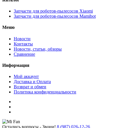
Запчасти для роботов-пылесосов Xiaomi
Запчасти для роботов-пылесосов Mamibot
Меню
Новости
Контакты
Новости, статьи, обзоры
Сравнение
Информация
Мой аккаунт
Доставка и Оплата
Возврат и обмен
Политика конфиденциальности
Остались вопросы - Звони!
8 (987) 026-12-26