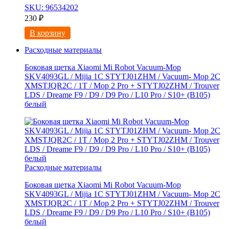
SKU: 96534202
230
₽
В корзину
Расходные материалы
Боковая щетка Xiaomi Mi Robot Vacuum-Mop
SKV4093GL / Mijia 1C STYTJ01ZHM / Vacuum- Mop 2C
XMSTJQR2C / 1T / Mop 2 Pro + STYTJ02ZHM / Trouver
LDS / Dreame F9 / D9 / D9 Pro / L10 Pro / S10+ (B105)
белый
Расходные материалы
Боковая щетка Xiaomi Mi Robot Vacuum-Mop
SKV4093GL / Mijia 1C STYTJ01ZHM / Vacuum- Mop 2C
XMSTJQR2C / 1T / Mop 2 Pro + STYTJ02ZHM / Trouver
LDS / Dreame F9 / D9 / D9 Pro / L10 Pro / S10+ (B105)
белый