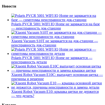
Новости
Polaris PVCR 5001 WIFI IQ Home не заряжается на базе
— неисправность док-станции
Xiaomi Vacuum S10T не заряжается на док-станции —
неисправность док-станции
Polaris PVCR 5001 WIFI IQ Home не заряжается —
неисправность детали
Xiaomi Robot Vacuum E10C: выпадает основная щетка —
причины и решение
Xiaomi Robot Vacuum E10: крышка щетки не держится
— что делать?
Каталог