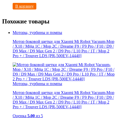
В корзину
Похожие товары
Моторы, турбины и помпы
Мотор боковой щетки для Xiaomi Mi Robot Vacuum-Mop
/ X10 / Mijia 1C / Mop 2C / Dreame F9 / F9 Pro / F10 / D9 /
D9 Max / D9 Мах Gen 2 / D9 Pro / L10 Pro / 1T / Mop 2
Pro + / Trouver LDS [PR-500EV-14440]
Моторы, турбины и помпы
Мотор боковой щетки для Xiaomi Mi Robot Vacuum-Mop
/ X10 / Mijia 1C / Mop 2C / Dreame F9 / F9 Pro / F10 / D9 /
D9 Max / D9 Мах Gen 2 / D9 Pro / L10 Pro / 1T / Mop 2
Pro + / Trouver LDS [PR-500EV-14440]
Оценка
5.00
из 5