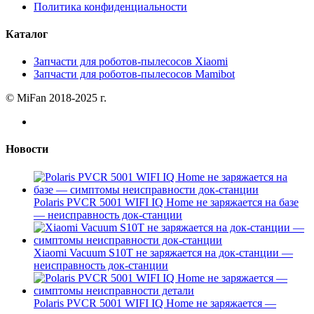
Политика конфиденциальности
Каталог
Запчасти для роботов-пылесосов Xiaomi
Запчасти для роботов-пылесосов Mamibot
© MiFan 2018-2025 г.
Новости
Polaris PVCR 5001 WIFI IQ Home не заряжается на базе
— неисправность док-станции
Xiaomi Vacuum S10T не заряжается на док-станции —
неисправность док-станции
Polaris PVCR 5001 WIFI IQ Home не заряжается —