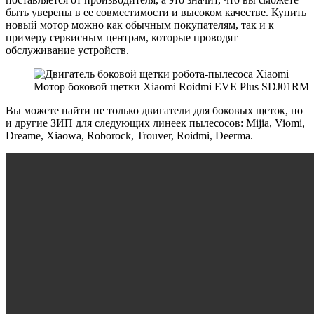
быть уверены в ее совместимости и высоком качестве. Купить
новый мотор можно как обычным покупателям, так и к
примеру сервисным центрам, которые проводят
обслуживание устройств.
Мотор боковой щетки Xiaomi Roidmi EVE Plus SDJ01RM
Вы можете найти не только двигатели для боковых щеток, но
и другие ЗИП для следующих линеек пылесосов: Mijia, Viomi,
Dreame, Xiaowa, Roborock, Trouver, Roidmi, Deerma.