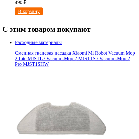
490
₽
В корзину
С этим товаром покупают
Расходные материалы
Сменная тканевая насадка Xiaomi Mi Robot Vacuum Mop
2 Lite MJSTL / Vacuum-Mop 2 MJST1S / Vacuum-Mop 2
Pro MJST1SHW