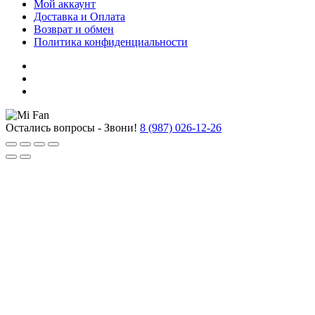
Мой аккаунт
Доставка и Оплата
Возврат и обмен
Политика конфиденциальности
Остались вопросы - Звони!
8 (987) 026-12-26