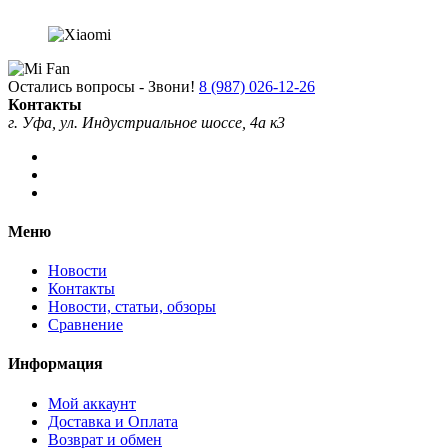
Остались вопросы - Звони!
8 (987) 026-12-26
Контакты
г. Уфа, ул. Индустриальное шоссе, 4а к3
Меню
Новости
Контакты
Новости, статьи, обзоры
Сравнение
Информация
Мой аккаунт
Доставка и Оплата
Возврат и обмен