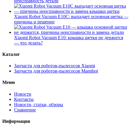
неисправность детали
Xiaomi Robot Vacuum E10C: выпадает основная щетка —
причины и решение
Xiaomi Robot Vacuum E10: крышка щетки не держится
— что делать?
Каталог
Запчасти для роботов-пылесосов Xiaomi
Запчасти для роботов-пылесосов Mamibot
Меню
Новости
Контакты
Новости, статьи, обзоры
Сравнение
Информация