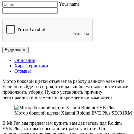
Your name
Описание
Характеристики
Отзывы
Мотор боковой щетки отвечает за работу данного элемента.
Если он выйдет из строя, то в дальнейшем пылесос не сможет
продолжить уборку. Нужно установить причину
неисправности и заменить поврежденный компонент.
Мотор боковой щетки Xiaomi Roidmi EVE Plus SDJ01RM
В Mi Fan мы предлагаем купить вам двигатель для Roidmi
EVE Plus, который восстановит работу щетки. Он
поставляется от производителя, а это значит, что вы сможете