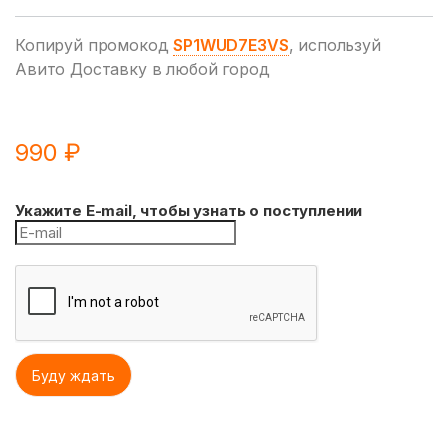
Копируй промокод
SP1WUD7E3VS
, используй
Авито Доставку в любой город
990
₽
Укажите E-mail, чтобы узнать о поступлении