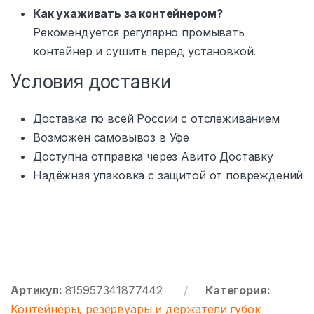
Как ухаживать за контейнером?
Рекомендуется регулярно промывать
контейнер и сушить перед установкой.
Условия доставки
Доставка по всей России с отслеживанием
Возможен самовывоз в Уфе
Доступна отправка через Авито Доставку
Надёжная упаковка с защитой от повреждений
Артикул:
815957341877442
Категория:
Контейнеры, резервуары и держатели губок