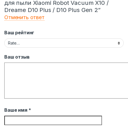
для пыли Xiaomi Robot Vacuum X10 /
Dreame D10 Plus / D10 Plus Gen 2”
Отменить ответ
Ваш рейтинг
Ваш отзыв
Ваше имя
*