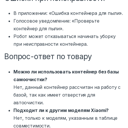
В приложении: «Ошибка контейнера для пыли».
Голосовое уведомление: «Проверьте
контейнер для пыли».
Робот может отказываться начинать уборку
при неисправности контейнера.
Вопрос-ответ по товару
Можно ли использовать контейнер без базы
самоочистки?
Нет, данный контейнер рассчитан на работу с
базой, так как имеет отверстия для
автоочистки.
Подходит ли к другим моделям Xiaomi?
Нет, только к моделям, указанным в таблице
совместимости.