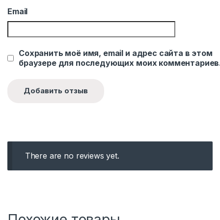
Email
Сохранить моё имя, email и адрес сайта в этом
браузере для последующих моих комментариев
There are no reviews yet.
Похожие товары