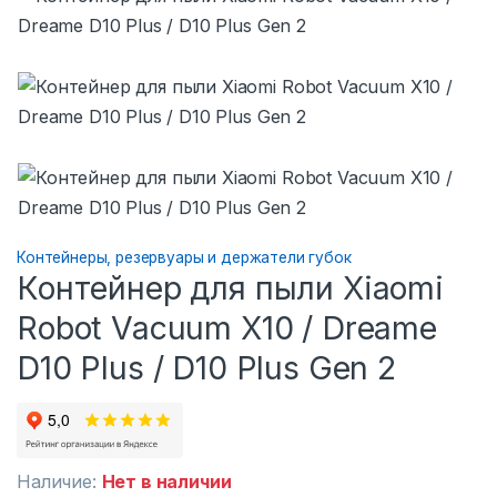
Контейнеры, резервуары и держатели губок
Контейнер для пыли Xiaomi
Robot Vacuum X10 / Dreame
D10 Plus / D10 Plus Gen 2
Наличие:
Нет в наличии