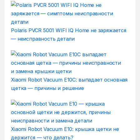
Polaris PVCR 5001 WIFI IQ Home не заряжается
— неисправность детали
Xiaomi Robot Vacuum E10C: выпадает основная
щетка — причины и решение
Xiaomi Robot Vacuum E10: крышка щетки не
держится — что делать?