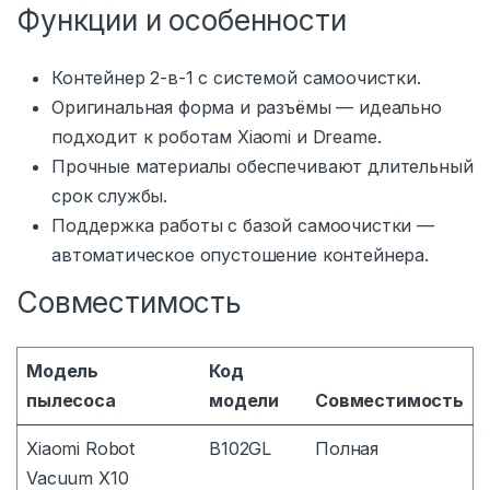
Функции и особенности
Контейнер 2-в-1 с системой самоочистки.
Оригинальная форма и разъёмы — идеально
подходит к роботам Xiaomi и Dreame.
Прочные материалы обеспечивают длительный
срок службы.
Поддержка работы с базой самоочистки —
автоматическое опустошение контейнера.
Совместимость
Модель
Код
пылесоса
модели
Совместимость
Xiaomi Robot
B102GL
Полная
Vacuum X10