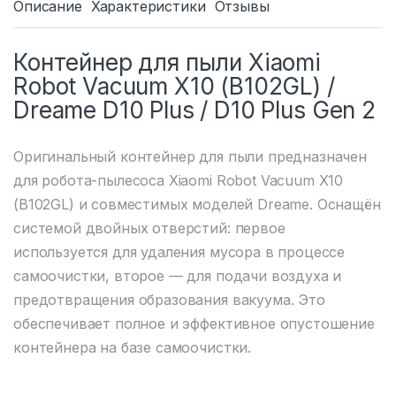
Описание
Характеристики
Отзывы
Контейнер для пыли Xiaomi
Robot Vacuum X10 (B102GL) /
Dreame D10 Plus / D10 Plus Gen 2
Оригинальный контейнер для пыли предназначен
для робота-пылесоса Xiaomi Robot Vacuum X10
(B102GL) и совместимых моделей Dreame. Оснащён
системой двойных отверстий: первое
используется для удаления мусора в процессе
самоочистки, второе — для подачи воздуха и
предотвращения образования вакуума. Это
обеспечивает полное и эффективное опустошение
контейнера на базе самоочистки.