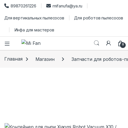
89870261226
mifanufa@ya.ru
Для вертикальных пылесосов
Для роботов пылесосов
Инфа для мастеров
0
Главная
Магазин
Запчасти для роботов-