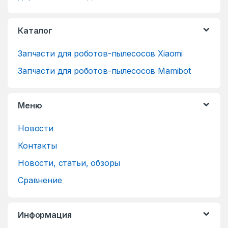
Каталог
Запчасти для роботов-пылесосов Xiaomi
Запчасти для роботов-пылесосов Mamibot
Меню
Новости
Контакты
Новости, статьи, обзоры
Сравнение
Информация