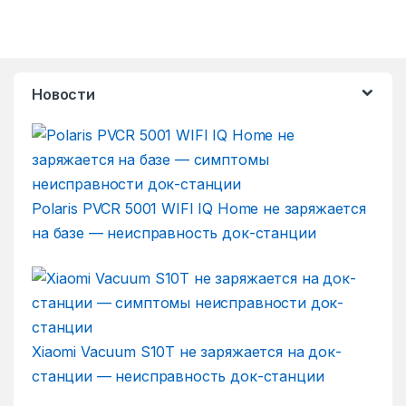
Новости
Polaris PVCR 5001 WIFI IQ Home не заряжается
на базе — неисправность док-станции
Xiaomi Vacuum S10T не заряжается на док-
станции — неисправность док-станции