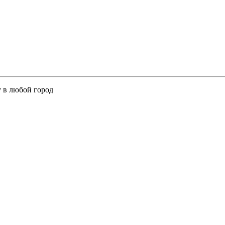
у в любой город