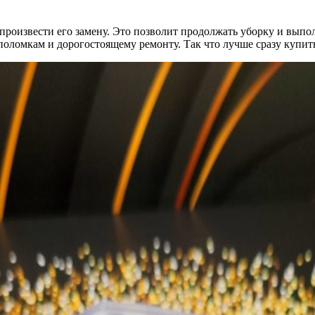
 произвести его замену. Это позволит продолжать уборку и вып
оломкам и дорогостоящему ремонту. Так что лучше сразу купить