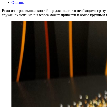
Отзывы
Если из строя вышел контейнер для пыли, то необходимо сразу
случае, включение пылесоса может привести к более крупным п