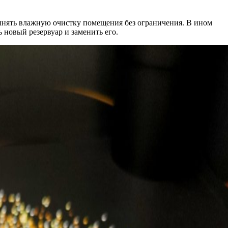
олнять влажную очистку помещения без ограничения. В ином
 новый резервуар и заменить его.