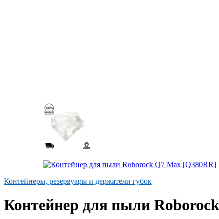
Контейнеры, резервуары и держатели губок
Контейнер для пыли Roboroc