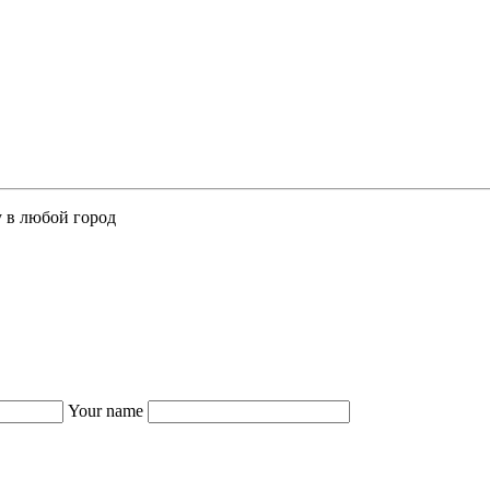
у в любой город
Your name