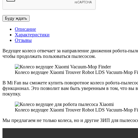
Описание
Характеристики
Отзывы
Ведущее колесо отвечает за направление движения робота-пыле
чтобы продолжать пользоваться пылесосом.
Колесо ведущее Xiaomi Trouver Robot LDS Vacuum-Mop F
В Mi Fan вы сможете купить поворотное колесо робота-пылесос
функционал. Это позволит вам быть уверенным в том, что вы 
покупку.
Колесо ведущее Xiaomi Trouver Robot LDS Vacuum-Mop F
Мы предлагаем не только колеса, но и другие ЗИП для пылесосов