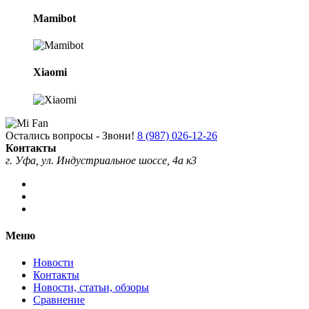
Mamibot
Xiaomi
Остались вопросы - Звони!
8 (987) 026-12-26
Контакты
г. Уфа, ул. Индустриальное шоссе, 4а к3
Меню
Новости
Контакты
Новости, статьи, обзоры
Сравнение