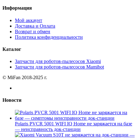
Информация
Мой аккаунт
Доставка и Оплата
Возврат и обмен
Политика конфиденциальности
Каталог
Запчасти для роботов-пылесосов Xiaomi
Запчасти для роботов-пылесосов Mamibot
© MiFan 2018-2025 г.
Новости
Polaris PVCR 5001 WIFI IQ Home не заряжается на базе
— неисправность док-станции