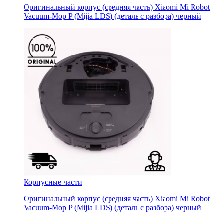
Оригинальный корпус (средняя часть) Xiaomi Mi Robot
Vacuum-Mop P (Mijia LDS) (деталь с разбора) черный
Корпусные части
Оригинальный корпус (средняя часть) Xiaomi Mi Robot
Vacuum-Mop P (Mijia LDS) (деталь с разбора) черный