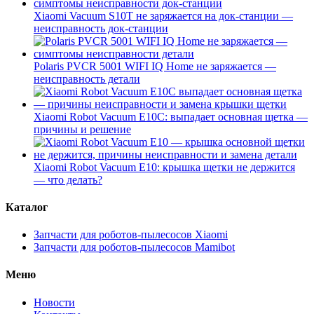
Xiaomi Vacuum S10T не заряжается на док-станции —
неисправность док-станции
Polaris PVCR 5001 WIFI IQ Home не заряжается —
неисправность детали
Xiaomi Robot Vacuum E10C: выпадает основная щетка —
причины и решение
Xiaomi Robot Vacuum E10: крышка щетки не держится
— что делать?
Каталог
Запчасти для роботов-пылесосов Xiaomi
Запчасти для роботов-пылесосов Mamibot
Меню
Новости