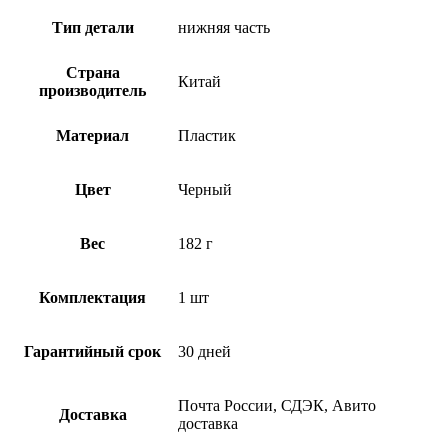
Тип детали
нижняя часть
Страна
Китай
производитель
Материал
Пластик
Цвет
Черный
Вес
182 г
Комплектация
1 шт
Гарантийный срок
30 дней
Почта России, СДЭК, Авито
Доставка
доставка