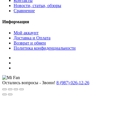
Контакты
Новости, статьи, обзоры
Сравнение
Информация
Мой аккаунт
Доставка и Оплата
Возврат и обмен
Политика конфиденциальности
Остались вопросы - Звони!
8 (987) 026-12-26