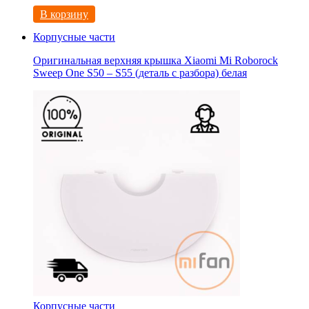
В корзину
Корпусные части
Оригинальная верхняя крышка Xiaomi Mi Roborock
Sweep One S50 – S55 (деталь с разбора) белая
Корпусные части