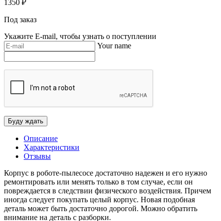
1350
₽
Под заказ
Укажите E-mail, чтобы узнать о поступлении
Your name
Описание
Характеристики
Отзывы
Корпус в роботе-пылесосе достаточно надежен и его нужно
ремонтировать или менять только в том случае, если он
повреждается в следствии физического воздействия. Причем
иногда следует покупать целый корпус. Новая подобная
деталь может быть достаточно дорогой. Можно обратить
внимание на деталь с разборки.