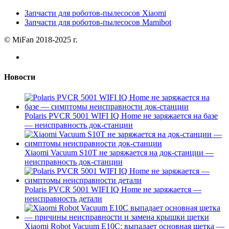
Запчасти для роботов-пылесосов Xiaomi
Запчасти для роботов-пылесосов Mamibot
© MiFan 2018-2025 г.
Новости
Polaris PVCR 5001 WIFI IQ Home не заряжается на базе
— неисправность док-станции
Xiaomi Vacuum S10T не заряжается на док-станции —
неисправность док-станции
Polaris PVCR 5001 WIFI IQ Home не заряжается —
неисправность детали
Xiaomi Robot Vacuum E10C: выпадает основная щетка —