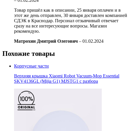
–
01.02.2024
Товар пришёл как в описании, 25 января оплачен и в
этот же день отправлен, 30 января доставлен компанией
СДЭК в Краснодар. Персонал отзывчивый отвечает
сразу на все интересующие вопросы. Магазин
рекомендую.
Матрохин Дмитрий Олегович
–
01.02.2024
Похожие товары
Корпусные части
Верхняя крышка Xiaomi Robot Vacuum-Mop Essential
SKV4136GL (Mijia G1) MJSTG1 с разбора