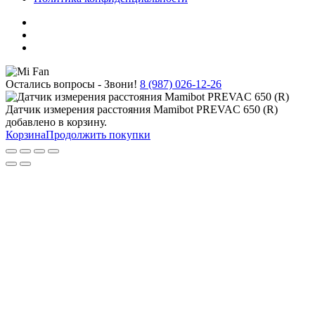
Остались вопросы - Звони!
8 (987) 026-12-26
Датчик измерения расстояния Mamibot PREVAC 650 (R)
добавлено в корзину.
Корзина
Продолжить покупки