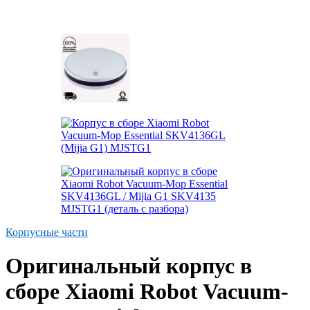
Корпусные части
Оригинальный корпус в
сборе Xiaomi Robot Vacuum-