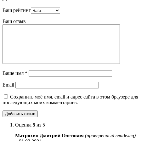
Ваш рейтинг
Ваш отзыв
Ваше имя
*
Email
Сохранить моё имя, email и адрес сайта в этом браузере для
последующих моих комментариев.
Оценка
5
из 5
Матрохин Дмитрий Олегович
(проверенный владелец)