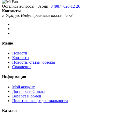
Остались вопросы - Звони!
8 (987) 026-12-26
Контакты
г. Уфа, ул. Индустриальное шоссе, 4а к3
Меню
Новости
Контакты
Новости, статьи, обзоры
Сравнение
Информация
Мой аккаунт
Доставка и Оплата
Возврат и обмен
Политика конфиденциальности
Каталог