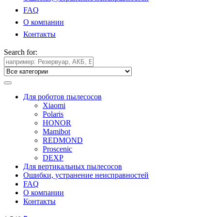
FAQ
О компании
Контакты
Search for:
Для роботов пылесосов
Xiaomi
Polaris
HONOR
Mamibot
REDMOND
Proscenic
DEXP
Для вертикальных пылесосов
Ошибки, устранение неисправностей
FAQ
О компании
Контакты