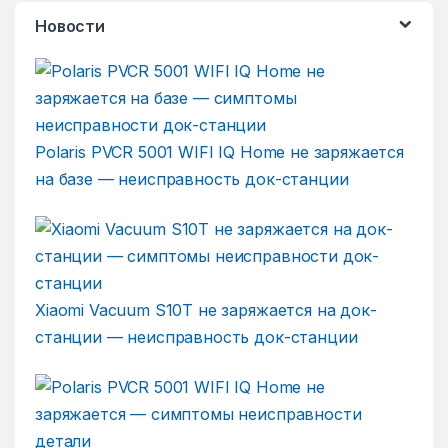
Новости
Polaris PVCR 5001 WIFI IQ Home не заряжается
на базе — неисправность док-станции
Xiaomi Vacuum S10T не заряжается на док-
станции — неисправность док-станции