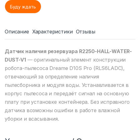
Описание
Характеристики
Отзывы
Датчик наличия резервуара R2250-HALL-WATER-
DUST-V1
— оригинальный элемент конструкции
робота-пылесоса Dreame D10S Pro (RLS6LADC),
отвечающий за определение наличия
пылесборника и модуля воды. Устанавливается в
корпус пылесоса и передаёт сигнал на основную
плату при установке контейнера. Без исправного
датчика возможны ошибки в работе влажной
уборки и всасывания.