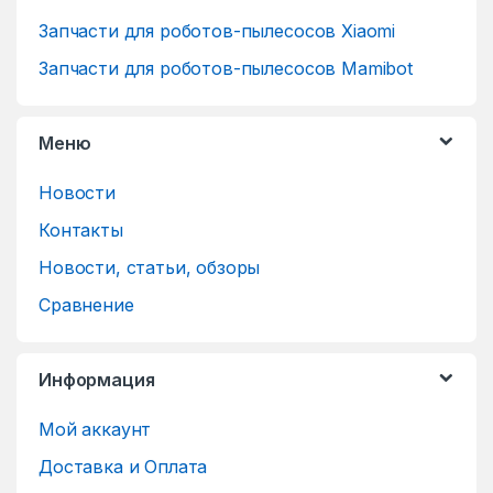
Запчасти для роботов-пылесосов Xiaomi
Запчасти для роботов-пылесосов Mamibot
Меню
Новости
Контакты
Новости, статьи, обзоры
Сравнение
Информация
Мой аккаунт
Доставка и Оплата