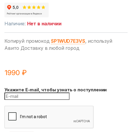
Наличие:
Нет в наличии
Копируй промокод
SP1WUD7E3VS
, используй
Авито Доставку в любой город
1990
₽
Укажите E-mail, чтобы узнать о поступлении