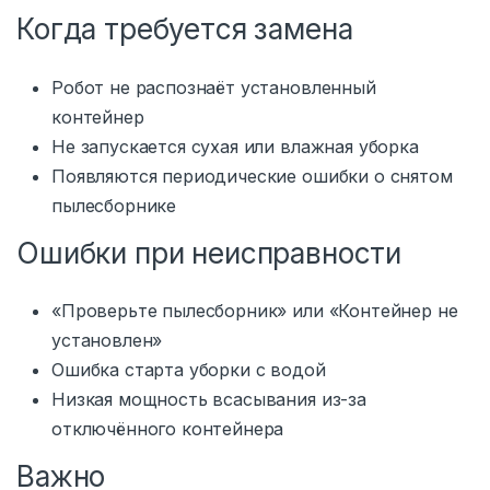
Когда требуется замена
Робот не распознаёт установленный
контейнер
Не запускается сухая или влажная уборка
Появляются периодические ошибки о снятом
пылесборнике
Ошибки при неисправности
«Проверьте пылесборник» или «Контейнер не
установлен»
Ошибка старта уборки с водой
Низкая мощность всасывания из-за
отключённого контейнера
Важно