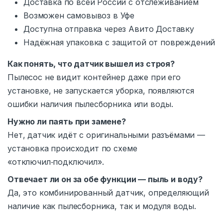
Доставка по всей России с отслеживанием
Возможен самовывоз в Уфе
Доступна отправка через Авито Доставку
Надёжная упаковка с защитой от повреждений
Как понять, что датчик вышел из строя?
Пылесос не видит контейнер даже при его
установке, не запускается уборка, появляются
ошибки наличия пылесборника или воды.
Нужно ли паять при замене?
Нет, датчик идёт с оригинальными разъёмами —
установка происходит по схеме
«отключил‑подключил».
Отвечает ли он за обе функции — пыль и воду?
Да, это комбинированный датчик, определяющий
наличие как пылесборника, так и модуля воды.