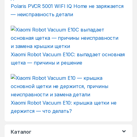
Polaris PVCR 5001 WIFI IQ Home не заряжается
— неисправность детали
Xiaomi Robot Vacuum E10C: выпадает основная
щетка — причины и решение
Xiaomi Robot Vacuum E10: крышка щетки не
держится — что делать?
Каталог