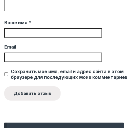
Ваше имя
*
Email
Сохранить моё имя, email и адрес сайта в этом
браузере для последующих моих комментариев