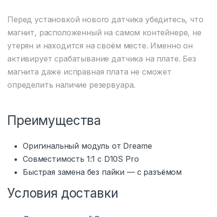
Перед установкой нового датчика убедитесь, что
магнит, расположенный на самом контейнере, не
утерян и находится на своём месте. Именно он
активирует срабатывание датчика на плате. Без
магнита даже исправная плата не сможет
определить наличие резервуара.
Преимущества
Оригинальный модуль от Dreame
Совместимость 1:1 с D10S Pro
Быстрая замена без пайки — с разъёмом
Условия доставки