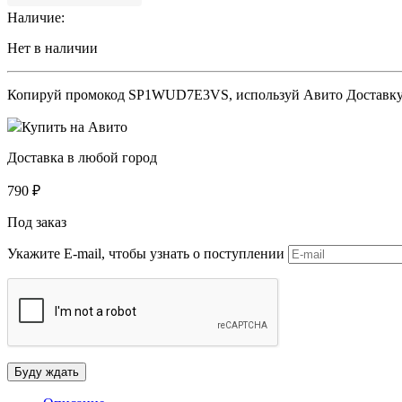
Наличие:
Нет в наличии
Копируй промокод
SP1WUD7E3VS
, используй Авито Доставк
Купить на Авито
Доставка в любой город
790
₽
Под заказ
Укажите E-mail, чтобы узнать о поступлении