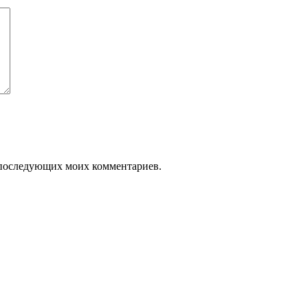
ля последующих моих комментариев.