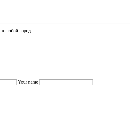
у в любой город
Your name