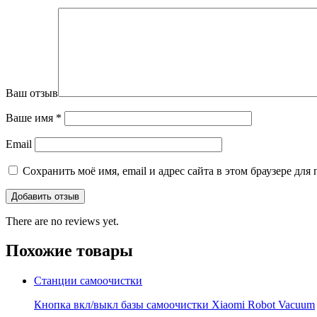
Ваш отзыв
Ваше имя
*
Email
Сохранить моё имя, email и адрес сайта в этом браузере д
There are no reviews yet.
Похожие товары
Станции самоочистки
Кнопка вкл/выкл базы самоочистки Xiaomi Robot Vacuum