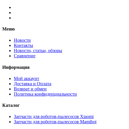
Меню
Новости
Контакты
Новости, статьи, обзоры
Сравнение
Информация
Мой аккаунт
Доставка и Оплата
Возврат и обмен
Политика конфиденциальности
Каталог
Запчасти для роботов-пылесосов Xiaomi
Запчасти для роботов-пылесосов Mamibot