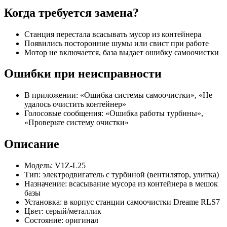
Когда требуется замена?
Станция перестала всасывать мусор из контейнера
Появились посторонние шумы или свист при работе
Мотор не включается, база выдает ошибку самоочистки
Ошибки при неисправности
В приложении: «Ошибка системы самоочистки», «Не
удалось очистить контейнер»
Голосовые сообщения: «Ошибка работы турбины»,
«Проверьте систему очистки»
Описание
Модель: V1Z-L25
Тип: электродвигатель с турбиной (вентилятор, улитка)
Назначение: всасывание мусора из контейнера в мешок
базы
Установка: в корпус станции самоочистки Dreame RLS7
Цвет: серый/металлик
Состояние: оригинал