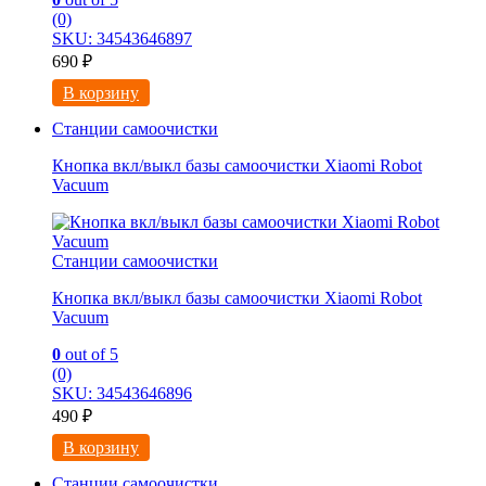
(0)
SKU: 34543646897
690
₽
В корзину
Станции самоочистки
Кнопка вкл/выкл базы самоочистки Xiaomi Robot
Vacuum
Станции самоочистки
Кнопка вкл/выкл базы самоочистки Xiaomi Robot
Vacuum
0
out of 5
(0)
SKU: 34543646896
490
₽
В корзину
Станции самоочистки