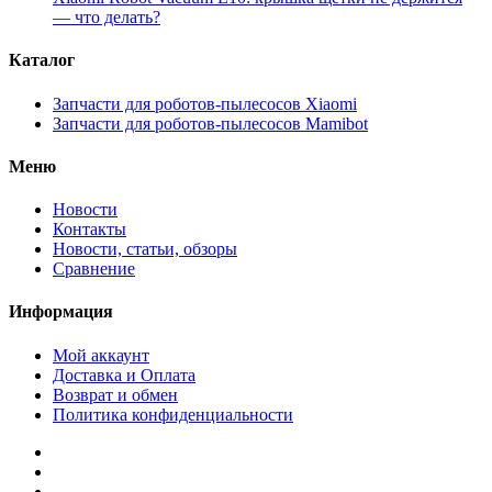
— что делать?
Каталог
Запчасти для роботов-пылесосов Xiaomi
Запчасти для роботов-пылесосов Mamibot
Меню
Новости
Контакты
Новости, статьи, обзоры
Сравнение
Информация
Мой аккаунт
Доставка и Оплата
Возврат и обмен
Политика конфиденциальности