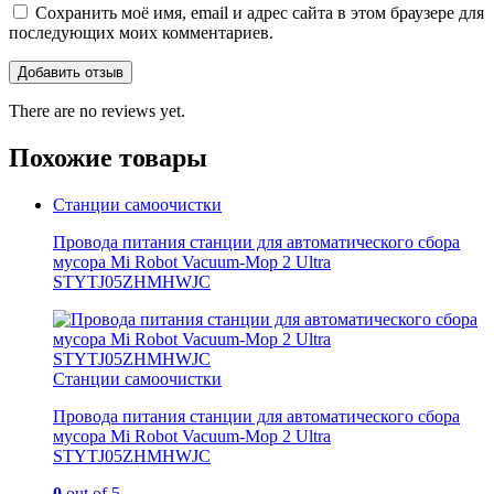
Сохранить моё имя, email и адрес сайта в этом браузере для
последующих моих комментариев.
There are no reviews yet.
Похожие товары
Станции самоочистки
Провода питания станции для автоматического сбора
мусора Mi Robot Vacuum-Mop 2 Ultra
STYTJ05ZHMHWJC
Станции самоочистки
Провода питания станции для автоматического сбора
мусора Mi Robot Vacuum-Mop 2 Ultra
STYTJ05ZHMHWJC
0
out of 5