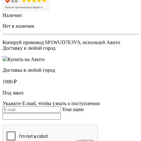
Наличие:
Нет в наличии
Копируй промокод
SP1WUD7E3VS
, используй Авито
Доставку в любой город
Купить на Авито
Доставка в любой город
1990
₽
Под заказ
Укажите E-mail, чтобы узнать о поступлении
Your name