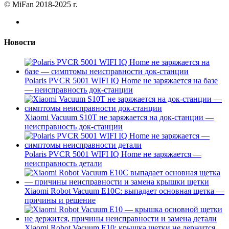
© MiFan 2018-2025 г.
Новости
Polaris PVCR 5001 WIFI IQ Home не заряжается на базе
— неисправность док-станции
Xiaomi Vacuum S10T не заряжается на док-станции —
неисправность док-станции
Polaris PVCR 5001 WIFI IQ Home не заряжается —
неисправность детали
Xiaomi Robot Vacuum E10C: выпадает основная щетка —
причины и решение
Xiaomi Robot Vacuum E10: крышка щетки не держится