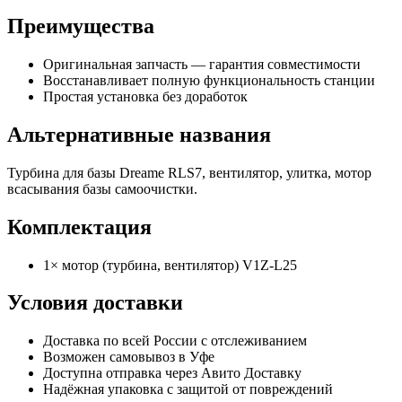
Преимущества
Оригинальная запчасть — гарантия совместимости
Восстанавливает полную функциональность станции
Простая установка без доработок
Альтернативные названия
Турбина для базы Dreame RLS7, вентилятор, улитка, мотор
всасывания базы самоочистки.
Комплектация
1× мотор (турбина, вентилятор) V1Z-L25
Условия доставки
Доставка по всей России с отслеживанием
Возможен самовывоз в Уфе
Доступна отправка через Авито Доставку
Надёжная упаковка с защитой от повреждений