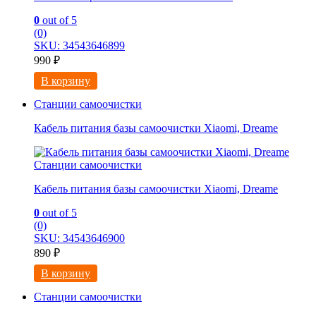
0
out of 5
(0)
SKU: 34543646899
990
₽
В корзину
Станции самоочистки
Кабель питания базы самоочистки Xiaomi, Dreame
Станции самоочистки
Кабель питания базы самоочистки Xiaomi, Dreame
0
out of 5
(0)
SKU: 34543646900
890
₽
В корзину
Станции самоочистки