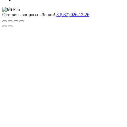
Остались вопросы - Звони!
8 (987) 026-12-26