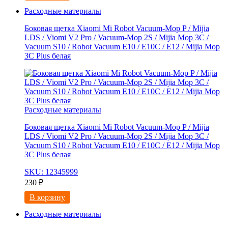
Расходные материалы
Боковая щетка Xiaomi Mi Robot Vacuum-Mop P / Mijia
LDS / Viomi V2 Pro / Vacuum-Mop 2S / Mijia Mop 3C /
Vacuum S10 / Robot Vacuum E10 / E10C / E12 / Mijia Mop
3С Рlus белая
Расходные материалы
Боковая щетка Xiaomi Mi Robot Vacuum-Mop P / Mijia
LDS / Viomi V2 Pro / Vacuum-Mop 2S / Mijia Mop 3C /
Vacuum S10 / Robot Vacuum E10 / E10C / E12 / Mijia Mop
3С Рlus белая
SKU: 12345999
230
₽
В корзину
Расходные материалы