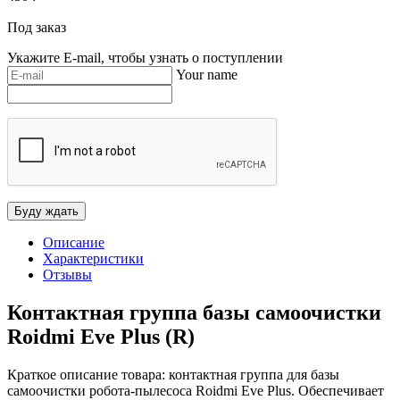
Под заказ
Укажите E-mail, чтобы узнать о поступлении
Your name
Описание
Характеристики
Отзывы
Контактная группа базы самоочистки
Roidmi Eve Plus (R)
Краткое описание товара: контактная группа для базы
самоочистки робота-пылесоса Roidmi Eve Plus. Обеспечивает