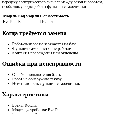
передачу электрического сигнала между базой и роботом,
необходимую для работы функции самоочистки.
Модель
Код модели
Совместимость
Eve Plus
R
Полная
Когда требуется замена
Робот-пылесос не заряжается на базе.
Функция самоочистки не работает.
Контакты повреждены или окислены.
Ошибки при неисправности
Ошибка подключения базы.
Робот не обнаруживает базу.
Неисправность функции самоочистки.
Характеристики
Бренд: Roidmi
Модель устройства: Eve Plus