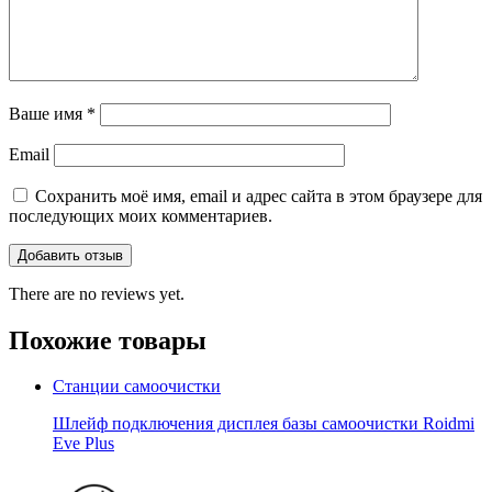
Ваше имя
*
Email
Сохранить моё имя, email и адрес сайта в этом браузере для
последующих моих комментариев.
There are no reviews yet.
Похожие товары
Станции самоочистки
Шлейф подключения дисплея базы самоочистки Roidmi
Eve Plus