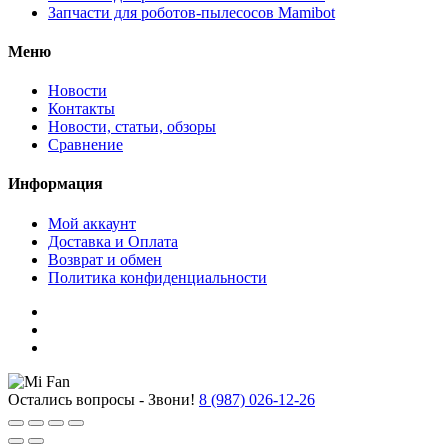
Запчасти для роботов-пылесосов Mamibot
Меню
Новости
Контакты
Новости, статьи, обзоры
Сравнение
Информация
Мой аккаунт
Доставка и Оплата
Возврат и обмен
Политика конфиденциальности
Остались вопросы - Звони!
8 (987) 026-12-26