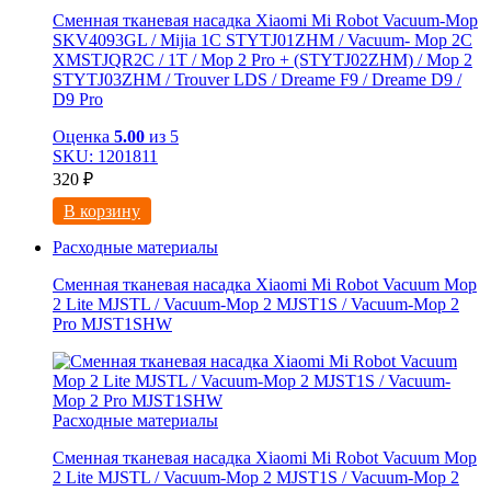
Сменная тканевая насадка Xiaomi Mi Robot Vacuum-Mop
SKV4093GL / Mijia 1C STYTJ01ZHM / Vacuum- Mop 2C
XMSTJQR2C / 1T / Mop 2 Pro + (STYTJ02ZHM) / Mop 2
STYTJ03ZHM / Trouver LDS / Dreame F9 / Dreame D9 /
D9 Pro
Оценка
5.00
из 5
SKU: 1201811
320
₽
В корзину
Расходные материалы
Сменная тканевая насадка Xiaomi Mi Robot Vacuum Mop
2 Lite MJSTL / Vacuum-Mop 2 MJST1S / Vacuum-Mop 2
Pro MJST1SHW
Расходные материалы
Сменная тканевая насадка Xiaomi Mi Robot Vacuum Mop
2 Lite MJSTL / Vacuum-Mop 2 MJST1S / Vacuum-Mop 2