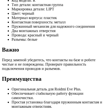
Код модели: R
Тип детали: контактная группа
Маркировка детали: LIPT
Цвет: черный
Материал корпуса: пластик
Контактная поверхность: металл
Пружинный механизм для надежного соединения
Два монтажных отверстия
Провода: красный и черный
Разъемы: белые
Важно
Перед заменой убедитесь, что контакты на базе и роботе
чистые и не повреждены. Проверьте правильность
подключения проводов и разъемов.
Преимущества
Оригинальная деталь для Roidmi Eve Plus.
Обеспечивает стабильную работу функции
самоочистки.
Простая установка благодаря пружинным контактам и
монтажным отверстиям.