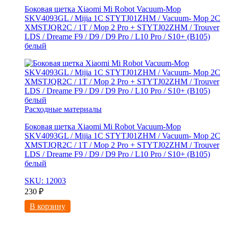
Боковая щетка Xiaomi Mi Robot Vacuum-Mop
SKV4093GL / Mijia 1C STYTJ01ZHM / Vacuum- Mop 2C
XMSTJQR2C / 1T / Mop 2 Pro + STYTJ02ZHM / Trouver
LDS / Dreame F9 / D9 / D9 Pro / L10 Pro / S10+ (B105)
белый
Расходные материалы
Боковая щетка Xiaomi Mi Robot Vacuum-Mop
SKV4093GL / Mijia 1C STYTJ01ZHM / Vacuum- Mop 2C
XMSTJQR2C / 1T / Mop 2 Pro + STYTJ02ZHM / Trouver
LDS / Dreame F9 / D9 / D9 Pro / L10 Pro / S10+ (B105)
белый
SKU: 12003
230
₽
В корзину