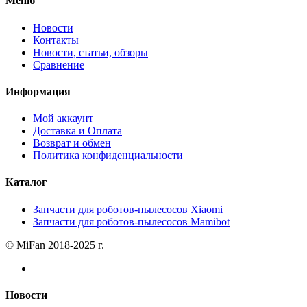
Меню
Новости
Контакты
Новости, статьи, обзоры
Сравнение
Информация
Мой аккаунт
Доставка и Оплата
Возврат и обмен
Политика конфиденциальности
Каталог
Запчасти для роботов-пылесосов Xiaomi
Запчасти для роботов-пылесосов Mamibot
© MiFan 2018-2025 г.
Новости