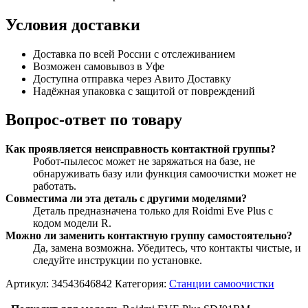
Условия доставки
Доставка по всей России с отслеживанием
Возможен самовывоз в Уфе
Доступна отправка через Авито Доставку
Надёжная упаковка с защитой от повреждений
Вопрос-ответ по товару
Как проявляется неисправность контактной группы?
Робот-пылесос может не заряжаться на базе, не
обнаруживать базу или функция самоочистки может не
работать.
Совместима ли эта деталь с другими моделями?
Деталь предназначена только для Roidmi Eve Plus с
кодом модели R.
Можно ли заменить контактную группу самостоятельно?
Да, замена возможна. Убедитесь, что контакты чистые, и
следуйте инструкции по установке.
Артикул:
34543646842
Категория:
Станции самоочистки